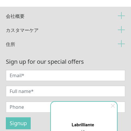
会社概要
カスタマーケア
住所
Sign up for our special offers
Labrilliante