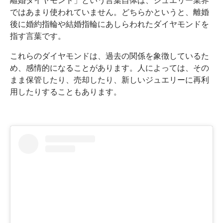
離婚ダイヤモンド」という言葉自体は、ジュエリー業界
ではあまり使われていません。どちらかというと、離婚
後に婚約指輪や結婚指輪にあしらわれたダイヤモンドを
指す言葉です。
これらのダイヤモンドは、過去の関係を象徴しているた
め、感情的になることがあります。人によっては、その
まま保管したり、売却したり、新しいジュエリーに再利
用したりすることもあります。