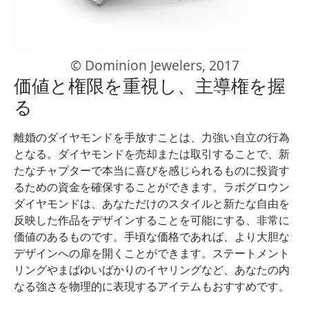
© Dominion Jewelers, 2017
価値と権限を重視し、主導権を握
る
離婚のダイヤモンドを手放すことは、力強い自立の行為
となる。ダイヤモンドを売却または取引することで、新
たなチャプターで本当に喜びを感じられるものに投資す
るための資金を確保することができます。ラボグロウン
ダイヤモンドは、あなただけのスタイルと新たな自由を
反映した作品をデザインすることを可能にする、非常に
価値のあるものです。手頃な価格であれば、より大胆な
デザインへの扉を開くことができます。ステートメント
リングやまばゆいばかりのイヤリングなど、あなたの内
なる強さを物理的に表現するアイテムもおすすめです。