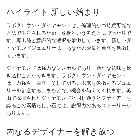
ハイライト 新しい始まり
ラボグロウン・ダイヤモンドは、倫理的かつ持続可能な
方法で生産されるため、変身という考え方にぴったりで
す。再出発と意識的な選択を象徴しています。新しいダ
イヤモンドジュエリーは、あなたの成長と自立を象徴し
ています。
ダイヤモンドは強力なシンボルであり、新たな意味を吹
き込むことができます。ラボグロウン・ダイヤモンド
は、力強さ、自立、そして明るい未来を象徴するジュエ
リーを創造する、またとない機会を与えてくれます。鉱
山で採掘されたダイヤモンドと同じ輝きとファイアーを
誇るこの素晴らしい石には、説得力のあるストーリーが
あります。
内なるデザイナーを解き放つ