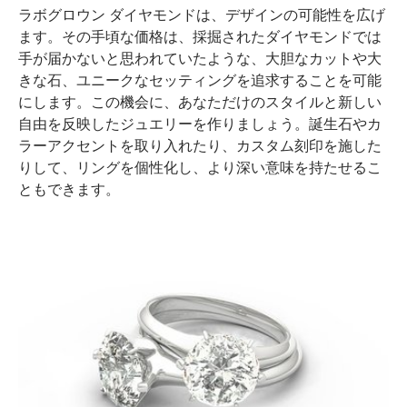
ラボグロウン ダイヤモンドは、デザインの可能性を広げ
ます。その手頃な価格は、採掘されたダイヤモンドでは
手が届かないと思われていたような、大胆なカットや大
きな石、ユニークなセッティングを追求することを可能
にします。この機会に、あなただけのスタイルと新しい
自由を反映したジュエリーを作りましょう。誕生石やカ
ラーアクセントを取り入れたり、カスタム刻印を施した
りして、リングを個性化し、より深い意味を持たせるこ
ともできます。