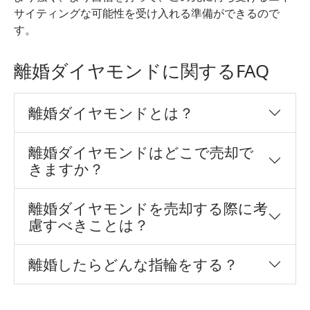
サイティングな可能性を受け入れる準備ができるので
す。
離婚ダイヤモンドに関するFAQ
離婚ダイヤモンドとは？
離婚ダイヤモンドはどこで売却で
きますか？
離婚ダイヤモンドを売却する際に考
慮すべきことは？
離婚したらどんな指輪をする？