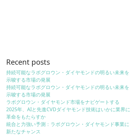
Recent posts
持続可能なラボグロウン・ダイヤモンドの明るい未来を
示唆する市場の発展
持続可能なラボグロウン・ダイヤモンドの明るい未来を
示唆する市場の発展
ラボグロウン・ダイヤモンド市場をナビゲートする
2025年、AIと先進CVDダイヤモンド技術はいかに業界に
革命をもたらすか
統合と力強い予測：ラボグロウン・ダイヤモンド事業に
新たなチャンス