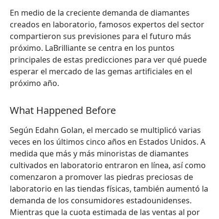
En medio de la creciente demanda de diamantes
creados en laboratorio, famosos expertos del sector
compartieron sus previsiones para el futuro más
próximo. LaBrilliante se centra en los puntos
principales de estas predicciones para ver qué puede
esperar el mercado de las gemas artificiales en el
próximo año.
What Happened Before
Según Edahn Golan, el mercado se multiplicó varias
veces en los últimos cinco años en Estados Unidos. A
medida que más y más minoristas de diamantes
cultivados en laboratorio entraron en línea, así como
comenzaron a promover las piedras preciosas de
laboratorio en las tiendas físicas, también aumentó la
demanda de los consumidores estadounidenses.
Mientras que la cuota estimada de las ventas al por