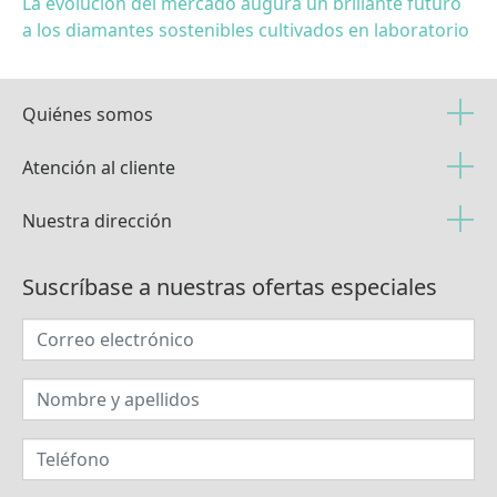
La evolución del mercado augura un brillante futuro
a los diamantes sostenibles cultivados en laboratorio
Quiénes somos
Atención al cliente
Nuestra dirección
Suscríbase a nuestras ofertas especiales