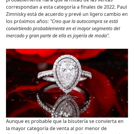
correspondan a esta categoría a finales de 2022. Paul
Zimnisky está de acuerdo y prevé un ligero cambio en
los próximos años:
"Creo que la autocompra se está
convirtiendo probablemente en el mayor segmento del
mercado y gran parte de ella es joyería de moda".
Aunque es probable que la bisutería se convierta en
la mayor categoría de venta al por menor de