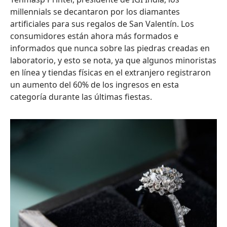
millennials se decantaron por los diamantes
artificiales para sus regalos de San Valentín. Los
consumidores están ahora más formados e
informados que nunca sobre las piedras creadas en
laboratorio, y esto se nota, ya que algunos minoristas
en línea y tiendas físicas en el extranjero registraron
un aumento del 60% de los ingresos en esta
categoría durante las últimas fiestas.