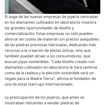
El auge de las nuevas empresas de joyería centradas
en los diamantes cultivados en laboratorio muestra
las grandes oportunidades de diseño y
comercialización. Estas empresas no sólo pueden
ahorrar en costes de material con precios asequibles
de las piedras preciosas fabricadas, dedicando más
recursos a la creación de piezas únicas, sino que
también pueden atraer a los consumidores, que
buscan joyas sostenibles. "Cada diseño creado con
diamantes cultivados en laboratorio le hará sentirse
como de la realeza y la elección sostenible será un
regalo para la Madre Tierra", afirma el fundador de
una de estas start-ups internacionales.
La preocupación de los joyeros, que antes se
mostraban reticentes a vender piedras de