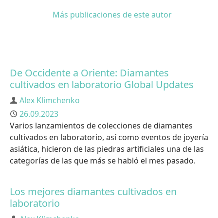
Más publicaciones de este autor
De Occidente a Oriente: Diamantes
cultivados en laboratorio Global Updates
Autor
Alex Klimchenko
Publicado
26.09.2023
Varios lanzamientos de colecciones de diamantes
cultivados en laboratorio, así como eventos de joyería
asiática, hicieron de las piedras artificiales una de las
categorías de las que más se habló el mes pasado.
Los mejores diamantes cultivados en
laboratorio