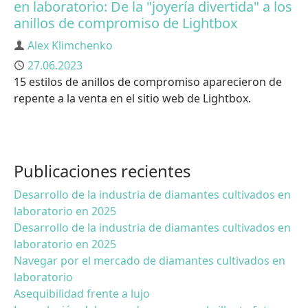
en laboratorio: De la "joyería divertida" a los
anillos de compromiso de Lightbox
Autor
Alex Klimchenko
Publicado
27.06.2023
15 estilos de anillos de compromiso aparecieron de
repente a la venta en el sitio web de Lightbox.
Publicaciones recientes
Desarrollo de la industria de diamantes cultivados en
laboratorio en 2025
Desarrollo de la industria de diamantes cultivados en
laboratorio en 2025
Navegar por el mercado de diamantes cultivados en
laboratorio
Asequibilidad frente a lujo