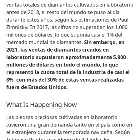
ventas totales de diamantes cultivados en laboratorio
antes de 2018, el resto del mundo se puso al día
durante estos años, según las estimaciones de Paul
Zimnisky. En 2017, las cifras no superaban los 1.000
millones de dólares, lo que suponía casi el 1% del
mercado mundial de diamantes.
Sin embargo, en
2021, las ventas de diamantes creados en
laboratorio supusieron aproximadamente 5.900
millones de dólares en todo el mundo, lo que
representó la cuota total de la industria de casi el
8%, con más del 30% de estas ventas realizadas
fuera de Estados Unidos.
What Is Happening Now
Las piedras preciosas cultivadas en laboratorio
tuvieron una gran demanda tanto en el país como en
el extranjero durante la temporada navideña. Según
Tehmasp Printer, presidente de IGI India, los