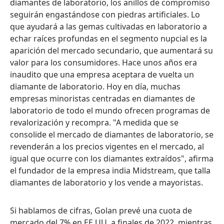
diamantes de laboratorio, los anillos de compromiso
seguirán engastándose con piedras artificiales. Lo
que ayudará a las gemas cultivadas en laboratorio a
echar raíces profundas en el segmento nupcial es la
aparición del mercado secundario, que aumentará su
valor para los consumidores. Hace unos años era
inaudito que una empresa aceptara de vuelta un
diamante de laboratorio. Hoy en día, muchas
empresas minoristas centradas en diamantes de
laboratorio de todo el mundo ofrecen programas de
revalorización y recompra. "A medida que se
consolide el mercado de diamantes de laboratorio, se
revenderán a los precios vigentes en el mercado, al
igual que ocurre con los diamantes extraídos", afirma
el fundador de la empresa india Midstream, que talla
diamantes de laboratorio y los vende a mayoristas.
Si hablamos de cifras, Golan prevé una cuota de
mercado del 7% en EE.UU. a finales de 2022, mientras