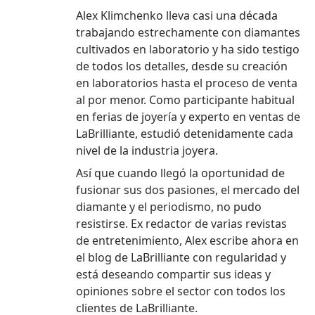
web
Alex Klimchenko lleva casi una década
trabajando estrechamente con diamantes
cultivados en laboratorio y ha sido testigo
de todos los detalles, desde su creación
en laboratorios hasta el proceso de venta
al por menor. Como participante habitual
en ferias de joyería y experto en ventas de
LaBrilliante, estudió detenidamente cada
nivel de la industria joyera.
Así que cuando llegó la oportunidad de
fusionar sus dos pasiones, el mercado del
diamante y el periodismo, no pudo
resistirse. Ex redactor de varias revistas
de entretenimiento, Alex escribe ahora en
el blog de LaBrilliante con regularidad y
está deseando compartir sus ideas y
opiniones sobre el sector con todos los
clientes de LaBrilliante.