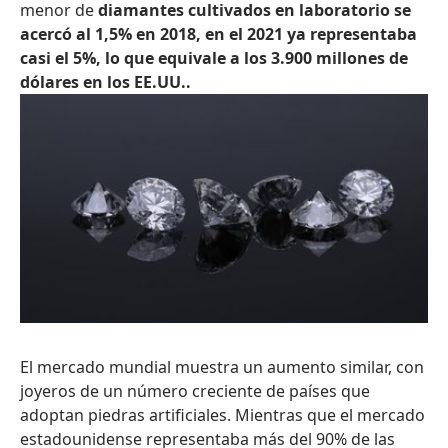
menor de
diamantes cultivados en laboratorio se
acercó al 1,5% en 2018, en el 2021 ya representaba
casi el 5%, lo que equivale a los 3.900 millones de
dólares en los EE.UU..
El mercado mundial muestra un aumento similar, con
joyeros de un número creciente de países que
adoptan piedras artificiales. Mientras que el mercado
estadounidense representaba más del 90% de las