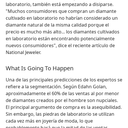
laboratorio, también está empezando a disiparse.
"Muchos consumidores que compran un diamante
cultivado en laboratorio no habrían considerado un
diamante natural de la misma calidad porque el
precio es mucho más alto... los diamantes cultivados
en laboratorio están encontrando potencialmente
nuevos consumidores", dice el reciente artículo de
National Jeweler.
What Is Going To Happen
Una de las principales predicciones de los expertos se
refiere a la segmentación. Según Edahn Golan,
aproximadamente el 60% de las ventas al por menor
de diamantes creados por el hombre son nupciales.
El principal argumento de compra es la asequibilidad.
Sin embargo, las piedras de laboratorio se utilizan
cada vez más en joyería de moda, lo que
probablemente hará que la mitad de las ventas