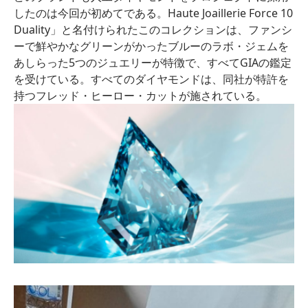
したのは今回が初めてである。Haute Joaillerie Force 10
Duality」と名付けられたこのコレクションは、ファンシ
ーで鮮やかなグリーンがかったブルーのラボ・ジェムを
あしらった5つのジュエリーが特徴で、すべてGIAの鑑定
を受けている。すべてのダイヤモンドは、同社が特許を
持つフレッド・ヒーロー・カットが施されている。