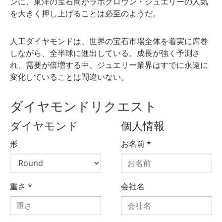
ンに、東洋の宝石商がラボグロウン・ジュエリーの人気
を大きく押し上げることは必至のようだ。
人工ダイヤモンドは、世界の宝石市場全体を着実に席巻
しながら、全半球に進出している。成長が強く予測さ
れ、需要が倍増する中、ジュエリー業界はすでに永遠に
変化していることは間違いない。
ダイヤモンドリクエスト
ダイヤモンド
個人情報
形
お名前
*
重さ
*
会社名