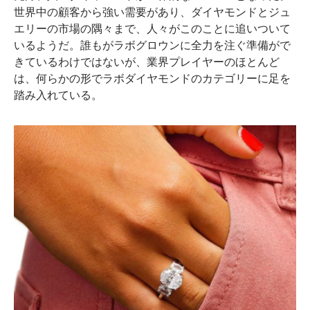
世界中の顧客から強い需要があり、ダイヤモンドとジュ
エリーの市場の隅々まで、人々がこのことに追いついて
いるようだ。誰もがラボグロウンに全力を注ぐ準備がで
きているわけではないが、業界プレイヤーのほとんど
は、何らかの形でラボダイヤモンドのカテゴリーに足を
踏み入れている。