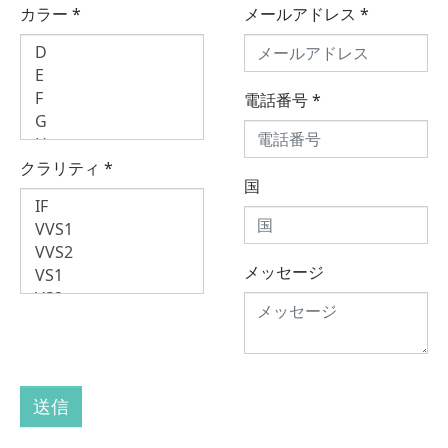
カラー
*
メールアドレス
*
電話番号
*
クラリティ
*
国
メッセージ
送信