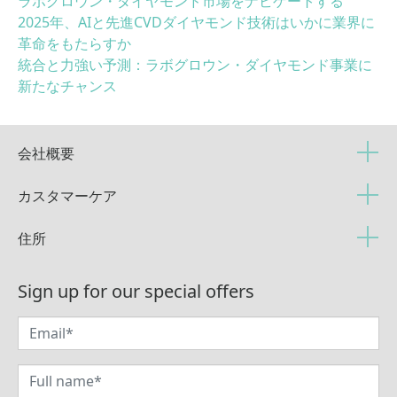
ラボグロウン・ダイヤモンド市場をナビゲートする
2025年、AIと先進CVDダイヤモンド技術はいかに業界に
革命をもたらすか
統合と力強い予測：ラボグロウン・ダイヤモンド事業に
新たなチャンス
会社概要
カスタマーケア
住所
Sign up for our special offers