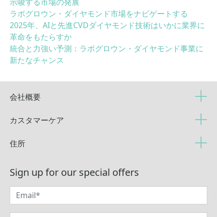
示唆する市場の発展
ラボグロウン・ダイヤモンド市場をナビゲートする
2025年、AIと先進CVDダイヤモンド技術はいかに業界に
革命をもたらすか
統合と力強い予測：ラボグロウン・ダイヤモンド事業に
新たなチャンス
会社概要
カスタマーケア
住所
Sign up for our special offers