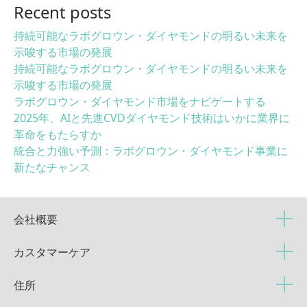
Recent posts
持続可能なラボグロウン・ダイヤモンドの明るい未来を
示唆する市場の発展
持続可能なラボグロウン・ダイヤモンドの明るい未来を
示唆する市場の発展
ラボグロウン・ダイヤモンド市場をナビゲートする
2025年、AIと先進CVDダイヤモンド技術はいかに業界に
革命をもたらすか
統合と力強い予測：ラボグロウン・ダイヤモンド事業に
新たなチャンス
会社概要
カスタマーケア
住所