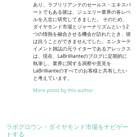
あり、ラブリリアンテのセールス・エキスパ
ートでもある彼は、ジュエリー業界の各レベ
ルを入念に研究してきました。 そのため、
ダイヤモンド市場とジャーナリズムという2
つの情熱を融合させる機会が訪れたとき、彼
は抗うことができませんでした。エンターテ
イメント雑誌の元ライターであるアレックス
は、現在、LaBrillianteのブログに定期的に
執筆し、業界に関する洞察や意見を
LaBrillianteのすべてのお客様と共有したい
と考えています。
More posts by this author
ラボグロウン・ダイヤモンド市場をナビゲー
トする