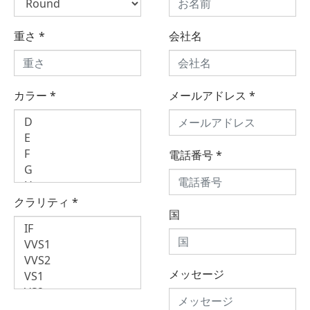
重さ
*
会社名
カラー
*
メールアドレス
*
電話番号
*
クラリティ
*
国
メッセージ