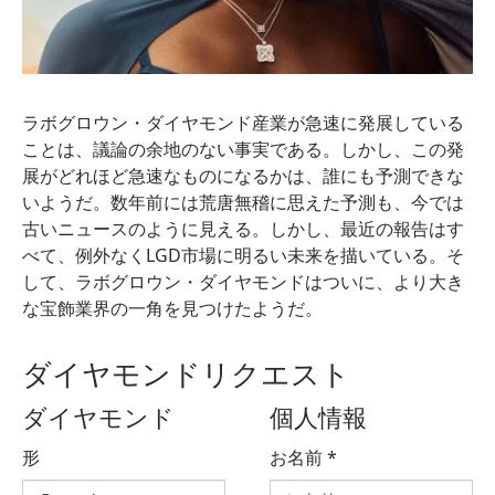
ラボグロウン・ダイヤモンド産業が急速に発展している
ことは、議論の余地のない事実である。しかし、この発
展がどれほど急速なものになるかは、誰にも予測できな
いようだ。数年前には荒唐無稽に思えた予測も、今では
古いニュースのように見える。しかし、最近の報告はす
べて、例外なくLGD市場に明るい未来を描いている。そ
して、ラボグロウン・ダイヤモンドはついに、より大き
な宝飾業界の一角を見つけたようだ。
ダイヤモンドリクエスト
ダイヤモンド
個人情報
形
お名前
*