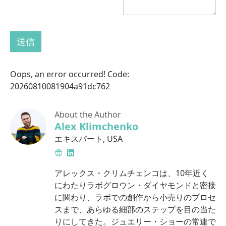
送信
Oops, an error occurred! Code:
20260810081904a91dc762
About the Author
Alex Klimchenko
エキスパート
,
USA
Website
LinkedIn
アレックス・クリムチェンコは、10年近く
にわたりラボグロウン・ダイヤモンドと密接
に関わり、ラボでの創作から小売りのプロセ
スまで、あらゆる細部のステップを目の当た
りにしてきた。ジュエリー・ショーの常連で