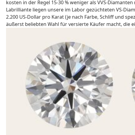
kosten in der Regel 15-30 % weniger als VVS-Diamanten m
Labrilliante liegen unsere im Labor gezüchteten VS-Di
2.200 US-Dollar pro Karat (je nach Farbe, Schliff und spe
äußerst beliebten Wahl für versierte Käufer macht, die