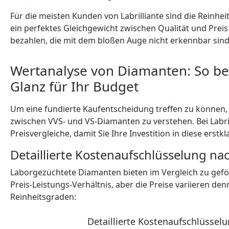
Für die meisten Kunden von Labrilliante sind die Reinhei
ein perfektes Gleichgewicht zwischen Qualität und Prei
bezahlen, die mit dem bloßen Auge nicht erkennbar sind
Wertanalyse von Diamanten: So b
Glanz für Ihr Budget
Um eine fundierte Kaufentscheidung treffen zu können, i
zwischen VVS- und VS-Diamanten zu verstehen. Bei Labril
Preisvergleiche, damit Sie Ihre Investition in diese ers
Detaillierte Kostenaufschlüsselung na
Laborgezüchtete Diamanten bieten im Vergleich zu gef
Preis-Leistungs-Verhältnis, aber die Preise variieren d
Reinheitsgraden:
Detaillierte Kostenaufschlüssel