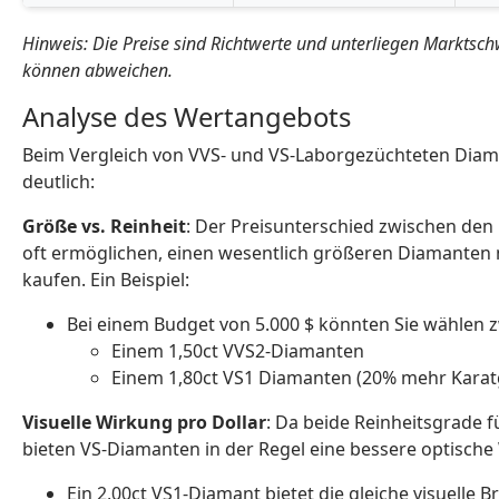
Hinweis: Die Preise sind Richtwerte und unterliegen Marktsch
können abweichen.
Analyse des Wertangebots
Beim Vergleich von VVS- und VS-Laborgezüchteten Dia
deutlich:
Größe vs. Reinheit
: Der Preisunterschied zwischen den
oft ermöglichen, einen wesentlich größeren Diamanten 
kaufen. Ein Beispiel:
Bei einem Budget von 5.000 $ könnten Sie wählen 
Einem 1,50ct VVS2-Diamanten
Einem 1,80ct VS1 Diamanten (20% mehr Karat
Visuelle Wirkung pro Dollar
: Da beide Reinheitsgrade f
bieten VS-Diamanten in der Regel eine bessere optisch
Ein 2,00ct VS1-Diamant bietet die gleiche visuelle B