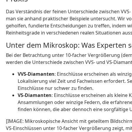
Das Verständnis der feinen Unterschiede zwischen VVS- 
man sie anhand praktischer Beispiele untersucht. Wir v
geholfen, fundierte Entscheidungen zu treffen, indem wi
Reinheitsgrade in verschiedenen realen Situationen aus
Unter dem Mikroskop: Was Experten 
Bei der Betrachtung unter 10-facher Vergrößerung (dem
werden die Unterschiede zwischen VVS- und VS-Diamant
VVS-Diamanten
: Einschlüsse erscheinen als winzi
Lokalisierung viel Zeit und Fachwissen erfordert. 
Einschlüsse nur schwer zu finden.
VS-Diamanten
: Einschlüsse erscheinen als kleine 
Ansammlungen oder winzige Federn, die erfahren
finden können, die aber dennoch eine sorgfältige
[IMAGE: Mikroskopische Ansicht mit geteiltem Bildschir
VS-Einschlüssen unter 10-facher Vergrößerung zeigt, mit 