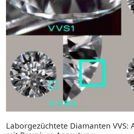
Laborgezüchtete Diamanten VVS: 