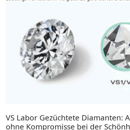
VS Labor Gezüchtete Diamanten: 
ohne Kompromisse bei der Schönh