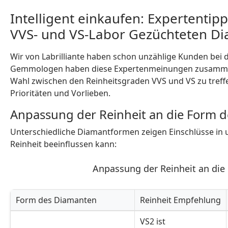
Intelligent einkaufen: Expertentip
VVS- und VS-Labor Gezüchteten D
Wir von Labrilliante haben schon unzählige Kunden bei
Gemmologen haben diese Expertenmeinungen zusammenge
Wahl zwischen den Reinheitsgraden VVS und VS zu treffen
Prioritäten und Vorlieben.
Anpassung der Reinheit an die Form 
Unterschiedliche Diamantformen zeigen Einschlüsse in 
Reinheit beeinflussen kann:
Anpassung der Reinheit an di
Form des Diamanten
Reinheit Empfehlung
Anpassung der Reinheit an die Form des Diamanten
VS2 ist