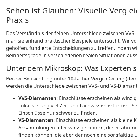
Sehen ist Glauben: Visuelle Vergle
Praxis
Das Verständnis der feinen Unterschiede zwischen VVS- 
man sie anhand praktischer Beispiele untersucht. Wir v
geholfen, fundierte Entscheidungen zu treffen, indem wi
Reinheitsgrade in verschiedenen realen Situationen aus
Unter dem Mikroskop: Was Experten 
Bei der Betrachtung unter 10-facher Vergrößerung (dem
werden die Unterschiede zwischen VVS- und VS-Diamant
VVS-Diamanten
: Einschlüsse erscheinen als winzi
Lokalisierung viel Zeit und Fachwissen erfordert. 
Einschlüsse nur schwer zu finden.
VS-Diamanten
: Einschlüsse erscheinen als kleine 
Ansammlungen oder winzige Federn, die erfahren
finden können, die aber dennoch eine sorgfältige