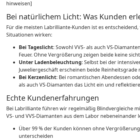
hinweisen]
Bei natürlichem Licht: Was Kunden er
Für die meisten Labrilliante-Kunden ist es entscheidend,
Situationen wirken:
Bei Tageslicht
: Sowohl VVS- als auch VS-Diamanten 
Feuer. Ohne Vergrößerung zeigen beide keine sicht
Unter Ladenbeleuchtung
: Selbst bei der intensi
Juweliergeschäft erscheinen beide Reinheitsgrade
Bei Kerzenlicht
: Bei romantischen Abendessen od
als auch VS-Diamanten das Licht ein und reflektiere
Echte Kundenerfahrungen
Bei Labrilliante führen wir regelmäßig Blindvergleiche 
VS- und VVS-Diamanten aus dem Labor nebeneinander l
Über 99 % der Kunden können ohne Vergrößerung 
unterscheiden