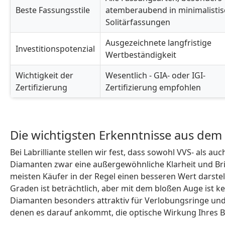
Beste Fassungsstile
atemberaubend in minimalisti
Solitärfassungen
Ausgezeichnete langfristige
Investitionspotenzial
Wertbeständigkeit
Wichtigkeit der
Wesentlich - GIA- oder IGI-
Zertifizierung
Zertifizierung empfohlen
Die wichtigsten Erkenntnisse aus dem 
Bei Labrilliante stellen wir fest, dass sowohl VVS- als 
Diamanten zwar eine außergewöhnliche Klarheit und Bril
meisten Käufer in der Regel einen besseren Wert darste
Graden ist beträchtlich, aber mit dem bloßen Auge ist k
Diamanten besonders attraktiv für Verlobungsringe un
denen es darauf ankommt, die optische Wirkung Ihres 