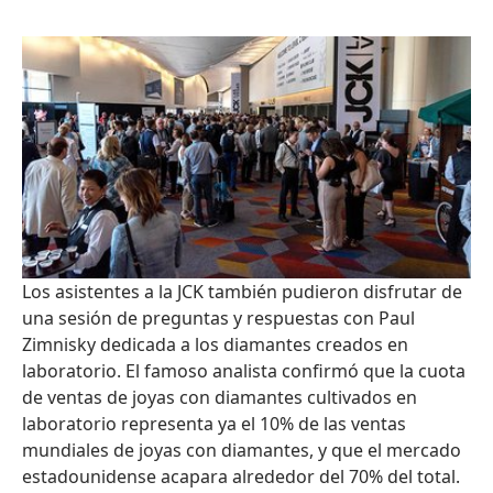
Los asistentes a la JCK también pudieron disfrutar de
una sesión de preguntas y respuestas con Paul
Zimnisky dedicada a los diamantes creados en
laboratorio. El famoso analista confirmó que la cuota
de ventas de joyas con diamantes cultivados en
laboratorio representa ya el 10% de las ventas
mundiales de joyas con diamantes, y que el mercado
estadounidense acapara alrededor del 70% del total.