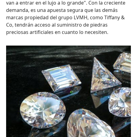
van a entrar en el lujo a lo grande". Con la creciente
demanda, es una apuesta segura que las demás
marcas propiedad del grupo LVMH, como Tiffany &
Co, tendrán acceso al suministro de piedras
preciosas artificiales en cuanto lo necesiten.