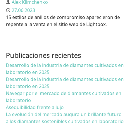
Autor
Alex Klimchenko
Publicado
27.06.2023
15 estilos de anillos de compromiso aparecieron de
repente a la venta en el sitio web de Lightbox.
Publicaciones recientes
Desarrollo de la industria de diamantes cultivados en
laboratorio en 2025
Desarrollo de la industria de diamantes cultivados en
laboratorio en 2025
Navegar por el mercado de diamantes cultivados en
laboratorio
Asequibilidad frente a lujo
La evolución del mercado augura un brillante futuro
a los diamantes sostenibles cultivados en laboratorio