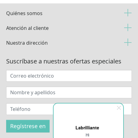
Quiénes somos
Atención al cliente
Nuestra dirección
Suscríbase a nuestras ofertas especiales
Labrilliante
Hi