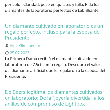
por color, Claridad, peso en quilates y talla. Pida los
diamantes de laboratorio perfectos de Labrilliante.
Un diamante cultivado en laboratorio es un
regalo perfecto, incluso para la esposa del
Presidente
Autor
Alex Klimchenko
Publicado
25.07.2023
La Primera Dama recibió el diamante cultivado en
laboratorio de 7,5ct como regalo. Descubra el valor
del diamante artificial que le regalaron a la esposa del
Presidente.
De Beers legitima los diamantes cultivados
en laboratorio: De la "joyería divertida" a los
anillos de compromiso de Lightbox