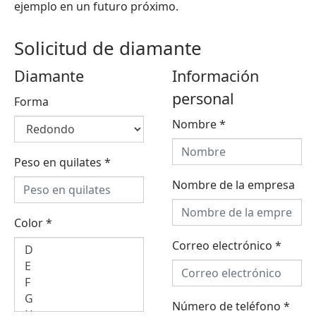
ejemplo en un futuro próximo.
Solicitud de diamante
Diamante
Información
personal
Forma
Nombre
*
Peso en quilates
*
Nombre de la empresa
Color
*
Correo electrónico
*
Número de teléfono
*