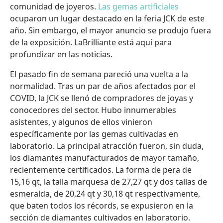
comunidad de joyeros.
Las gemas artificiales
ocuparon un lugar destacado en la feria JCK de este
año. Sin embargo, el mayor anuncio se produjo fuera
de la exposición. LaBrilliante está aquí para
profundizar en las noticias.
El pasado fin de semana pareció una vuelta a la
normalidad. Tras un par de años afectados por el
COVID, la JCK se llenó de compradores de joyas y
conocedores del sector. Hubo innumerables
asistentes, y algunos de ellos vinieron
específicamente por las gemas cultivadas en
laboratorio. La principal atracción fueron, sin duda,
los diamantes manufacturados de mayor tamaño,
recientemente certificados. La forma de pera de
15,16 qt, la talla marquesa de 27,27 qt y dos tallas de
esmeralda, de 20,24 qt y 30,18 qt respectivamente,
que baten todos los récords, se expusieron en la
sección de diamantes cultivados en laboratorio.