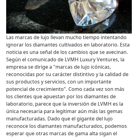
Las marcas de lujo llevan mucho tiempo intentando
ignorar los diamantes cultivados en laboratorio. Esta
noticia es una señal de los cambios que se avecinan.
Según el comunicado de LVMH Luxury Ventures, la
empresa se dirige a "marcas de lujo icónicas,
reconocidas por su carácter distintivo y la calidad de
sus productos y servicios, con un importante
potencial de crecimiento". Como cada vez son más
los clientes que apuestan por los diamantes de
laboratorio, parece que la inversión de LVMH es la
única necesaria para legitimar aún más las gemas
manufacturadas. Dado que el gigante del lujo
reconoce los diamantes manufacturados, podemos
esperar que otras marcas de gama alta sigan el