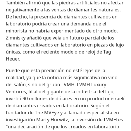
También afirmó que las piedras artificiales no afectan
negativamente a las ventas de diamantes naturales.
De hecho, la presencia de diamantes cultivados en
laboratorio podría crear una demanda que el
minorista no habría experimentado de otro modo.
Zimnisky añadió que veía un futuro parcial de los
diamantes cultivados en laboratorio en piezas de lujo
únicas, como el reciente modelo de reloj de Tag
Heuer.
Puede que esta predicción no esté lejos de la
realidad, ya que la noticia más significativa no vino
del salón, sino del grupo LVMH. LVMH Luxury
Ventures, filial del gigante de la industria del lujo,
invirtió 90 millones de dólares en un productor israelí
de diamantes creados en laboratorio. Según el
fundador de The MVEye y aclamado especialista en
investigación Marty Hurwitz, la inversión de LVMH es
"una declaración de que los creados en laboratorio