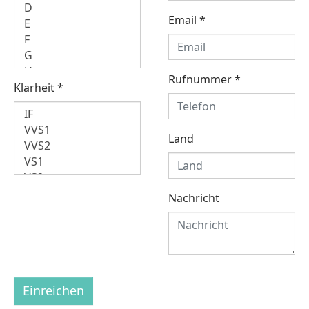
Email
*
Rufnummer
*
Klarheit
*
Land
Nachricht
Einreichen