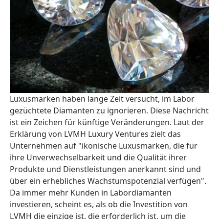
Luxusmarken haben lange Zeit versucht, im Labor
gezüchtete Diamanten zu ignorieren. Diese Nachricht
ist ein Zeichen für künftige Veränderungen. Laut der
Erklärung von LVMH Luxury Ventures zielt das
Unternehmen auf "ikonische Luxusmarken, die für
ihre Unverwechselbarkeit und die Qualität ihrer
Produkte und Dienstleistungen anerkannt sind und
über ein erhebliches Wachstumspotenzial verfügen".
Da immer mehr Kunden in Labordiamanten
investieren, scheint es, als ob die Investition von
LVMH die einzige ist, die erforderlich ist, um die