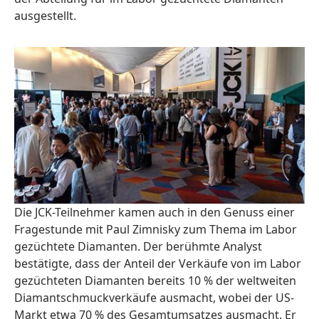
ausgestellt.
Die JCK-Teilnehmer kamen auch in den Genuss einer
Fragestunde mit Paul Zimnisky zum Thema im Labor
gezüchtete Diamanten. Der berühmte Analyst
bestätigte, dass der Anteil der Verkäufe von im Labor
gezüchteten Diamanten bereits 10 % der weltweiten
Diamantschmuckverkäufe ausmacht, wobei der US-
Markt etwa 70 % des Gesamtumsatzes ausmacht. Er