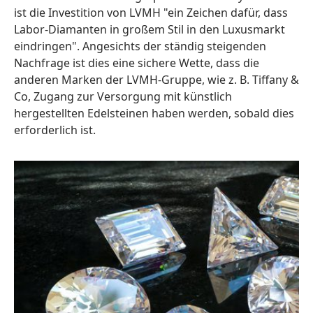
ist die Investition von LVMH "ein Zeichen dafür, dass
Labor-Diamanten in großem Stil in den Luxusmarkt
eindringen". Angesichts der ständig steigenden
Nachfrage ist dies eine sichere Wette, dass die
anderen Marken der LVMH-Gruppe, wie z. B. Tiffany &
Co, Zugang zur Versorgung mit künstlich
hergestellten Edelsteinen haben werden, sobald dies
erforderlich ist.