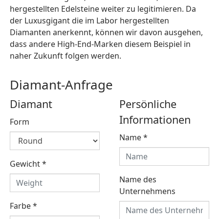
hergestellten Edelsteine weiter zu legitimieren. Da
der Luxusgigant die im Labor hergestellten
Diamanten anerkennt, können wir davon ausgehen,
dass andere High-End-Marken diesem Beispiel in
naher Zukunft folgen werden.
Diamant-Anfrage
Diamant
Persönliche
Informationen
Form
Name
*
Gewicht
*
Name des
Unternehmens
Farbe
*