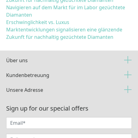
Navigieren auf dem Markt für im Labor gezüchtete
Diamanten
Erschwinglichkeit vs. Luxus
Marktentwicklungen signalisieren eine glänzende
Zukunft für nachhaltig gezüchtete Diamanten
Über uns
Kundenbetreuung
Unsere Adresse
Sign up for our special offers