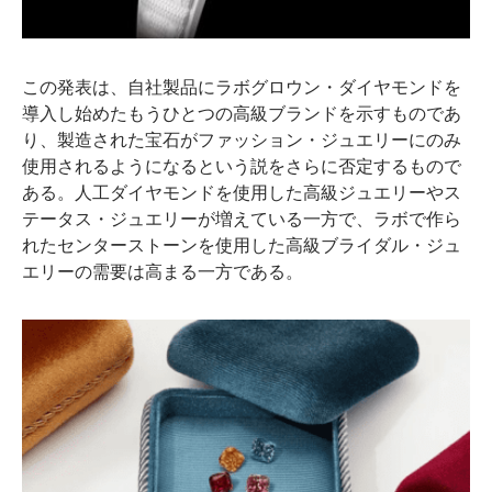
この発表は、自社製品にラボグロウン・ダイヤモンドを
導入し始めたもうひとつの高級ブランドを示すものであ
り、製造された宝石がファッション・ジュエリーにのみ
使用されるようになるという説をさらに否定するもので
ある。人工ダイヤモンドを使用した高級ジュエリーやス
テータス・ジュエリーが増えている一方で、ラボで作ら
れたセンターストーンを使用した高級ブライダル・ジュ
エリーの需要は高まる一方である。