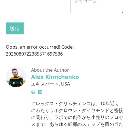
送信
Oops, an error occurred! Code:
2026080722385571697536
About the Author
Alex Klimchenko
エキスパート
,
USA
Website
LinkedIn
アレックス・クリムチェンコは、10年近く
にわたりラボグロウン・ダイヤモンドと密接
に関わり、ラボでの創作から小売りのプロセ
スまで、あらゆる細部のステップを目の当た