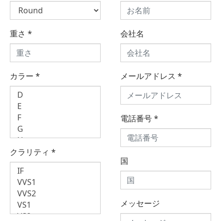
重さ
*
会社名
カラー
*
メールアドレス
*
電話番号
*
クラリティ
*
国
メッセージ