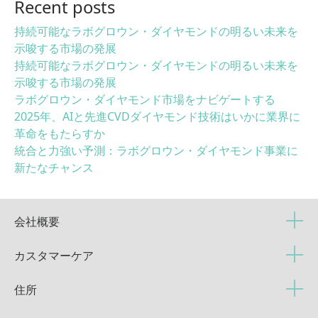
Recent posts
持続可能なラボグロウン・ダイヤモンドの明るい未来を
示唆する市場の発展
持続可能なラボグロウン・ダイヤモンドの明るい未来を
示唆する市場の発展
ラボグロウン・ダイヤモンド市場をナビゲートする
2025年、AIと先進CVDダイヤモンド技術はいかに業界に
革命をもたらすか
統合と力強い予測：ラボグロウン・ダイヤモンド事業に
新たなチャンス
会社概要
カスタマーケア
住所