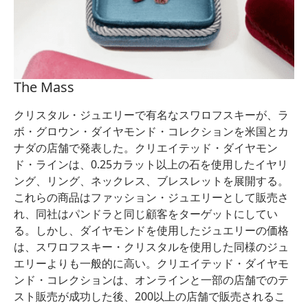
The Mass
クリスタル・ジュエリーで有名なスワロフスキーが、ラ
ボ・グロウン・ダイヤモンド・コレクションを米国とカ
ナダの店舗で発表した。クリエイテッド・ダイヤモン
ド・ラインは、0.25カラット以上の石を使用したイヤリ
ング、リング、ネックレス、ブレスレットを展開する。
これらの商品はファッション・ジュエリーとして販売さ
れ、同社はパンドラと同じ顧客をターゲットにしてい
る。しかし、ダイヤモンドを使用したジュエリーの価格
は、スワロフスキー・クリスタルを使用した同様のジュ
エリーよりも一般的に高い。クリエイテッド・ダイヤモ
ンド・コレクションは、オンラインと一部の店舗でのテ
スト販売が成功した後、200以上の店舗で販売されるこ