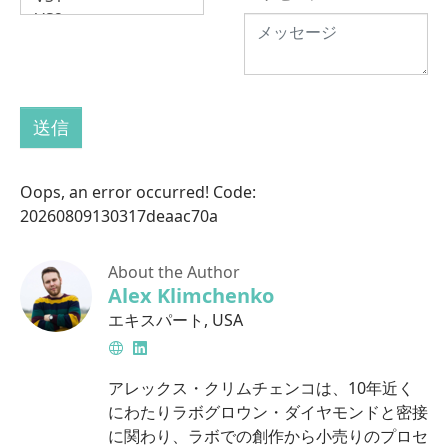
送信
Oops, an error occurred! Code:
20260809130317deaac70a
About the Author
Alex Klimchenko
エキスパート
,
USA
Website
LinkedIn
アレックス・クリムチェンコは、10年近く
にわたりラボグロウン・ダイヤモンドと密接
に関わり、ラボでの創作から小売りのプロセ