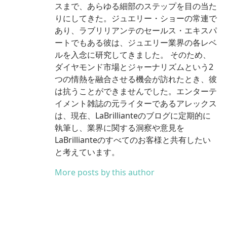
スまで、あらゆる細部のステップを目の当た
りにしてきた。ジュエリー・ショーの常連で
あり、ラブリリアンテのセールス・エキスパ
ートでもある彼は、ジュエリー業界の各レベ
ルを入念に研究してきました。 そのため、
ダイヤモンド市場とジャーナリズムという2
つの情熱を融合させる機会が訪れたとき、彼
は抗うことができませんでした。エンターテ
イメント雑誌の元ライターであるアレックス
は、現在、LaBrillianteのブログに定期的に
執筆し、業界に関する洞察や意見を
LaBrillianteのすべてのお客様と共有したい
と考えています。
More posts by this author