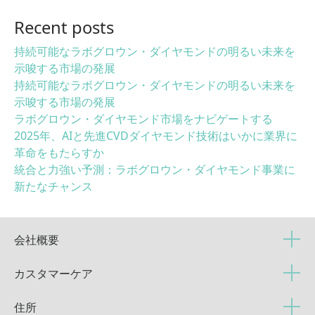
Recent posts
持続可能なラボグロウン・ダイヤモンドの明るい未来を
示唆する市場の発展
持続可能なラボグロウン・ダイヤモンドの明るい未来を
示唆する市場の発展
ラボグロウン・ダイヤモンド市場をナビゲートする
2025年、AIと先進CVDダイヤモンド技術はいかに業界に
革命をもたらすか
統合と力強い予測：ラボグロウン・ダイヤモンド事業に
新たなチャンス
会社概要
カスタマーケア
住所