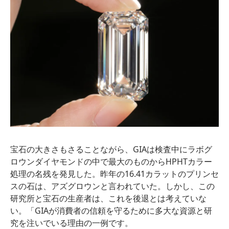
宝石の大きさもさることながら、GIAは検査中にラボグ
ロウンダイヤモンドの中で最大のものからHPHTカラー
処理の名残を発見した。昨年の16.41カラットのプリンセ
スの石は、アズグロウンと言われていた。しかし、この
研究所と宝石の生産者は、これを後退とは考えていな
い。「GIAが消費者の信頼を守るために多大な資源と研
究を注いでいる理由の一例です。