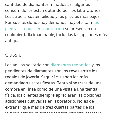
cantidad de diamantes minados así, algunos
consumidores están optando por los laboratorios.
Les atrae la sostenibilidad y los precios más bajos.
Por suerte, donde hay demanda, hay oferta. Y
las
piedras creadas en laboratorio
se presentan en
cualquier talla imaginable, incluidas las opciones más
antiguas.
Classic
Los anillos solitario con
diamantes redondos
y los
pendientes de diamantes son los reyes entre los
regalos de joyería. Seguirán siendo los más
demandados estas fiestas. Tanto si se trata de una
compra en línea como de una visita a una tienda
física, los clientes siempre apreciarán las opciones
adicionales cultivadas en laboratorio. No es de
extrañar que más de tres cuartas partes de los