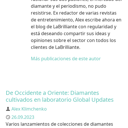
diamante y el periodismo, no pudo
resistirse. Ex redactor de varias revistas
de entretenimiento, Alex escribe ahora en
el blog de LaBrilliante con regularidad y
está deseando compartir sus ideas y
opiniones sobre el sector con todos los
clientes de LaBrilliante.
Más publicaciones de este autor
De Occidente a Oriente: Diamantes
cultivados en laboratorio Global Updates
Autor
Alex Klimchenko
Publicado
26.09.2023
Varios lanzamientos de colecciones de diamantes