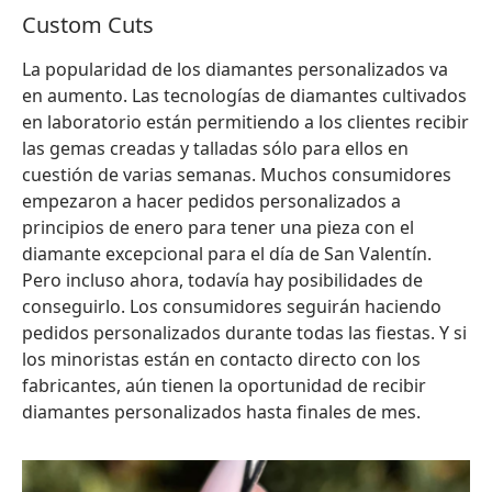
Custom Cuts
La popularidad de los diamantes personalizados va
en aumento. Las tecnologías de diamantes cultivados
en laboratorio están permitiendo a los clientes recibir
las gemas creadas y talladas sólo para ellos en
cuestión de varias semanas. Muchos consumidores
empezaron a hacer pedidos personalizados a
principios de enero para tener una pieza con el
diamante excepcional para el día de San Valentín.
Pero incluso ahora, todavía hay posibilidades de
conseguirlo. Los consumidores seguirán haciendo
pedidos personalizados durante todas las fiestas. Y si
los minoristas están en contacto directo con los
fabricantes, aún tienen la oportunidad de recibir
diamantes personalizados hasta finales de mes.