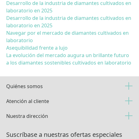
Desarrollo de la industria de diamantes cultivados en
laboratorio en 2025
Desarrollo de la industria de diamantes cultivados en
laboratorio en 2025
Navegar por el mercado de diamantes cultivados en
laboratorio
Asequibilidad frente a lujo
La evolución del mercado augura un brillante futuro
a los diamantes sostenibles cultivados en laboratorio
Quiénes somos
Atención al cliente
Nuestra dirección
Suscríbase a nuestras ofertas especiales