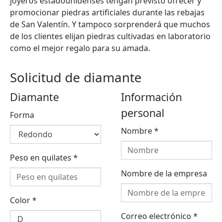
joyeros estadounidenses tengan previsto ofrecer y
promocionar piedras artificiales durante las rebajas
de San Valentín. Y tampoco sorprenderá que muchos
de los clientes elijan piedras cultivadas en laboratorio
como el mejor regalo para su amada.
Solicitud de diamante
Diamante
Información
personal
Forma
Nombre
*
Peso en quilates
*
Nombre de la empresa
Color
*
Correo electrónico
*