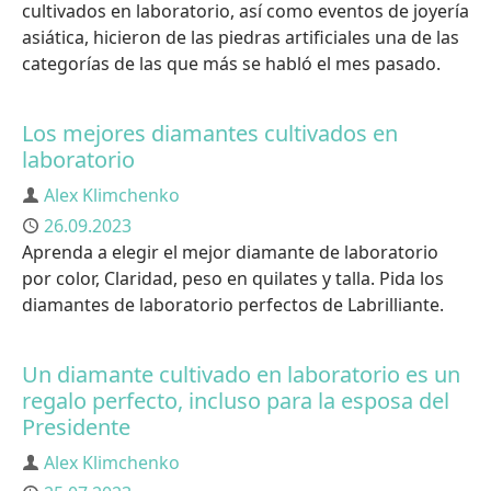
cultivados en laboratorio, así como eventos de joyería
asiática, hicieron de las piedras artificiales una de las
categorías de las que más se habló el mes pasado.
Los mejores diamantes cultivados en
laboratorio
Autor
Alex Klimchenko
Publicado
26.09.2023
Aprenda a elegir el mejor diamante de laboratorio
por color, Claridad, peso en quilates y talla. Pida los
diamantes de laboratorio perfectos de Labrilliante.
Un diamante cultivado en laboratorio es un
regalo perfecto, incluso para la esposa del
Presidente
Autor
Alex Klimchenko