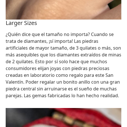
Larger Sizes
¿Quién dice que el tamaño no importa? Cuando se
trata de diamantes, ¡sí importa! Las piedras
artificiales de mayor tamaño, de 3 quilates o más, son
más asequibles que los diamantes extraídos de minas
de 2 quilates. Esto por sí solo hace que muchos
consumidores elijan joyas con piedras preciosas
creadas en laboratorio como regalo para este San
Valentín. Poder regalar un bonito anillo con una gran
piedra central sin arruinarse es el sueño de muchas
parejas. Las gemas fabricadas lo han hecho realidad.