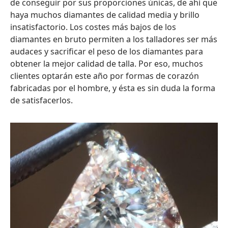
de conseguir por sus proporciones únicas, de ahí que
haya muchos diamantes de calidad media y brillo
insatisfactorio. Los costes más bajos de los
diamantes en bruto permiten a los talladores ser más
audaces y sacrificar el peso de los diamantes para
obtener la mejor calidad de talla. Por eso, muchos
clientes optarán este año por formas de corazón
fabricadas por el hombre, y ésta es sin duda la forma
de satisfacerlos.