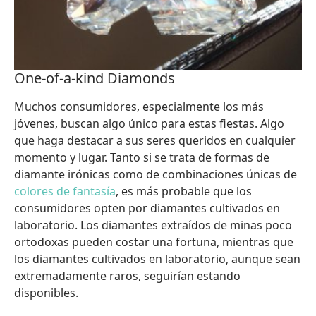
One-of-a-kind Diamonds
Muchos consumidores, especialmente los más
jóvenes, buscan algo único para estas fiestas. Algo
que haga destacar a sus seres queridos en cualquier
momento y lugar. Tanto si se trata de formas de
diamante irónicas como de combinaciones únicas de
colores de fantasía
, es más probable que los
consumidores opten por diamantes cultivados en
laboratorio. Los diamantes extraídos de minas poco
ortodoxas pueden costar una fortuna, mientras que
los diamantes cultivados en laboratorio, aunque sean
extremadamente raros, seguirían estando
disponibles.