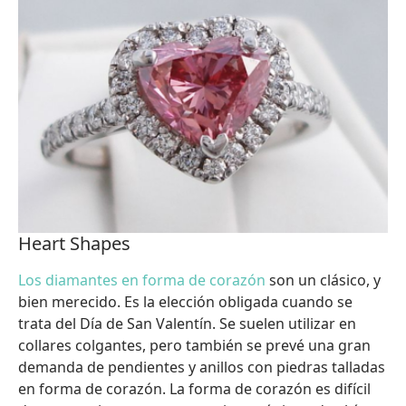
Heart Shapes
Los diamantes en forma de corazón
son un clásico, y
bien merecido. Es la elección obligada cuando se
trata del Día de San Valentín. Se suelen utilizar en
collares colgantes, pero también se prevé una gran
demanda de pendientes y anillos con piedras talladas
en forma de corazón. La forma de corazón es difícil