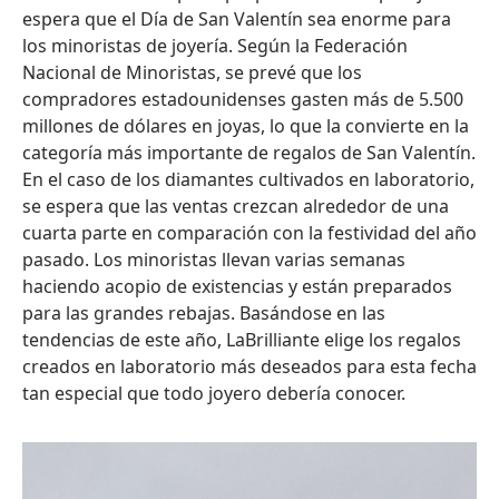
espera que el Día de San Valentín sea enorme para
los minoristas de joyería. Según la Federación
Nacional de Minoristas, se prevé que los
compradores estadounidenses gasten más de 5.500
millones de dólares en joyas, lo que la convierte en la
categoría más importante de regalos de San Valentín.
En el caso de los diamantes cultivados en laboratorio,
se espera que las ventas crezcan alrededor de una
cuarta parte en comparación con la festividad del año
pasado. Los minoristas llevan varias semanas
haciendo acopio de existencias y están preparados
para las grandes rebajas. Basándose en las
tendencias de este año, LaBrilliante elige los regalos
creados en laboratorio más deseados para esta fecha
tan especial que todo joyero debería conocer.