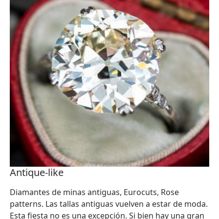
Antique-like
Diamantes de minas antiguas, Eurocuts, Rose
patterns. Las tallas antiguas vuelven a estar de moda.
Esta fiesta no es una excepción. Si bien hay una gran