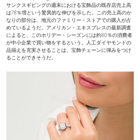
サンクスギビングの週末における宝飾品の既存店売上高
は78％増という驚異的な伸びを示した。この売上高のか
なりの部分は、地元のファミリー・ストアでの購入が占
めているようだ。アメリカン・エキスプレスの最新調査
によると、このホリデー・シーズンには約80％の消費者
が中小企業で買い物をするという。人工ダイヤモンドの
品揃えを充実させることは、宝飾チェーンに弾みをつけ
ることができそうだ。