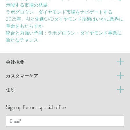
示唆する市場の発展
ラボグロウン・ダイヤモンド市場をナビゲートする
2025年、AIと先進CVDダイヤモンド技術はいかに業界に
革命をもたらすか
統合と力強い予測：ラボグロウン・ダイヤモンド事業に
新たなチャンス
会社概要
カスタマーケア
住所
Sign up for our special offers