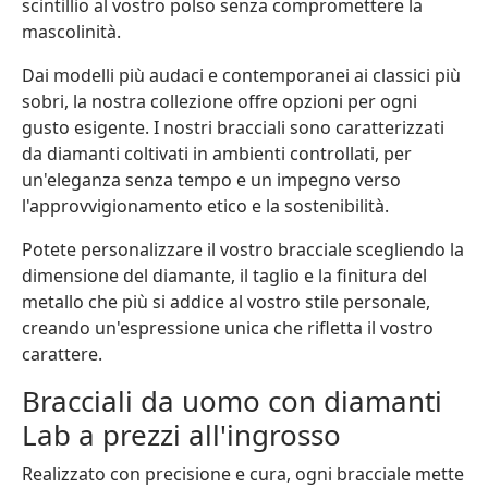
scintillio al vostro polso senza compromettere la
mascolinità.
Dai modelli più audaci e contemporanei ai classici più
sobri, la nostra collezione offre opzioni per ogni
gusto esigente. I nostri bracciali sono caratterizzati
da diamanti coltivati in ambienti controllati, per
un'eleganza senza tempo e un impegno verso
l'approvvigionamento etico e la sostenibilità.
Potete personalizzare il vostro bracciale scegliendo la
dimensione del diamante, il taglio e la finitura del
metallo che più si addice al vostro stile personale,
creando un'espressione unica che rifletta il vostro
carattere.
Bracciali da uomo con diamanti
Lab a prezzi all'ingrosso
Realizzato con precisione e cura, ogni bracciale mette