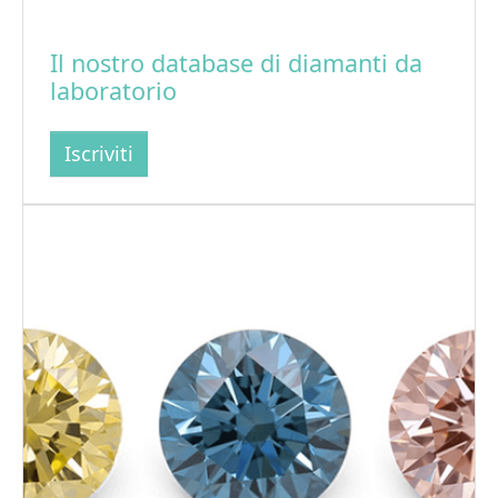
Il nostro database di diamanti da
laboratorio
Iscriviti