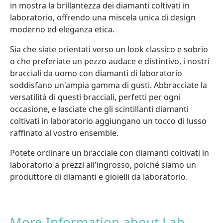
in mostra la brillantezza dei diamanti coltivati in
laboratorio, offrendo una miscela unica di design
moderno ed eleganza etica.
Sia che siate orientati verso un look classico e sobrio
o che preferiate un pezzo audace e distintivo, i nostri
bracciali da uomo con diamanti di laboratorio
soddisfano un'ampia gamma di gusti. Abbracciate la
versatilità di questi bracciali, perfetti per ogni
occasione, e lasciate che gli scintillanti diamanti
coltivati in laboratorio aggiungano un tocco di lusso
raffinato al vostro ensemble.
Potete ordinare un bracciale con diamanti coltivati in
laboratorio a prezzi all'ingrosso, poiché siamo un
produttore di diamanti e gioielli da laboratorio.
More Information about Lab-