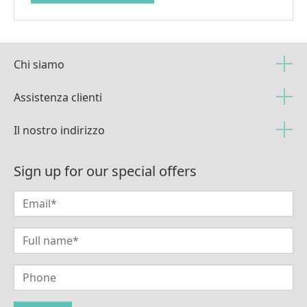
Chi siamo
Assistenza clienti
Il nostro indirizzo
Sign up for our special offers