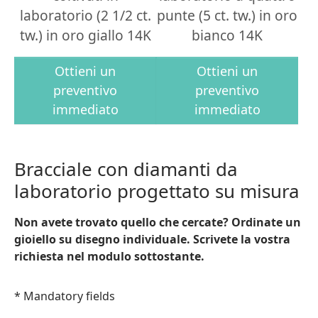
laboratorio (2 1/2 ct.
punte (5 ct. tw.) in oro
tw.) in oro giallo 14K
bianco 14K
Ottieni un
Ottieni un
preventivo
preventivo
immediato
immediato
Bracciale con diamanti da
laboratorio progettato su misura
Non avete trovato quello che cercate? Ordinate un
gioiello su disegno individuale. Scrivete la vostra
richiesta nel modulo sottostante.
* Mandatory fields