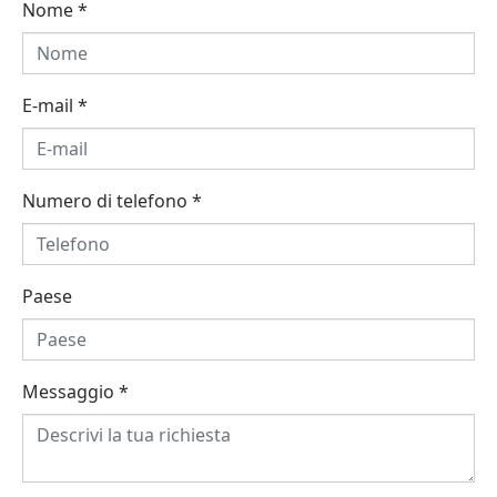
Nome
*
E-mail
*
Numero di telefono
*
Paese
Messaggio
*