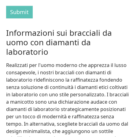
Submit
Informazioni sui bracciali da
uomo con diamanti da
laboratorio
Realizzati per l'uomo moderno che apprezza il lusso
consapevole, i nostri bracciali con diamanti di
laboratorio ridefiniscono la raffinatezza fondendo
senza soluzione di continuità i diamanti etici coltivati
in laboratorio con uno stile personalizzato. I bracciali
a manicotto sono una dichiarazione audace con
diamanti di laboratorio strategicamente posizionati
per un tocco di modernità e raffinatezza senza
tempo. In alternativa, scegliete bracciali da uomo dal
design minimalista, che aggiungono un sottile