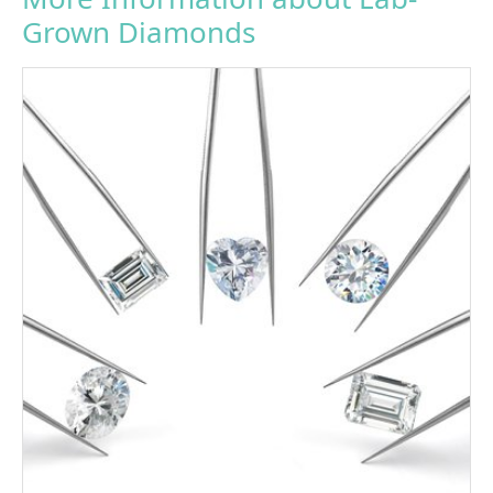
Grown Diamonds