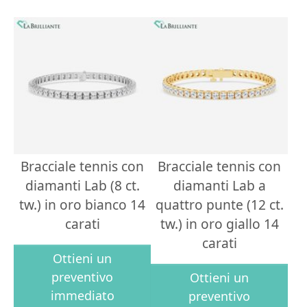
Bracciale tennis con
Bracciale tennis con
diamanti Lab (8 ct.
diamanti Lab a
tw.) in oro bianco 14
quattro punte (12 ct.
carati
tw.) in oro giallo 14
carati
Ottieni un
preventivo
Ottieni un
immediato
preventivo