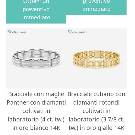
preventivo
Ottieni un
immediato
preventivo
immediato
Bracciale con maglie
Bracciale cubano con
Panther con diamanti
diamanti rotondi
coltivati in
coltivati in
laboratorio (4 ct. tw.)
laboratorio (3 7/8 ct.
in oro bianco 14K
tw.) in oro giallo 14K