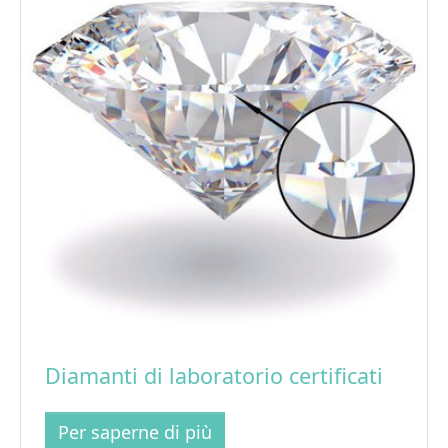
Diamanti di laboratorio certificati
Per saperne di più