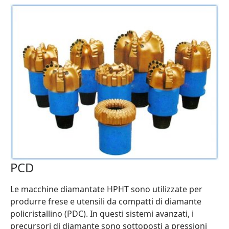
PCD
Le macchine diamantate HPHT sono utilizzate per
produrre frese e utensili da compatti di diamante
policristallino (PDC). In questi sistemi avanzati, i
precursori di diamante sono sottoposti a pressioni