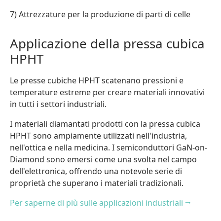
7) Attrezzature per la produzione di parti di celle
Applicazione della pressa cubica
HPHT
Le presse cubiche HPHT scatenano pressioni e
temperature estreme per creare materiali innovativi
in tutti i settori industriali.
I materiali diamantati prodotti con la pressa cubica
HPHT sono ampiamente utilizzati nell'industria,
nell'ottica e nella medicina. I semiconduttori GaN-on-
Diamond sono emersi come una svolta nel campo
dell'elettronica, offrendo una notevole serie di
proprietà che superano i materiali tradizionali.
Per saperne di più sulle applicazioni industriali ⭢