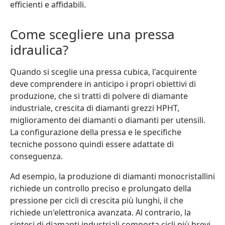
efficienti e affidabili.
Come scegliere una pressa
idraulica?
Quando si sceglie una pressa cubica, l'acquirente
deve comprendere in anticipo i propri obiettivi di
produzione, che si tratti di polvere di diamante
industriale, crescita di diamanti grezzi HPHT,
miglioramento dei diamanti o diamanti per utensili.
La configurazione della pressa e le specifiche
tecniche possono quindi essere adattate di
conseguenza.
Ad esempio, la produzione di diamanti monocristallini
richiede un controllo preciso e prolungato della
pressione per cicli di crescita più lunghi, il che
richiede un'elettronica avanzata. Al contrario, la
sintesi di diamanti industriali comporta cicli più brevi