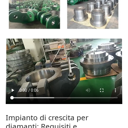
Impianto di crescita per
diamanti: Requisiti e