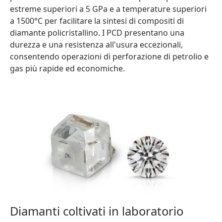
estreme superiori a 5 GPa e a temperature superiori
a 1500°C per facilitare la sintesi di compositi di
diamante policristallino. I PCD presentano una
durezza e una resistenza all'usura eccezionali,
consentendo operazioni di perforazione di petrolio e
gas più rapide ed economiche.
Diamanti coltivati in laboratorio