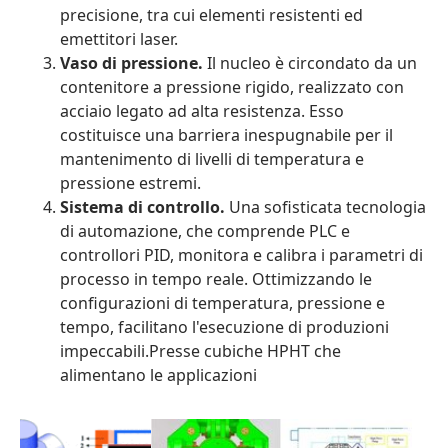
precisione, tra cui elementi resistenti ed
emettitori laser.
Vaso di pressione.
Il nucleo è circondato da un
contenitore a pressione rigido, realizzato con
acciaio legato ad alta resistenza. Esso
costituisce una barriera inespugnabile per il
mantenimento di livelli di temperatura e
pressione estremi.
Sistema di controllo.
Una sofisticata tecnologia
di automazione, che comprende PLC e
controllori PID, monitora e calibra i parametri di
processo in tempo reale. Ottimizzando le
configurazioni di temperatura, pressione e
tempo, facilitano l'esecuzione di produzioni
impeccabili.Presse cubiche HPHT che
alimentano le applicazioni