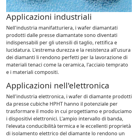
Applicazioni industriali
Nell'industria manifatturiera, i wafer diamantati
prodotti dalle presse diamantate sono diventati
indispensabili per gli utensili di taglio, rettifica e
lucidatura. L'estrema durezza e la resistenza all'usura
dei diamanti li rendono perfetti per la lavorazione di
materiali tenaci come la ceramica, l'acciaio temprato
e i materiali compositi.
Applicazioni nell'elettronica
Nell'industria elettronica, i wafer di diamante prodotti
da presse cubiche HPHT hanno il potenziale per
trasformare il modo in cui progettiamo e produciamo
i dispositivi elettronici. L'ampio intervallo di banda,
l'elevata conducibilità termica e le eccellenti proprietà
di isolamento elettrico del diamante lo rendono un