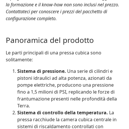
la formazione e il know-how non sono inclusi nel prezzo.
Contattateci per conoscere i prezzi del pacchetto di
configurazione completo.
Panoramica del prodotto
Le parti principali di una pressa cubica sono
solitamente:
Sistema di pressione.
Una serie di cilindri e
pistoni idraulici ad alta potenza, azionati da
pompe elettriche, producono una pressione
fino a 1,5 milioni di PSI, replicando le forze di
frantumazione presenti nelle profondità della
Terra.
Sistema di controllo della temperatura.
La
pressa racchiude la camera cubica centrale in
sistemi di riscaldamento controllati con