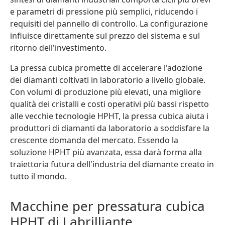
e parametri di pressione più semplici, riducendo i
requisiti del pannello di controllo. La configurazione
influisce direttamente sul prezzo del sistema e sul
ritorno dell'investimento.
La pressa cubica promette di accelerare l'adozione
dei diamanti coltivati in laboratorio a livello globale.
Con volumi di produzione più elevati, una migliore
qualità dei cristalli e costi operativi più bassi rispetto
alle vecchie tecnologie HPHT, la pressa cubica aiuta i
produttori di diamanti da laboratorio a soddisfare la
crescente domanda del mercato. Essendo la
soluzione HPHT più avanzata, essa darà forma alla
traiettoria futura dell'industria del diamante creato in
tutto il mondo.
Macchine per pressatura cubica
HPHT di Labrilliante