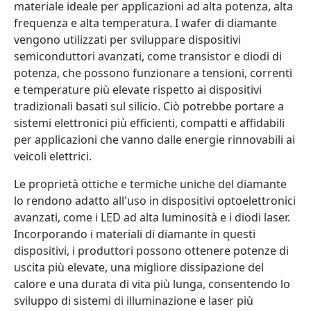
materiale ideale per applicazioni ad alta potenza, alta
frequenza e alta temperatura. I wafer di diamante
vengono utilizzati per sviluppare dispositivi
semiconduttori avanzati, come transistor e diodi di
potenza, che possono funzionare a tensioni, correnti
e temperature più elevate rispetto ai dispositivi
tradizionali basati sul silicio. Ciò potrebbe portare a
sistemi elettronici più efficienti, compatti e affidabili
per applicazioni che vanno dalle energie rinnovabili ai
veicoli elettrici.
Le proprietà ottiche e termiche uniche del diamante
lo rendono adatto all'uso in dispositivi optoelettronici
avanzati, come i LED ad alta luminosità e i diodi laser.
Incorporando i materiali di diamante in questi
dispositivi, i produttori possono ottenere potenze di
uscita più elevate, una migliore dissipazione del
calore e una durata di vita più lunga, consentendo lo
sviluppo di sistemi di illuminazione e laser più