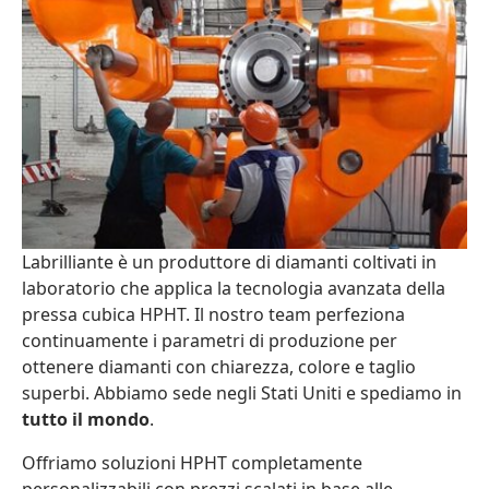
Labrilliante è un produttore di diamanti coltivati in
laboratorio che applica la tecnologia avanzata della
pressa cubica HPHT. Il nostro team perfeziona
continuamente i parametri di produzione per
ottenere diamanti con chiarezza, colore e taglio
superbi. Abbiamo sede negli Stati Uniti e spediamo in
tutto il mondo
.
Offriamo soluzioni HPHT completamente