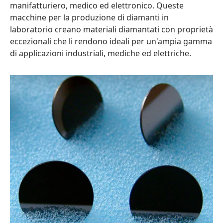
manifatturiero, medico ed elettronico. Queste
macchine per la produzione di diamanti in
laboratorio creano materiali diamantati con proprietà
eccezionali che li rendono ideali per un'ampia gamma
di applicazioni industriali, mediche ed elettriche.