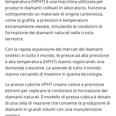
temperatura (HPHT) è una macchina utilizzata per
produrre diamanti coltivati in laboratorio. Funziona
sottoponendo un materiale di origine carboniosa,
come la grafite, a pressioni e temperature
estremamente elevate, simulando le condizioni di
formazione dei diamanti naturali nella crosta
terrestre.
Con la rapida espansione dei mercati dei diamanti
sintetici in tutto il mondo, le presse ad alta pressione
e alta temperatura (HPHT) stanno registrando una
domanda crescente. Le aziende di tutto il mondo
stanno cercando di investire in questa tecnologia.
Le presse cubiche HPHT creano calore e pressione
estremi per replicare le condizioni di formazione dei
diamanti naturali. Il modello di pressa cubica è dotato
di una cella di reazione che consente la produzione di
diamanti in grandi volumi con una manutenzione
minima.