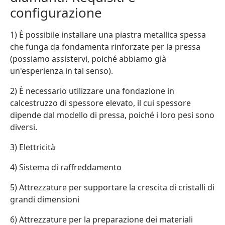
configurazione
1) È possibile installare una piastra metallica spessa
che funga da fondamenta rinforzate per la pressa
(possiamo assistervi, poiché abbiamo già
un'esperienza in tal senso).
2) È necessario utilizzare una fondazione in
calcestruzzo di spessore elevato, il cui spessore
dipende dal modello di pressa, poiché i loro pesi sono
diversi.
3) Elettricità
4) Sistema di raffreddamento
5) Attrezzature per supportare la crescita di cristalli di
grandi dimensioni
6) Attrezzature per la preparazione dei materiali