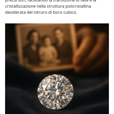
cristallizzazione nella struttura policristallina
desiderata del nitruro di boro cubico.