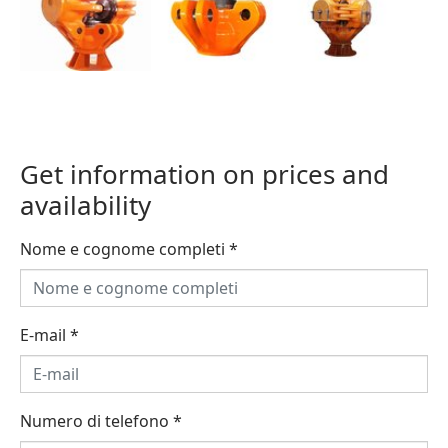
Get information on prices and
availability
Nome e cognome completi
*
E-mail
*
Numero di telefono
*