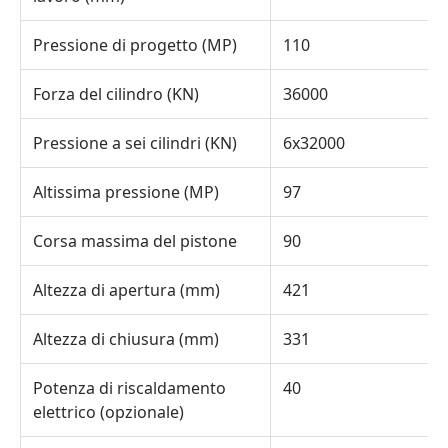
Pressione di progetto (MP)
110
Forza del cilindro (KN)
36000
Pressione a sei cilindri (KN)
6x32000
Altissima pressione (MP)
97
Corsa massima del pistone
90
Altezza di apertura (mm)
421
Altezza di chiusura (mm)
331
Potenza di riscaldamento
40
elettrico (opzionale)