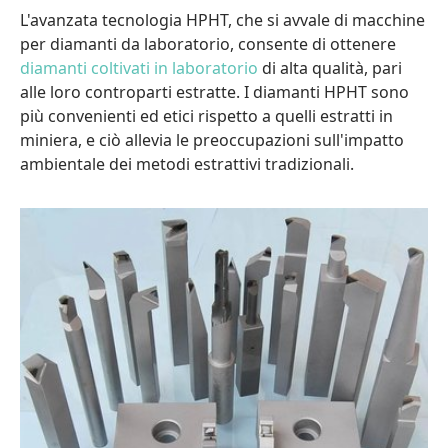
L'avanzata tecnologia HPHT, che si avvale di macchine
per diamanti da laboratorio, consente di ottenere
diamanti coltivati in laboratorio
di alta qualità, pari
alle loro controparti estratte. I diamanti HPHT sono
più convenienti ed etici rispetto a quelli estratti in
miniera, e ciò allevia le preoccupazioni sull'impatto
ambientale dei metodi estrattivi tradizionali.