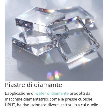
Piastre di diamante
L'applicazione di
wafer di diamante
prodotti da
macchine diamantatrici, come le presse cubiche
HPHT, ha rivoluzionato diversi settori, tra cui quello