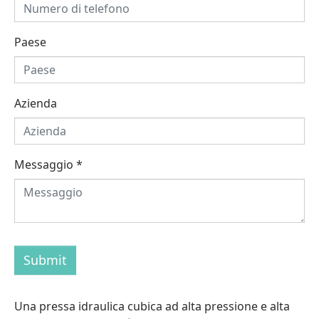
Paese
Azienda
Messaggio
*
Submit
Una pressa idraulica cubica ad alta pressione e alta