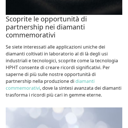
Scoprite le opportunità di
partnership nei diamanti
commemorativi
Se siete interessati alle applicazioni uniche dei
diamanti coltivati in laboratorio al di là degli usi
industriali e tecnologici, scoprite come la tecnologia
HPHT consente di creare ricordi significativi. Per
saperne di più sulle nostre opportunità di
partnership nella produzione di
diamanti
commemorativi
, dove la sintesi avanzata dei diamanti
trasforma i ricordi più cari in gemme eterne.