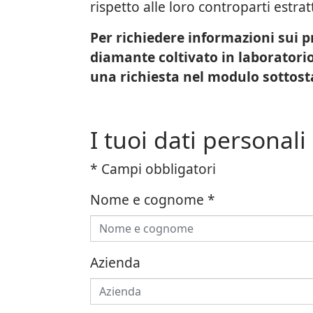
rispetto alle loro controparti estrat
Per richiedere informazioni sui pr
diamante coltivato in laboratorio
una richiesta nel modulo sottost
I tuoi dati personali
* Campi obbligatori
Nome e cognome
*
Azienda