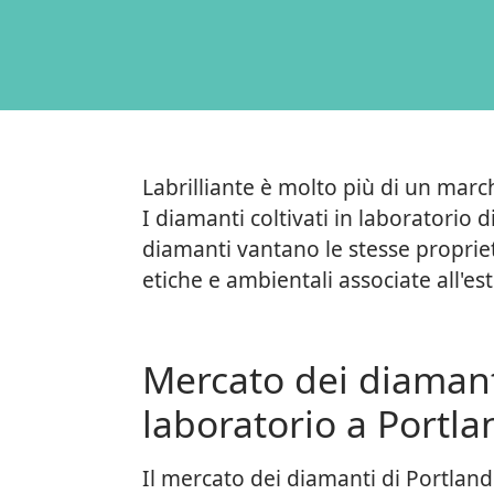
Labrilliante è molto più di un marc
I diamanti coltivati in laboratorio 
diamanti vantano le stesse propriet
etiche e ambientali associate all'e
Mercato dei diamanti
laboratorio a Portla
Il mercato dei diamanti di Portland