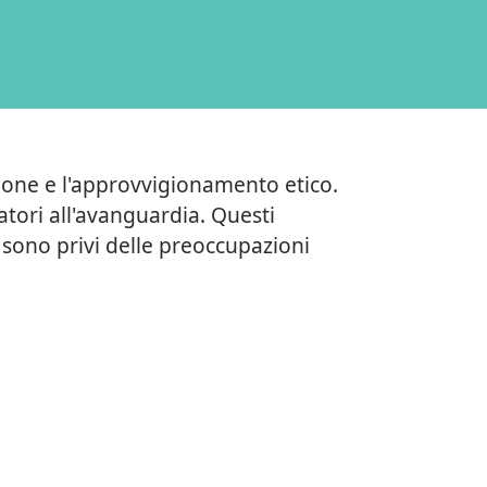
zione e l'approvvigionamento etico.
ratori all'avanguardia. Questi
 sono privi delle preoccupazioni