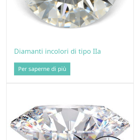
Diamanti incolori di tipo IIa
Per saperne di più