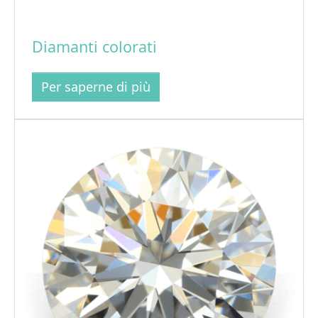
Diamanti colorati
Per saperne di più