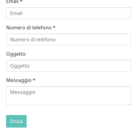
Email
*
Numero di telefono
*
Oggetto
Messaggio
*
Invia