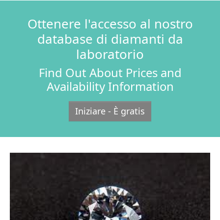
Ottenere l'accesso al nostro
database di diamanti da
laboratorio
Find Out About Prices and
Availability Information
Iniziare - È gratis