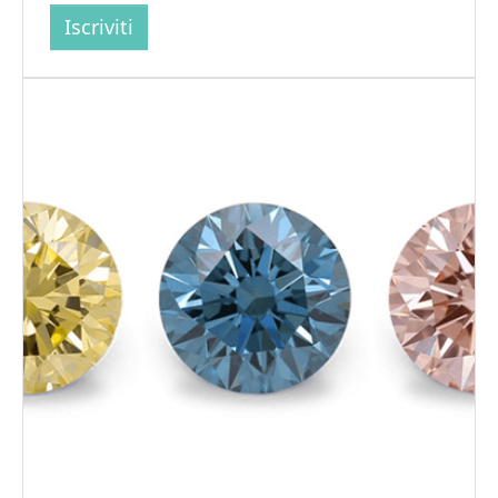
Iscriviti