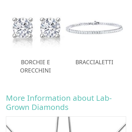
BORCHIE E
BRACCIALETTI
ORECCHINI
More Information about Lab-
Grown Diamonds