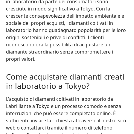
in laboratorio da parte dei consumatori sono
cresciute in modo significativo a Tokyo. Con la
crescente consapevolezza dell'impatto ambientale e
sociale dei propri acquisti, i diamanti coltivati in
laboratorio hanno guadagnato popolarità per le loro
origini sostenibili e prive di conflitti. I clienti
riconoscono ora la possibilità di acquistare un
diamante straordinario senza compromettere i
propri valori.
Come acquistare diamanti creati
in laboratorio a Tokyo?
L'acquisto di diamanti coltivati in laboratorio da
Labrilliante a Tokyo è un processo comodo e senza
interruzioni che può essere completato online. È
sufficiente inviare la richiesta attraverso il nostro sito
web o contattarci tramite il numero di telefono