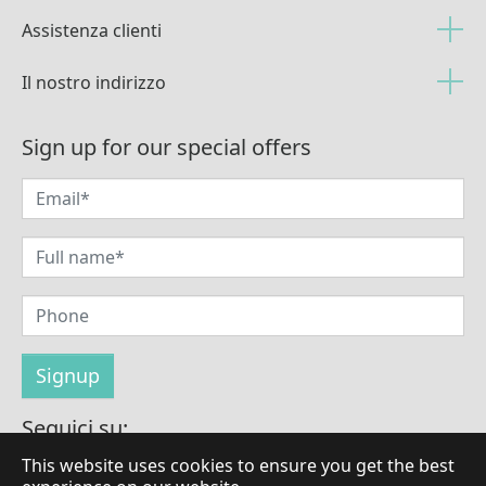
Assistenza clienti
Il nostro indirizzo
Sign up for our special offers
Seguici su:
This website uses cookies to ensure you get the best