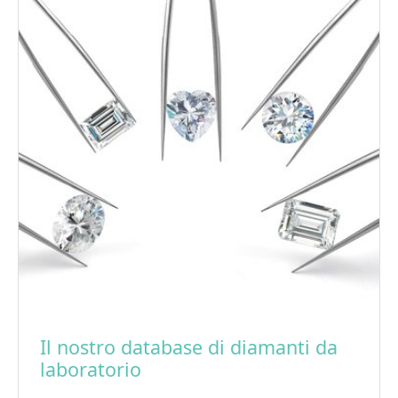
Il nostro database di diamanti da
laboratorio