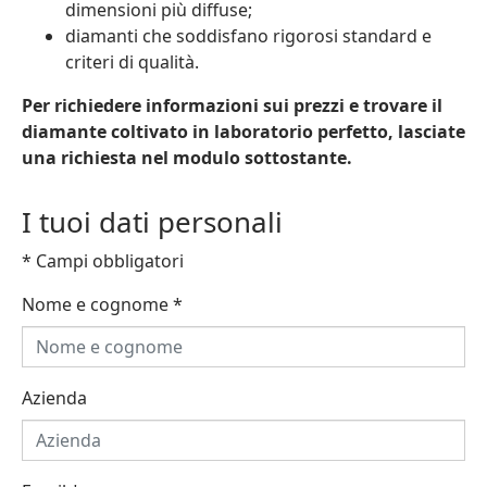
dimensioni più diffuse;
diamanti che soddisfano rigorosi standard e
criteri di qualità.
Per richiedere informazioni sui prezzi e trovare il
diamante coltivato in laboratorio perfetto, lasciate
una richiesta nel modulo sottostante.
I tuoi dati personali
* Campi obbligatori
Nome e cognome
*
Azienda