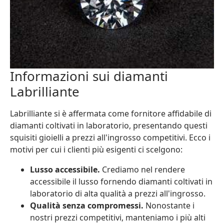
Informazioni sui diamanti
Labrilliante
Labrilliante si è affermata come fornitore affidabile di
diamanti coltivati in laboratorio, presentando questi
squisiti gioielli a prezzi all'ingrosso competitivi. Ecco i
motivi per cui i clienti più esigenti ci scelgono:
Lusso accessibile.
Crediamo nel rendere
accessibile il lusso fornendo diamanti coltivati in
laboratorio di alta qualità a prezzi all'ingrosso.
Qualità senza compromessi.
Nonostante i
nostri prezzi competitivi, manteniamo i più alti