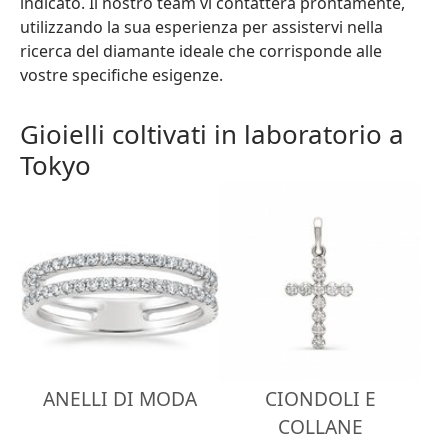
indicato. Il nostro team vi contatterà prontamente,
utilizzando la sua esperienza per assistervi nella
ricerca del diamante ideale che corrisponde alle
vostre specifiche esigenze.
Gioielli coltivati in laboratorio a
Tokyo
ANELLI DI MODA
CIONDOLI E
COLLANE