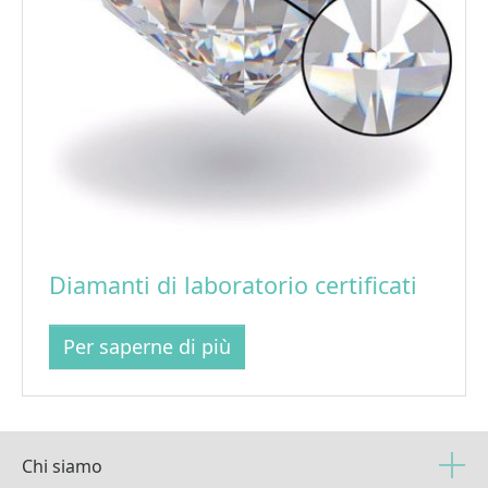
Diamanti di laboratorio certificati
Per saperne di più
Chi siamo