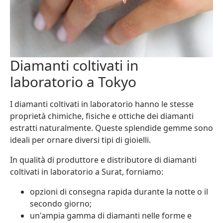
Diamanti coltivati in
laboratorio a Tokyo
I diamanti coltivati in laboratorio hanno le stesse
proprietà chimiche, fisiche e ottiche dei diamanti
estratti naturalmente. Queste splendide gemme sono
ideali per ornare diversi tipi di gioielli.
In qualità di produttore e distributore di diamanti
coltivati in laboratorio a Surat, forniamo:
opzioni di consegna rapida durante la notte o il
secondo giorno;
un'ampia gamma di diamanti nelle forme e