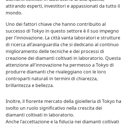
attirando esperti, investitori e appassionati da tutto il
mondo.
Uno dei fattori chiave che hanno contribuito al
successo di Tokyo in questo settore è il suo impegno
per l'innovazione. La città vanta laboratori e strutture
di ricerca all'avanguardia che si dedicano al continuo
miglioramento delle tecniche e dei processi di
creazione dei diamanti coltivati in laboratorio. Questa
attenzione all'innovazione ha permesso a Tokyo di
produrre diamanti che rivaleggiano con le loro
controparti naturali in termini di chiarezza,
brillantezza e bellezza.
Inoltre, il fiorente mercato della gioielleria di Tokyo ha
svolto un ruolo significativo nella crescita dei
diamanti coltivati in laboratorio.
Anche l'accettazione e la fiducia nei diamanti coltivati