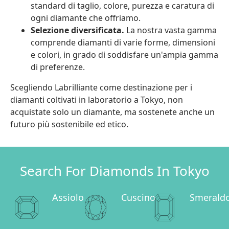
standard di taglio, colore, purezza e caratura di
ogni diamante che offriamo.
Selezione diversificata.
La nostra vasta gamma
comprende diamanti di varie forme, dimensioni
e colori, in grado di soddisfare un'ampia gamma
di preferenze.
Scegliendo Labrilliante come destinazione per i
diamanti coltivati in laboratorio a Tokyo, non
acquistate solo un diamante, ma sostenete anche un
futuro più sostenibile ed etico.
Search For Diamonds In Tokyo
Assiolo
Cuscino
Smerald