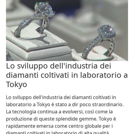
Lo sviluppo dell'industria dei
diamanti coltivati in laboratorio a
Tokyo
Lo sviluppo dell'industria dei diamanti coltivati in
laboratorio a Tokyo è stato a dir poco straordinario.
La tecnologia continua a evolversi, così come la
produzione di queste splendide gemme. Tokyo è
rapidamente emersa come centro globale per i
diamanti coltivati in laboratorio di alta qualità,