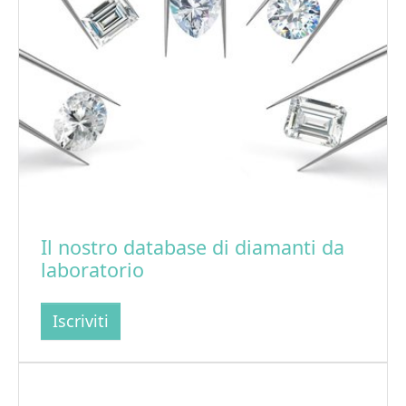
Il nostro database di diamanti da
laboratorio
Iscriviti