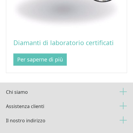
Diamanti di laboratorio certificati
Per saperne di più
Chi siamo
Assistenza clienti
Il nostro indirizzo