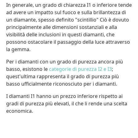
In generale, un grado di chiarezza I1 o inferiore tende
ad avere un impatto sul fuoco e sulla brillantezza di
un diamante, spesso definito "scintillio" Ciò è dovuto
principalmente alle dimensioni sostanziali e alla
visibilità delle inclusioni in questi diamanti, che
possono ostacolare il passaggio della luce attraverso
la gemma.
Per i diamanti con un grado di purezza ancora più
basso, esistono le
categorie di purezza I2 e I3
;
quest'ultima rappresenta il grado di purezza più
basso ufficialmente riconosciuto per i diamanti.
I diamanti I1 hanno un prezzo inferiore rispetto ai
gradi di purezza più elevati, il che li rende una scelta
economica.