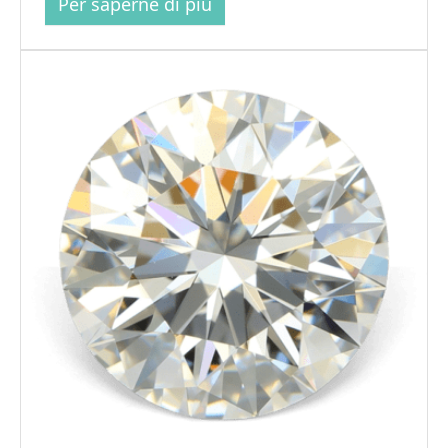
Per saperne di più