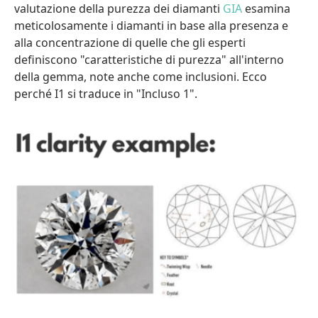
valutazione della purezza dei diamanti
GIA
esamina
meticolosamente i diamanti in base alla presenza e
alla concentrazione di quelle che gli esperti
definiscono "caratteristiche di purezza" all'interno
della gemma, note anche come inclusioni. Ecco
perché I1 si traduce in "Incluso 1".