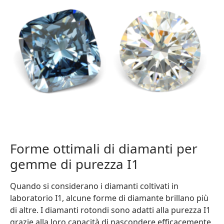
Forme ottimali di diamanti per
gemme di purezza I1
Quando si considerano i diamanti coltivati in
laboratorio I1, alcune forme di diamante brillano più
di altre. I diamanti rotondi sono adatti alla purezza I1
grazie alla loro capacità di nascondere efficacemente