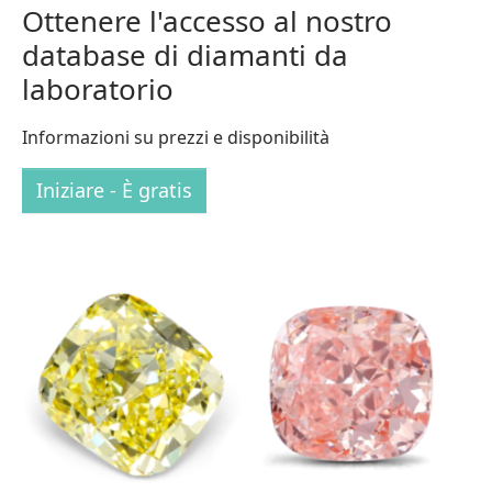
Ottenere l'accesso al nostro
database di diamanti da
laboratorio
Informazioni su prezzi e disponibilità
Iniziare - È gratis