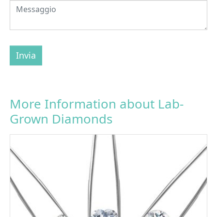
Invia
More Information about Lab-
Grown Diamonds