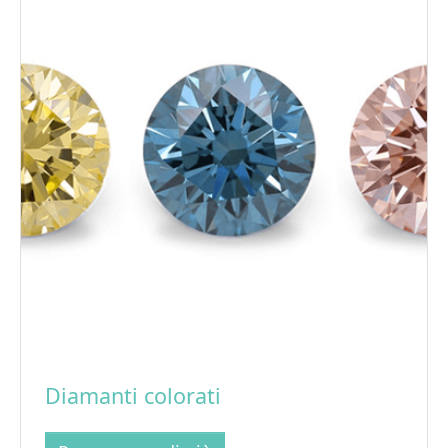
Diamanti colorati