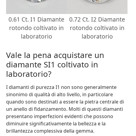
0.61 Ct. I1 Diamante
0.72 Ct. I2 Diamante
rotondo coltivato in
rotondo coltivato in
laboratorio
laboratorio
Vale la pena acquistare un
diamante SI1 coltivato in
laboratorio?
I diamanti di purezza I1 non sono generalmente
sinonimo di qualità di alto livello, in particolare
quando sono destinati a essere la pietra centrale di
un anello di fidanzamento. Molti di questi diamanti
presentano imperfezioni evidenti che possono
diminuire significativamente la bellezza e la
brillantezza complessiva della gemma.