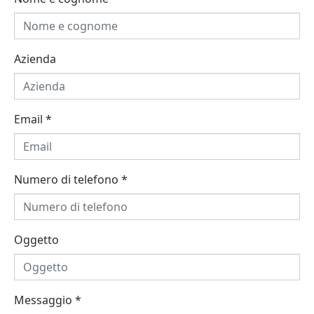
Azienda
Email
*
Numero di telefono
*
Oggetto
Messaggio
*