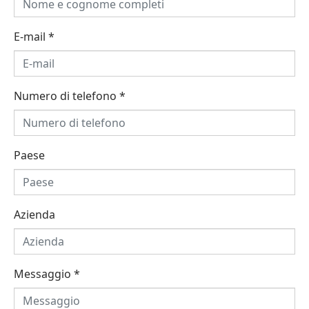
E-mail
*
Numero di telefono
*
Paese
Azienda
Messaggio
*