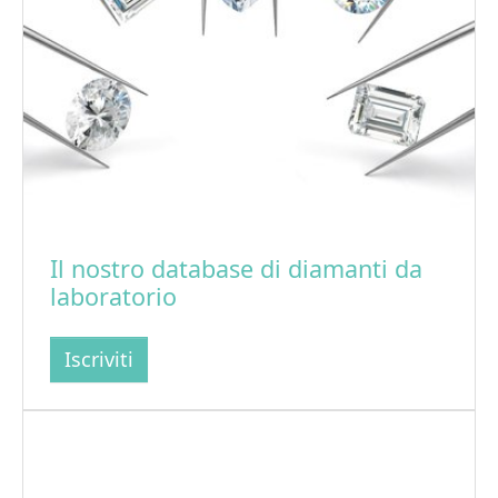
Il nostro database di diamanti da
laboratorio
Iscriviti