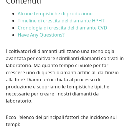
Contenuti
Alcune tempistiche di produzione
Timeline di crescita del diamante HPHT
Cronologia di crescita del diamante CVD
Have Any Questions?
I coltivatori di diamanti utilizzano una tecnologia
avanzata per coltivare scintillanti diamanti coltivati in
laboratorio. Ma quanto tempo ci vuole per far
crescere uno di questi diamanti artificiali dall'inizio
alla fine? Diamo un'occhiata al processo di
produzione e scopriamo le tempistiche tipiche
necessarie per creare i nostri diamanti da
laboratorio.
Ecco l'elenco dei principali fattori che incidono sui
tempi: