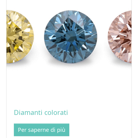
Diamanti colorati
Per saperne di più