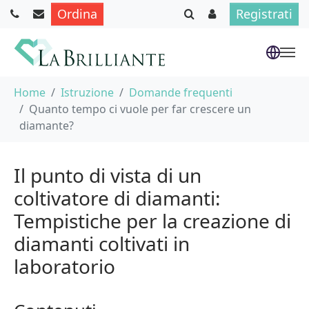
Ordina
Registrati
Skip to main content
You are here:
Home
Istruzione
Domande frequenti
Quanto tempo ci vuole per far crescere un
diamante?
Il punto di vista di un
coltivatore di diamanti:
Tempistiche per la creazione di
diamanti coltivati in
laboratorio