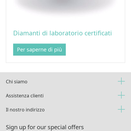
Diamanti di laboratorio certificati
Per saperne di più
Chi siamo
Assistenza clienti
Il nostro indirizzo
Sign up for our special offers