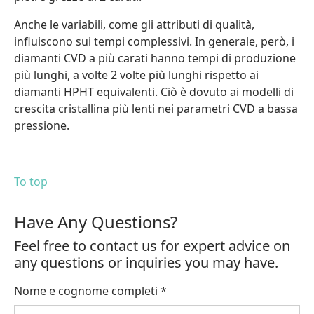
Anche le variabili, come gli attributi di qualità,
influiscono sui tempi complessivi. In generale, però, i
diamanti CVD a più carati hanno tempi di produzione
più lunghi, a volte 2 volte più lunghi rispetto ai
diamanti HPHT equivalenti. Ciò è dovuto ai modelli di
crescita cristallina più lenti nei parametri CVD a bassa
pressione.
To top
Have Any Questions?
Feel free to contact us for expert advice on
any questions or inquiries you may have.
Nome e cognome completi
*