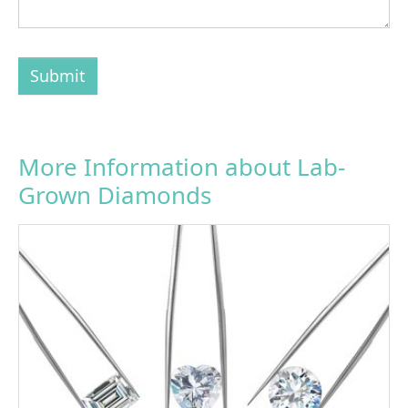
Submit
More Information about Lab-
Grown Diamonds