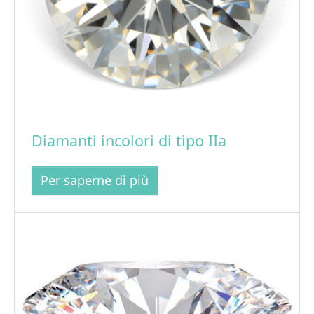
Diamanti incolori di tipo IIa
Per saperne di più