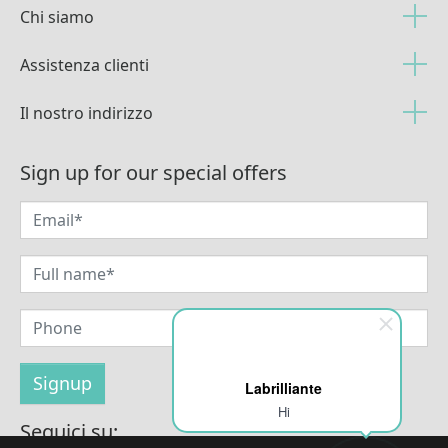
Chi siamo
Assistenza clienti
Il nostro indirizzo
Sign up for our special offers
Labrilliante
Hi
Seguici su: