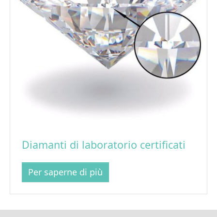
Diamanti di laboratorio certificati
Per saperne di più