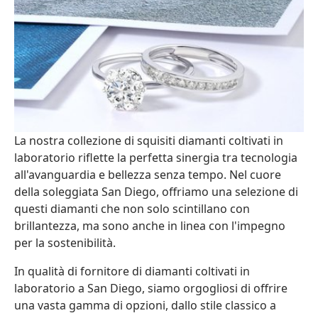
La nostra collezione di squisiti diamanti coltivati in
laboratorio riflette la perfetta sinergia tra tecnologia
all'avanguardia e bellezza senza tempo. Nel cuore
della soleggiata San Diego, offriamo una selezione di
questi diamanti che non solo scintillano con
brillantezza, ma sono anche in linea con l'impegno
per la sostenibilità.
In qualità di fornitore di diamanti coltivati in
laboratorio a San Diego, siamo orgogliosi di offrire
una vasta gamma di opzioni, dallo stile classico a