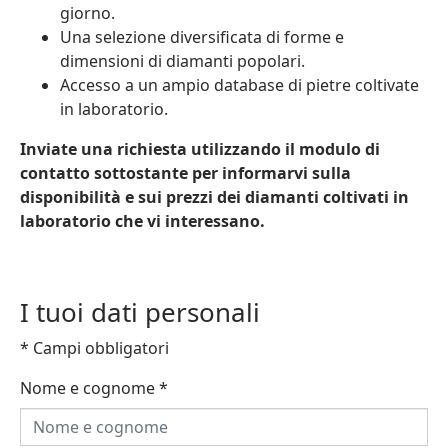
giorno.
Una selezione diversificata di forme e
dimensioni di diamanti popolari.
Accesso a un ampio database di pietre coltivate
in laboratorio.
Inviate una richiesta utilizzando il modulo di
contatto sottostante per informarvi sulla
disponibilità e sui prezzi dei diamanti coltivati in
laboratorio che vi interessano.
I tuoi dati personali
* Campi obbligatori
Nome e cognome
*