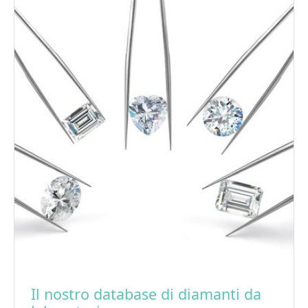
Il nostro database di diamanti da