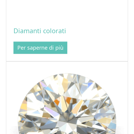
Diamanti colorati
Per saperne di più