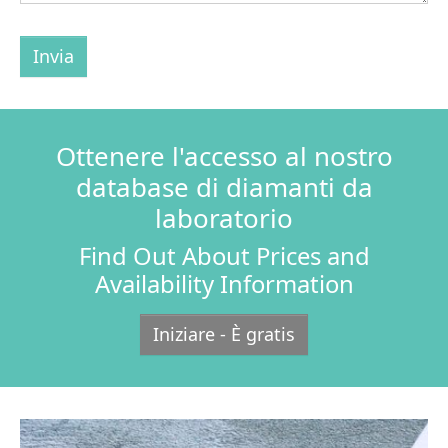
Invia
Ottenere l'accesso al nostro
database di diamanti da
laboratorio
Find Out About Prices and
Availability Information
Iniziare - È gratis