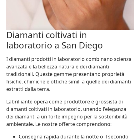
Diamanti coltivati in
laboratorio a San Diego
I diamanti prodotti in laboratorio combinano scienza
avanzata e la bellezza naturale dei diamanti
tradizionali. Queste gemme presentano proprietà
fisiche, chimiche e ottiche simili a quelle dei diamanti
estratti dalla terra.
Labrilliante opera come produttore e grossista di
diamanti coltivati in laboratorio, unendo l'eleganza
dei diamanti a un forte impegno per la sostenibilità
ambientale. Le nostre offerte comprendono:
Consegna rapida durante la notte o il secondo