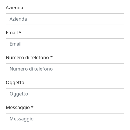
Azienda
Email
*
Numero di telefono
*
Oggetto
Messaggio
*