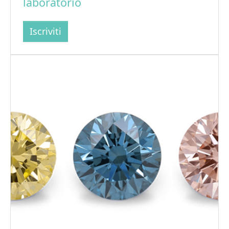
laboratorio
Iscriviti