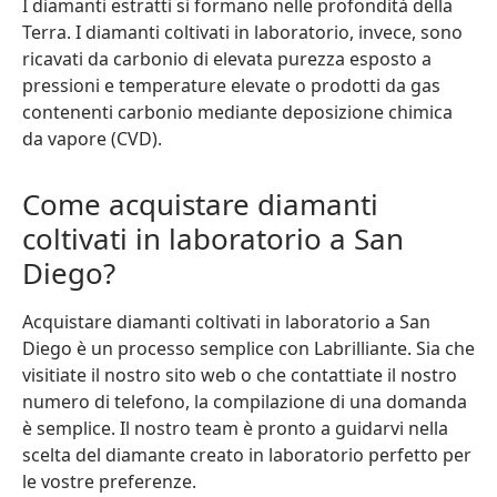
I diamanti estratti si formano nelle profondità della
Terra. I diamanti coltivati in laboratorio, invece, sono
ricavati da carbonio di elevata purezza esposto a
pressioni e temperature elevate o prodotti da gas
contenenti carbonio mediante deposizione chimica
da vapore (CVD).
Come acquistare diamanti
coltivati in laboratorio a San
Diego?
Acquistare diamanti coltivati in laboratorio a San
Diego è un processo semplice con Labrilliante. Sia che
visitiate il nostro sito web o che contattiate il nostro
numero di telefono, la compilazione di una domanda
è semplice. Il nostro team è pronto a guidarvi nella
scelta del diamante creato in laboratorio perfetto per
le vostre preferenze.