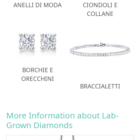
ANELLI DI MODA
CIONDOLI E
COLLANE
BORCHIE E
ORECCHINI
BRACCIALETTI
More Information about Lab-
Grown Diamonds