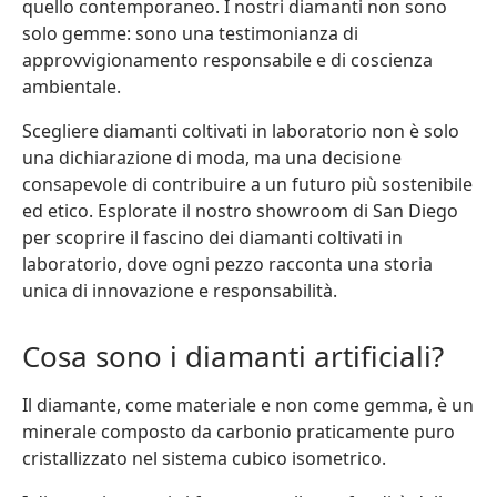
quello contemporaneo. I nostri diamanti non sono
solo gemme: sono una testimonianza di
approvvigionamento responsabile e di coscienza
ambientale.
Scegliere diamanti coltivati in laboratorio non è solo
una dichiarazione di moda, ma una decisione
consapevole di contribuire a un futuro più sostenibile
ed etico. Esplorate il nostro showroom di San Diego
per scoprire il fascino dei diamanti coltivati in
laboratorio, dove ogni pezzo racconta una storia
unica di innovazione e responsabilità.
Cosa sono i diamanti artificiali?
Il diamante, come materiale e non come gemma, è un
minerale composto da carbonio praticamente puro
cristallizzato nel sistema cubico isometrico.