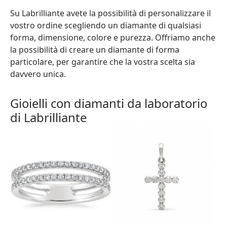
Su Labrilliante avete la possibilità di personalizzare il
vostro ordine scegliendo un diamante di qualsiasi
forma, dimensione, colore e purezza. Offriamo anche
la possibilità di creare un diamante di forma
particolare, per garantire che la vostra scelta sia
davvero unica.
Gioielli con diamanti da laboratorio
di Labrilliante