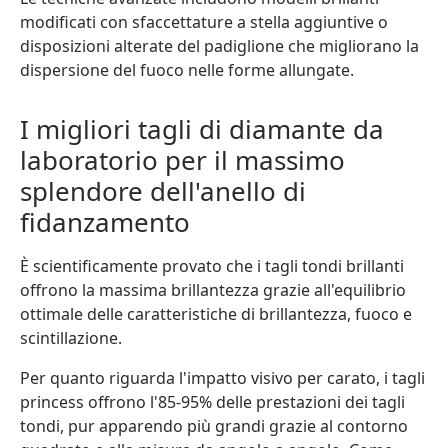
modificati con sfaccettature a stella aggiuntive o
disposizioni alterate del padiglione che migliorano la
dispersione del fuoco nelle forme allungate.
I migliori tagli di diamante da
laboratorio per il massimo
splendore dell'anello di
fidanzamento
È scientificamente provato che i tagli tondi brillanti
offrono la massima brillantezza grazie all'equilibrio
ottimale delle caratteristiche di brillantezza, fuoco e
scintillazione.
Per quanto riguarda l'impatto visivo per carato, i tagli
princess offrono l'85-95% delle prestazioni dei tagli
tondi, pur apparendo più grandi grazie al contorno