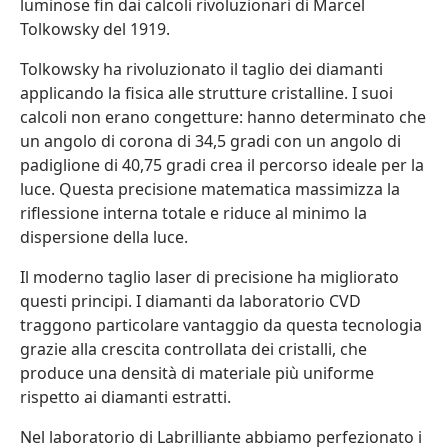
luminose fin dai calcoli rivoluzionari di Marcel
Tolkowsky del 1919.
Tolkowsky ha rivoluzionato il taglio dei diamanti
applicando la fisica alle strutture cristalline. I suoi
calcoli non erano congetture: hanno determinato che
un angolo di corona di 34,5 gradi con un angolo di
padiglione di 40,75 gradi crea il percorso ideale per la
luce. Questa precisione matematica massimizza la
riflessione interna totale e riduce al minimo la
dispersione della luce.
Il moderno taglio laser di precisione ha migliorato
questi principi. I diamanti da laboratorio CVD
traggono particolare vantaggio da questa tecnologia
grazie alla crescita controllata dei cristalli, che
produce una densità di materiale più uniforme
rispetto ai diamanti estratti.
Nel laboratorio di Labrilliante abbiamo perfezionato i