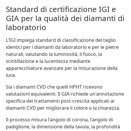
Standard di certificazione IGI e
GIA per la qualità dei diamanti di
laboratorio
L'IGI impiega standard di classificazione del taglio
identici per i diamanti da laboratorio e per le pietre
naturali, valutando la luminosità, il fuoco, la
scintillazione e la lucentezza mediante
apparecchiature avanzate per la misurazione della
luce.
Sia i diamanti CVD che quelli HPHT ricevono
valutazioni equivalenti. Il GIA richiede un'annotazione
specifica dei trattamenti post-crescita applicati ai
diamanti CVD per migliorare il colore o la chiarezza.
Il processo misura l'angolo di corona, l'angolo di
padiglione, la dimensione della tavola, la profondità