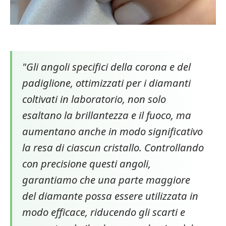
"Gli angoli specifici della corona e del
padiglione, ottimizzati per i diamanti
coltivati in laboratorio, non solo
esaltano la brillantezza e il fuoco, ma
aumentano anche in modo significativo
la resa di ciascun cristallo. Controllando
con precisione questi angoli,
garantiamo che una parte maggiore
del diamante possa essere utilizzata in
modo efficace, riducendo gli scarti e