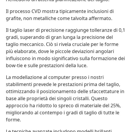
Il processo CVD mostra tipicamente inclusioni di
grafite, non metalliche come talvolta affermato.
Il taglio laser di precisione raggiunge tolleranze di 0,1
gradi, superando di gran lunga la precisione del
taglio meccanico. Ciò si rivela cruciale per le forme
più elaborate, dove le piccole deviazioni angolari
influiscono in modo significativo sulla formazione dei
bow-tie e sulle prestazioni della luce.
La modellazione al computer presso i nostri
stabilimenti prevede le prestazioni prima del taglio,
ottimizzando il posizionamento delle sfaccettature in
base alle proprietà dei singoli cristalli. Questo
approccio ha ridotto lo spreco di materiale del 25%,
migliorando al contempo i gradi di taglio di tutte le
forme.
Le tecniche avanzate includono modelli brillanti