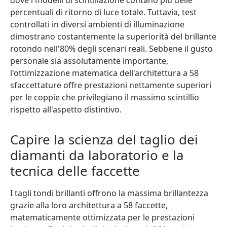
dove i modelli di scintillazione contano più delle
percentuali di ritorno di luce totale. Tuttavia, test
controllati in diversi ambienti di illuminazione
dimostrano costantemente la superiorità del brillante
rotondo nell'80% degli scenari reali. Sebbene il gusto
personale sia assolutamente importante,
l'ottimizzazione matematica dell'architettura a 58
sfaccettature offre prestazioni nettamente superiori
per le coppie che privilegiano il massimo scintillio
rispetto all'aspetto distintivo.
Capire la scienza del taglio dei
diamanti da laboratorio e la
tecnica delle faccette
I tagli tondi brillanti offrono la massima brillantezza
grazie alla loro architettura a 58 faccette,
matematicamente ottimizzata per le prestazioni