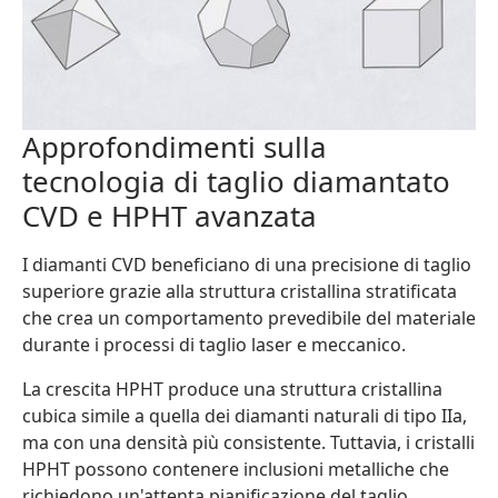
Approfondimenti sulla
tecnologia di taglio diamantato
CVD e HPHT avanzata
I diamanti CVD beneficiano di una precisione di taglio
superiore grazie alla struttura cristallina stratificata
che crea un comportamento prevedibile del materiale
durante i processi di taglio laser e meccanico.
La crescita HPHT produce una struttura cristallina
cubica simile a quella dei diamanti naturali di tipo IIa,
ma con una densità più consistente. Tuttavia, i cristalli
HPHT possono contenere inclusioni metalliche che
richiedono un'attenta pianificazione del taglio.