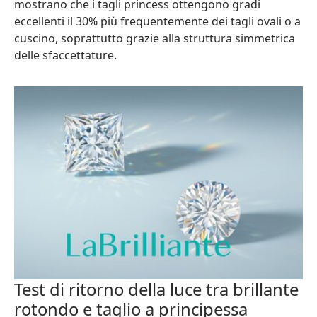
mostrano che i tagli princess ottengono gradi
eccellenti il 30% più frequentemente dei tagli ovali o a
cuscino, soprattutto grazie alla struttura simmetrica
delle sfaccettature.
Test di ritorno della luce tra brillante
rotondo e taglio a principessa