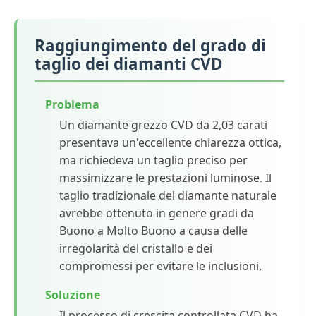
Raggiungimento del grado di
taglio dei diamanti CVD
Problema
Un diamante grezzo CVD da 2,03 carati
presentava un'eccellente chiarezza ottica,
ma richiedeva un taglio preciso per
massimizzare le prestazioni luminose. Il
taglio tradizionale del diamante naturale
avrebbe ottenuto in genere gradi da
Buono a Molto Buono a causa delle
irregolarità del cristallo e dei
compromessi per evitare le inclusioni.
Soluzione
Il processo di crescita controllata CVD ha