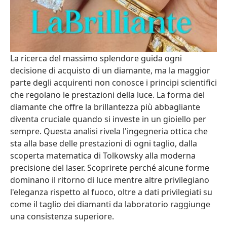
La ricerca del massimo splendore guida ogni
decisione di acquisto di un diamante, ma la maggior
parte degli acquirenti non conosce i principi scientifici
che regolano le prestazioni della luce. La forma del
diamante che offre la brillantezza più abbagliante
diventa cruciale quando si investe in un gioiello per
sempre. Questa analisi rivela l'ingegneria ottica che
sta alla base delle prestazioni di ogni taglio, dalla
scoperta matematica di Tolkowsky alla moderna
precisione del laser. Scoprirete perché alcune forme
dominano il ritorno di luce mentre altre privilegiano
l'eleganza rispetto al fuoco, oltre a dati privilegiati su
come il taglio dei diamanti da laboratorio raggiunge
una consistenza superiore.