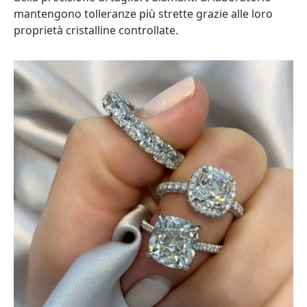
mantengono tolleranze più strette grazie alle loro
proprietà cristalline controllate.