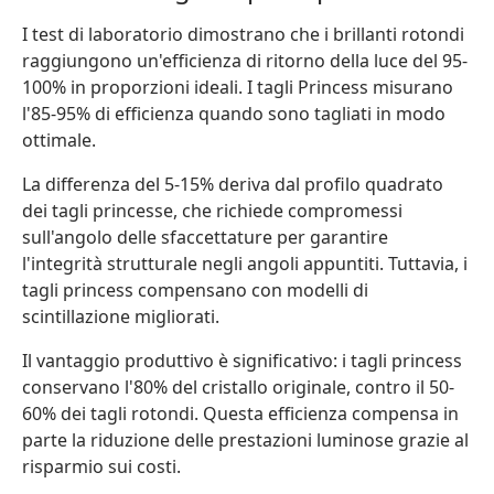
I test di laboratorio dimostrano che i brillanti rotondi
raggiungono un'efficienza di ritorno della luce del 95-
100% in proporzioni ideali. I tagli Princess misurano
l'85-95% di efficienza quando sono tagliati in modo
ottimale.
La differenza del 5-15% deriva dal profilo quadrato
dei tagli princesse, che richiede compromessi
sull'angolo delle sfaccettature per garantire
l'integrità strutturale negli angoli appuntiti. Tuttavia, i
tagli princess compensano con modelli di
scintillazione migliorati.
Il vantaggio produttivo è significativo: i tagli princess
conservano l'80% del cristallo originale, contro il 50-
60% dei tagli rotondi. Questa efficienza compensa in
parte la riduzione delle prestazioni luminose grazie al
risparmio sui costi.