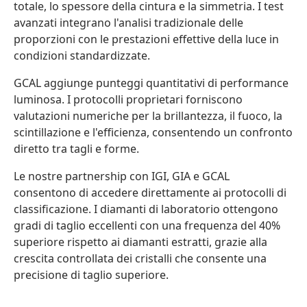
totale, lo spessore della cintura e la simmetria. I test
avanzati integrano l'analisi tradizionale delle
proporzioni con le prestazioni effettive della luce in
condizioni standardizzate.
GCAL aggiunge punteggi quantitativi di performance
luminosa. I protocolli proprietari forniscono
valutazioni numeriche per la brillantezza, il fuoco, la
scintillazione e l'efficienza, consentendo un confronto
diretto tra tagli e forme.
Le nostre partnership con IGI, GIA e GCAL
consentono di accedere direttamente ai protocolli di
classificazione. I diamanti di laboratorio ottengono
gradi di taglio eccellenti con una frequenza del 40%
superiore rispetto ai diamanti estratti, grazie alla
crescita controllata dei cristalli che consente una
precisione di taglio superiore.