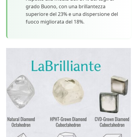
grado Buono, con una brillantezza
superiore del 23% e una dispersione del
fuoco migliorata del 18%.