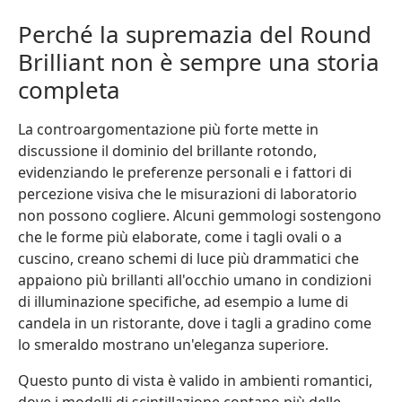
Perché la supremazia del Round
Brilliant non è sempre una storia
completa
La controargomentazione più forte mette in
discussione il dominio del brillante rotondo,
evidenziando le preferenze personali e i fattori di
percezione visiva che le misurazioni di laboratorio
non possono cogliere. Alcuni gemmologi sostengono
che le forme più elaborate, come i tagli ovali o a
cuscino, creano schemi di luce più drammatici che
appaiono più brillanti all'occhio umano in condizioni
di illuminazione specifiche, ad esempio a lume di
candela in un ristorante, dove i tagli a gradino come
lo smeraldo mostrano un'eleganza superiore.
Questo punto di vista è valido in ambienti romantici,