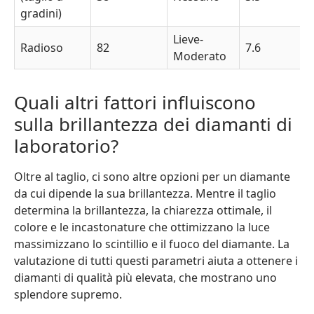
gradini)
Lieve-
Radioso
82
7.6
Moderato
Quali altri fattori influiscono
sulla brillantezza dei diamanti di
laboratorio?
Oltre al taglio, ci sono altre opzioni per un diamante
da cui dipende la sua brillantezza. Mentre il taglio
determina la brillantezza, la chiarezza ottimale, il
colore e le incastonature che ottimizzano la luce
massimizzano lo scintillio e il fuoco del diamante. La
valutazione di tutti questi parametri aiuta a ottenere i
diamanti di qualità più elevata, che mostrano uno
splendore supremo.