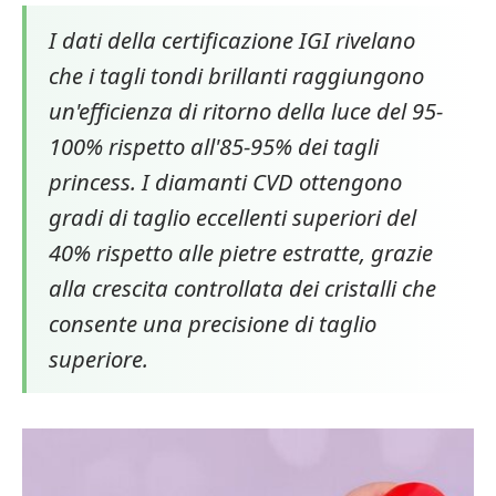
I dati della certificazione IGI rivelano
che i tagli tondi brillanti raggiungono
un'efficienza di ritorno della luce del 95-
100% rispetto all'85-95% dei tagli
princess. I diamanti CVD ottengono
gradi di taglio eccellenti superiori del
40% rispetto alle pietre estratte, grazie
alla crescita controllata dei cristalli che
consente una precisione di taglio
superiore.