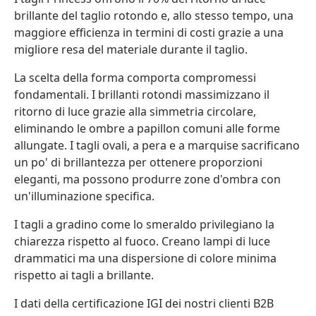
brillante del taglio rotondo e, allo stesso tempo, una
maggiore efficienza in termini di costi grazie a una
migliore resa del materiale durante il taglio.
La scelta della forma comporta compromessi
fondamentali. I brillanti rotondi massimizzano il
ritorno di luce grazie alla simmetria circolare,
eliminando le ombre a papillon comuni alle forme
allungate. I tagli ovali, a pera e a marquise sacrificano
un po' di brillantezza per ottenere proporzioni
eleganti, ma possono produrre zone d'ombra con
un'illuminazione specifica.
I tagli a gradino come lo smeraldo privilegiano la
chiarezza rispetto al fuoco. Creano lampi di luce
drammatici ma una dispersione di colore minima
rispetto ai tagli a brillante.
I dati della certificazione IGI dei nostri clienti B2B