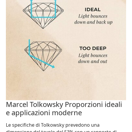
Marcel Tolkowsky Proporzioni ideali
e applicazioni moderne
Le specifiche di Tolkowsky prevedono una