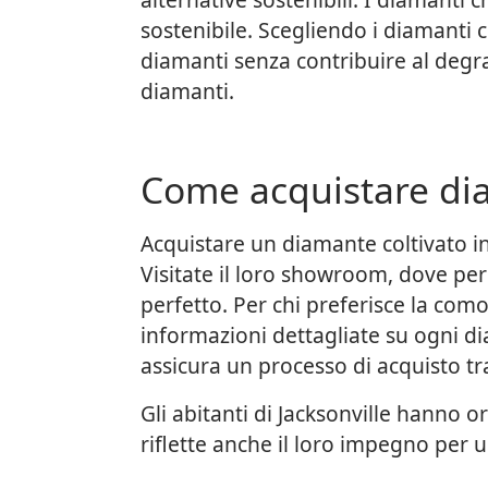
sostenibile. Scegliendo i diamanti co
diamanti senza contribuire al degrad
diamanti.
Come acquistare diam
Acquistare un diamante coltivato in
Visitate il loro showroom, dove per
perfetto. Per chi preferisce la comod
informazioni dettagliate su ogni di
assicura un processo di acquisto tr
Gli abitanti di Jacksonville hanno 
riflette anche il loro impegno per u