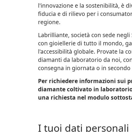
l'innovazione e la sostenibilità, è d
fiducia e di rilievo per i consumato
regione.
Labrilliante, società con sede negli 
con gioiellerie di tutto il mondo, 
l'accessibilità globale. Provate la 
diamanti da laboratorio da noi, con 
consegna in giornata o in secondo 
Per richiedere informazioni sui pr
diamante coltivato in laboratorio
una richiesta nel modulo sottost
I tuoi dati personali