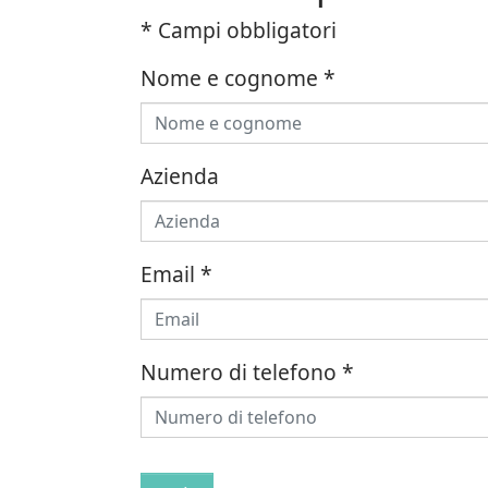
* Campi obbligatori
Nome e cognome
*
Azienda
Email
*
Numero di telefono
*