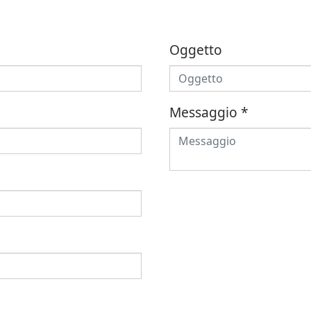
Oggetto
Messaggio
*