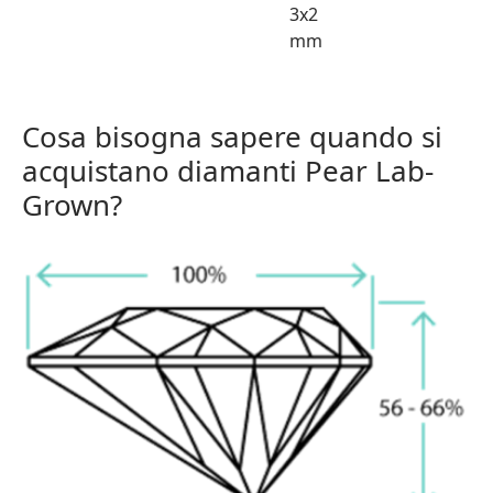
3x2
mm
Cosa bisogna sapere quando si
acquistano diamanti Pear Lab-
Grown?