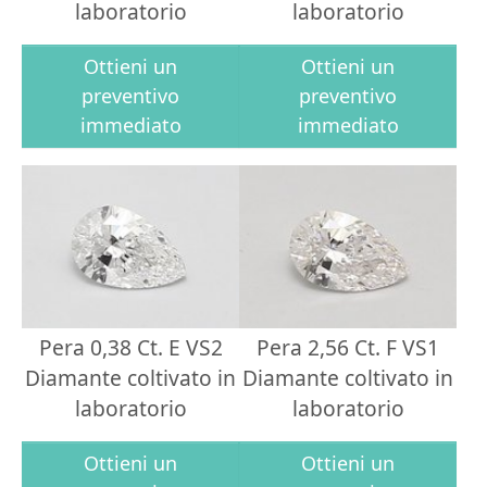
laboratorio
laboratorio
Ottieni un
Ottieni un
preventivo
preventivo
immediato
immediato
Pera 0,38 Ct. E VS2
Pera 2,56 Ct. F VS1
Diamante coltivato in
Diamante coltivato in
laboratorio
laboratorio
Ottieni un
Ottieni un