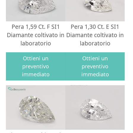
Pera 1,59 Ct. F SI1
Pera 1,30 Ct. E SI1
Diamante coltivato in
Diamante coltivato in
laboratorio
laboratorio
Ottieni un
Ottieni un
preventivo
preventivo
immediato
immediato