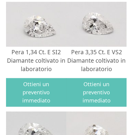
Pera 1,34 Ct. E SI2
Pera 3,35 Ct. E VS2
Diamante coltivato in
Diamante coltivato in
laboratorio
laboratorio
Ottieni un
Ottieni un
preventivo
preventivo
immediato
immediato