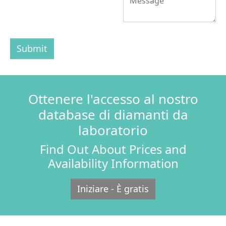
Submit
Ottenere l'accesso al nostro
database di diamanti da
laboratorio
Find Out About Prices and
Availability Information
Iniziare - È gratis