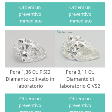
Ottieni un
Ottieni un
preventivo
preventivo
immediato
immediato
Pera 1,36 Ct. F SI2
Pera 3,11 Ct.
Diamante coltivato in
Diamante di
laboratorio
laboratorio G VS2
Ottieni un
Ottieni un
preventivo
preventivo