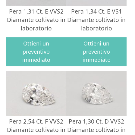
Pera 1,31 Ct. E VVS2
Pera 1,34 Ct. E VS1
Diamante coltivato in
Diamante coltivato in
laboratorio
laboratorio
Ottieni un
Ottieni un
preventivo
preventivo
immediato
immediato
Pera 2,54 Ct. F VVS2
Pera 1,30 Ct. D VVS2
Diamante coltivato in
Diamante coltivato in