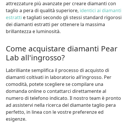
attrezzature più avanzate per creare diamanti con
taglio a pera di qualità superiore,
identici ai diamanti
estratti
e tagliati secondo gli stessi standard rigorosi
dei diamanti estratti per ottenere la massima
brillantezza e luminosità.
Come acquistare diamanti Pear
Lab all'ingrosso?
Labrilliante semplifica il processo di acquisto di
diamanti coltivati in laboratorio all'ingrosso. Per
comodità, potete scegliere se compilare una
domanda online o contattarci direttamente al
numero di telefono indicato. Il nostro team è pronto
ad assistervi nella ricerca del diamante taglio pera
perfetto, in linea con le vostre preferenze ed
esigenze.