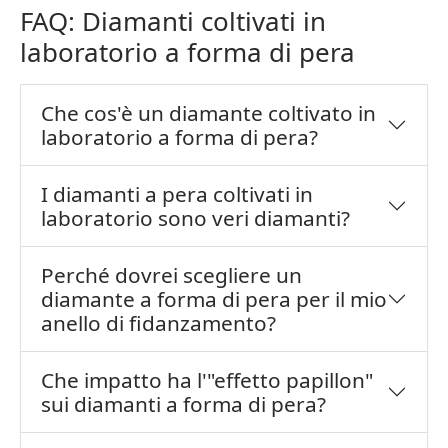
FAQ: Diamanti coltivati in
laboratorio a forma di pera
Che cos'è un diamante coltivato in
laboratorio a forma di pera?
I diamanti a pera coltivati in
laboratorio sono veri diamanti?
Perché dovrei scegliere un
diamante a forma di pera per il mio
anello di fidanzamento?
Che impatto ha l'"effetto papillon"
sui diamanti a forma di pera?