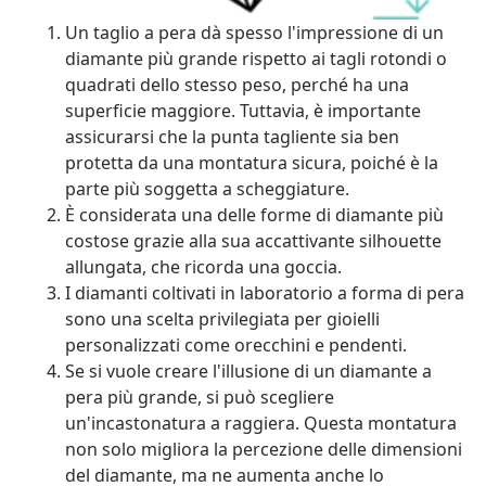
Un taglio a pera dà spesso l'impressione di un
diamante più grande rispetto ai tagli rotondi o
quadrati dello stesso peso, perché ha una
superficie maggiore. Tuttavia, è importante
assicurarsi che la punta tagliente sia ben
protetta da una montatura sicura, poiché è la
parte più soggetta a scheggiature.
È considerata una delle forme di diamante più
costose grazie alla sua accattivante silhouette
allungata, che ricorda una goccia.
I diamanti coltivati in laboratorio a forma di pera
sono una scelta privilegiata per gioielli
personalizzati come orecchini e pendenti.
Se si vuole creare l'illusione di un diamante a
pera più grande, si può scegliere
un'incastonatura a raggiera. Questa montatura
non solo migliora la percezione delle dimensioni
del diamante, ma ne aumenta anche lo