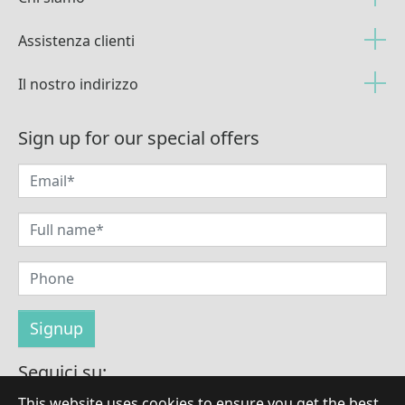
Assistenza clienti
Il nostro indirizzo
Sign up for our special offers
Seguici su:
This website uses cookies to ensure you get the best