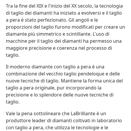
Tra la fine del XIX e l'inizio del XX secolo, la tecnologia
di taglio dei diamanti ha iniziato a evolversi e il taglio
a pera è stato perfezionato. Gli angoli e le
proporzioni del taglio furono modificati per creare un
diamante più simmetrico e scintillante. L'uso di
macchine per il taglio dei diamanti ha permesso una
maggiore precisione e coerenza nel processo di
taglio.
Il moderno diamante con taglio a pera è una
combinazione del vecchio taglio pendeloque e delle
nuove tecniche di taglio. Mantiene la forma unica del
taglio a pera originale, pur incorporando la
precisione e lo splendore delle nuove tecniche di
taglio.
Vale la pena sottolineare che LaBrilliante è un
produttore leader di diamanti coltivati in laboratorio
con taglio a pera, che utilizza le tecnologie e le