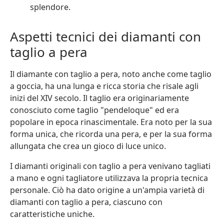
splendore.
Aspetti tecnici dei diamanti con
taglio a pera
Il diamante con taglio a pera, noto anche come taglio
a goccia, ha una lunga e ricca storia che risale agli
inizi del XIV secolo. Il taglio era originariamente
conosciuto come taglio "pendeloque" ed era
popolare in epoca rinascimentale. Era noto per la sua
forma unica, che ricorda una pera, e per la sua forma
allungata che crea un gioco di luce unico.
I diamanti originali con taglio a pera venivano tagliati
a mano e ogni tagliatore utilizzava la propria tecnica
personale. Ciò ha dato origine a un'ampia varietà di
diamanti con taglio a pera, ciascuno con
caratteristiche uniche.