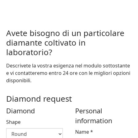
Avete bisogno di un particolare
diamante coltivato in
laboratorio?
Descrivete la vostra esigenza nel modulo sottostante
e vi contatteremo entro 24 ore con le migliori opzioni
disponibili.
Diamond request
Diamond
Personal
information
Shape
Name
*