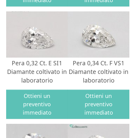
immediato
immediato
Pera 0,32 Ct. E SI1
Pera 0,34 Ct. F VS1
Diamante coltivato in
Diamante coltivato in
laboratorio
laboratorio
Ottieni un
Ottieni un
preventivo
preventivo
immediato
immediato