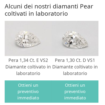
Alcuni dei nostri diamanti Pear
coltivati in laboratorio
Pera 1,34 Ct. E VS2
Pera 1,30 Ct. D VS1
Diamante coltivato in
Diamante coltivato in
laboratorio
laboratorio
Ottieni un
Ottieni un
preventivo
preventivo
immediato
immediato