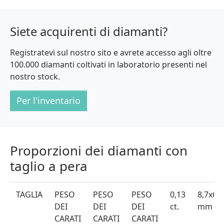
Siete acquirenti di diamanti?
Registratevi sul nostro sito e avrete accesso agli oltre
100.000 diamanti coltivati in laboratorio presenti nel
nostro stock.
Per l'inventario
Proporzioni dei diamanti con
taglio a pera
TAGLIA
PESO
PESO
PESO
0,13
8,7x6,7
DEI
DEI
DEI
ct.
mm
CARATI
CARATI
CARATI