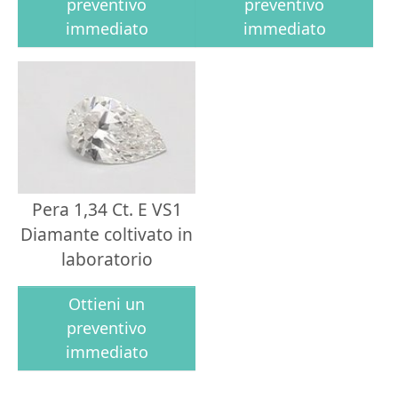
preventivo
preventivo
immediato
immediato
Pera 1,34 Ct. E VS1
Diamante coltivato in
laboratorio
Ottieni un
preventivo
immediato