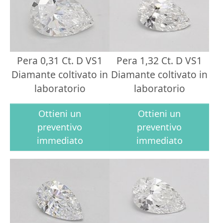
Pera 0,31 Ct. D VS1
Pera 1,32 Ct. D VS1
Diamante coltivato in
Diamante coltivato in
laboratorio
laboratorio
Ottieni un
Ottieni un
preventivo
preventivo
immediato
immediato