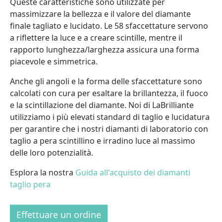
Queste caratteristiche sono utilizzate per
massimizzare la bellezza e il valore del diamante
finale tagliato e lucidato. Le 58 sfaccettature servono
a riflettere la luce e a creare scintille, mentre il
rapporto lunghezza/larghezza assicura una forma
piacevole e simmetrica.
Anche gli angoli e la forma delle sfaccettature sono
calcolati con cura per esaltare la brillantezza, il fuoco
e la scintillazione del diamante. Noi di LaBrilliante
utilizziamo i più elevati standard di taglio e lucidatura
per garantire che i nostri diamanti di laboratorio con
taglio a pera scintillino e irradino luce al massimo
delle loro potenzialità.
Esplora la nostra
Guida all'acquisto dei diamanti
taglio pera
Effettuare un ordine