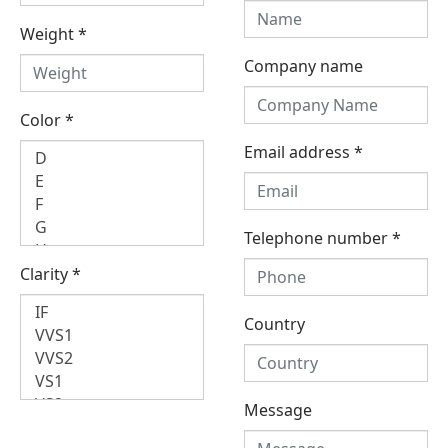
Weight
*
Company name
Color
*
Email address
*
Telephone number
*
Clarity
*
Country
Message