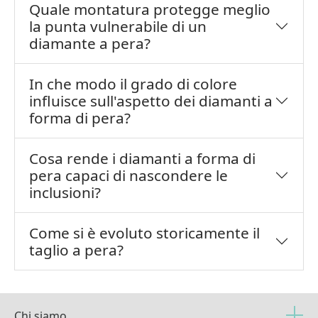
Quale montatura protegge meglio
la punta vulnerabile di un
diamante a pera?
In che modo il grado di colore
influisce sull'aspetto dei diamanti a
forma di pera?
Cosa rende i diamanti a forma di
pera capaci di nascondere le
inclusioni?
Come si è evoluto storicamente il
taglio a pera?
Chi siamo