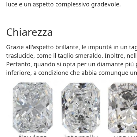
luce e un aspetto complessivo gradevole.
Chiarezza
Grazie all'aspetto brillante, le impurità in un 
traslucide, come il taglio smeraldo. Inoltre, ne
Pertanto, quando si opta per un diamante più p
inferiore, a condizione che abbia comunque un 