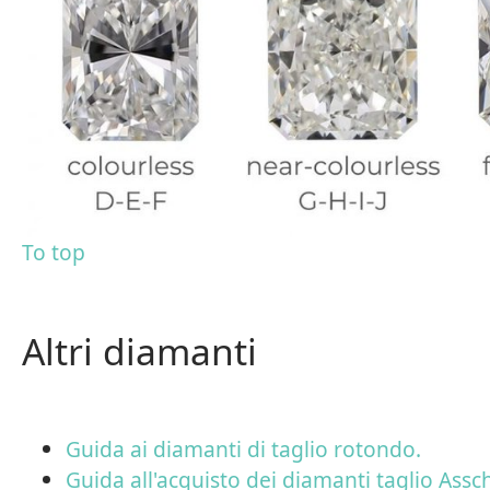
To top
Altri diamanti
Guida ai diamanti di taglio rotondo.
Guida all'acquisto dei diamanti taglio Assch