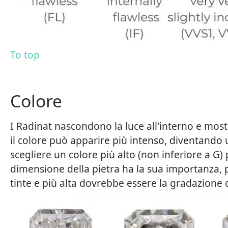
To top
Colore
I Radinat nascondono la luce all'interno e most
il colore può apparire più intenso, diventando u
scegliere un colore più alto (non inferiore a 
dimensione della pietra ha la sua importanza,
tinte e più alta dovrebbe essere la gradazione 