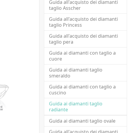
Guida all'acquisto dei diamanti
taglio Asscher
Guida all'acquisto dei diamanti
taglio Princess
Guida all'acquisto dei diamanti
taglio pera
Guida ai diamanti con taglio a
cuore
Guida ai diamanti taglio
smeraldo
Guida ai diamanti con taglio a
cuscino
Guida ai diamanti taglio
(current)
radiante
Guida ai diamanti taglio ovale
Guida all'acquisto dei diamanti