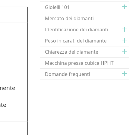
Gioielli 101
Mercato dei diamanti
Identificazione dei diamanti
Peso in carati del diamante
Chiarezza del diamante
Macchina pressa cubica HPHT
Domande frequenti
mente
te