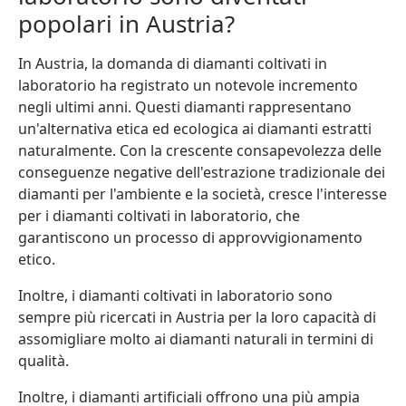
popolari in Austria?
In Austria, la domanda di diamanti coltivati in
laboratorio ha registrato un notevole incremento
negli ultimi anni. Questi diamanti rappresentano
un'alternativa etica ed ecologica ai diamanti estratti
naturalmente. Con la crescente consapevolezza delle
conseguenze negative dell'estrazione tradizionale dei
diamanti per l'ambiente e la società, cresce l'interesse
per i diamanti coltivati in laboratorio, che
garantiscono un processo di approvvigionamento
etico.
Inoltre, i diamanti coltivati in laboratorio sono
sempre più ricercati in Austria per la loro capacità di
assomigliare molto ai diamanti naturali in termini di
qualità.
Inoltre, i diamanti artificiali offrono una più ampia