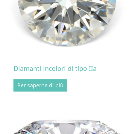
Diamanti incolori di tipo IIa
Per saperne di più