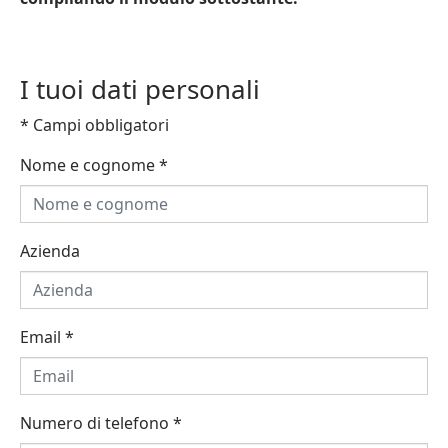
I tuoi dati personali
* Campi obbligatori
Nome e cognome
*
Azienda
Email
*
Numero di telefono
*