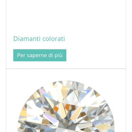
Diamanti colorati
Per saperne di più