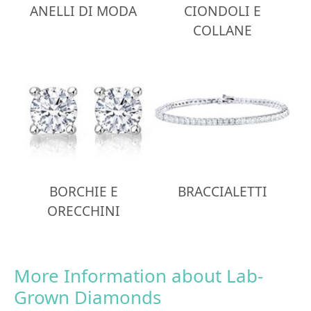
ANELLI DI MODA
CIONDOLI E
COLLANE
BORCHIE E
BRACCIALETTI
ORECCHINI
More Information about Lab-
Grown Diamonds