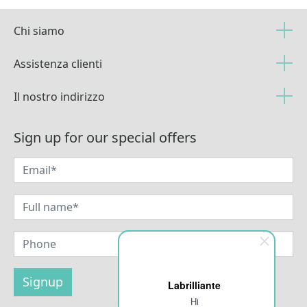
Chi siamo
Assistenza clienti
Il nostro indirizzo
Sign up for our special offers
Labrilliante
Hi