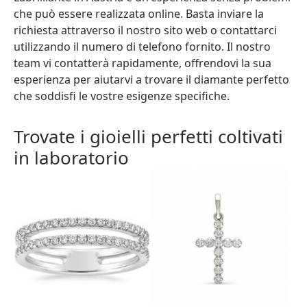
che può essere realizzata online. Basta inviare la
richiesta attraverso il nostro sito web o contattarci
utilizzando il numero di telefono fornito. Il nostro
team vi contatterà rapidamente, offrendovi la sua
esperienza per aiutarvi a trovare il diamante perfetto
che soddisfi le vostre esigenze specifiche.
Trovate i gioielli perfetti coltivati
in laboratorio