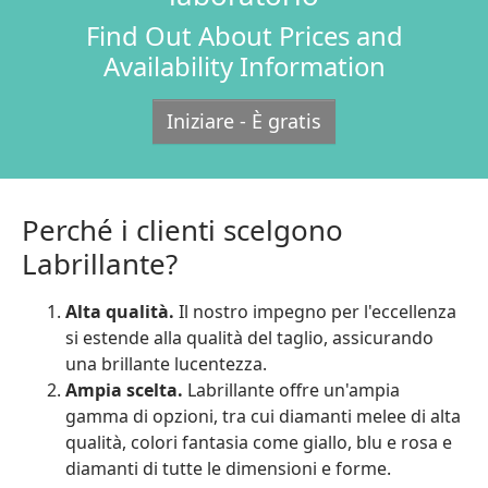
Find Out About Prices and
Availability Information
Iniziare - È gratis
Perché i clienti scelgono
Labrillante?
Alta qualità.
Il nostro impegno per l'eccellenza
si estende alla qualità del taglio, assicurando
una brillante lucentezza.
Ampia scelta.
Labrillante offre un'ampia
gamma di opzioni, tra cui diamanti melee di alta
qualità, colori fantasia come giallo, blu e rosa e
diamanti di tutte le dimensioni e forme.