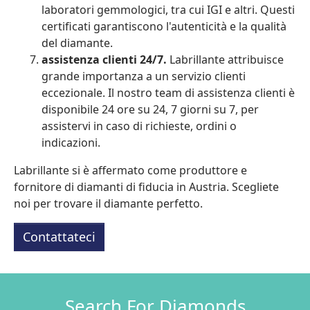
laboratori gemmologici, tra cui IGI e altri. Questi
certificati garantiscono l'autenticità e la qualità
del diamante.
assistenza clienti 24/7.
Labrillante attribuisce
grande importanza a un servizio clienti
eccezionale. Il nostro team di assistenza clienti è
disponibile 24 ore su 24, 7 giorni su 7, per
assistervi in caso di richieste, ordini o
indicazioni.
Labrillante si è affermato come produttore e
fornitore di diamanti di fiducia in Austria. Scegliete
noi per trovare il diamante perfetto.
Contattateci
Search For Diamonds