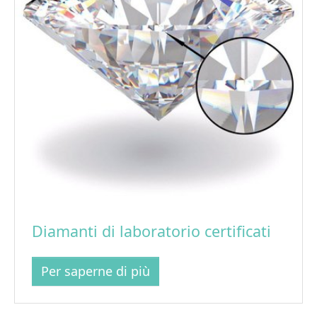
Diamanti di laboratorio certificati
Per saperne di più