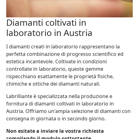
Diamanti coltivati in
laboratorio in Austria
I diamanti creati in laboratorio rappresentano la
perfetta combinazione di progresso scientifico ed
estetica incantevole. Coltivate in condizioni
controllate in laboratorio, queste gemme
rispecchiano esattamente le proprietà fisiche,
chimiche e ottiche dei diamanti naturali.
Labrilliante è specializzata nella produzione e
fornitura di diamanti coltivati in laboratorio in
Austria. Offriamo un'ampia selezione di diamanti con
consegna in giornata o in secondo giorno.
Non esitate a inviare la vostra richiesta
compilando il modulo sottostante.