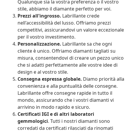
Qualunque sia la vostra preferenza o il vostro
stile, abbiamo il diamante perfetto per voi.
Prezzi all'ingrosso.
Labrillante crede
nell'accessibilità del lusso. Offriamo prezzi
competitivi, assicurandovi un valore eccezionale
per il vostro investimento.
Personalizzazione.
Labrillante sa che ogni
cliente è unico. Offriamo diamanti tagliati su
misura, consentendovi di creare un pezzo unico
che si adatti perfettamente alle vostre idee di
design e al vostro stile.
Consegna espressa globale.
Diamo priorità alla
convenienza e alla puntualità delle consegne.
Labrillante offre consegne rapide in tutto il
mondo, assicurando che i vostri diamanti vi
arrivino in modo rapido e sicuro.
Certificati IGI e di altri laboratori
gemmologici
. Tutti i nostri diamanti sono
corredati da certificati rilasciati da rinomati