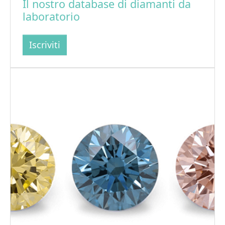
Il nostro database di diamanti da
laboratorio
Iscriviti