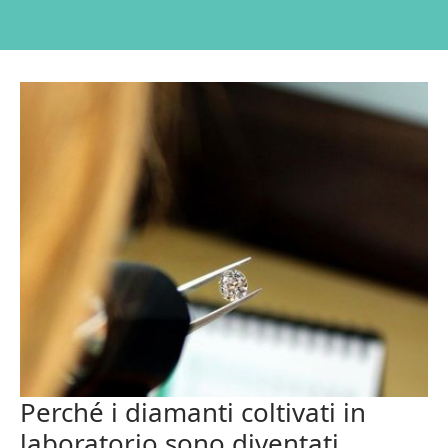
Perché i diamanti coltivati in
laboratorio sono diventati