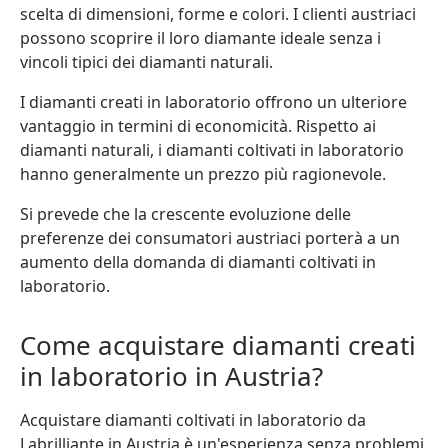
scelta di dimensioni, forme e colori. I clienti austriaci
possono scoprire il loro diamante ideale senza i
vincoli tipici dei diamanti naturali.
I diamanti creati in laboratorio offrono un ulteriore
vantaggio in termini di economicità. Rispetto ai
diamanti naturali, i diamanti coltivati in laboratorio
hanno generalmente un prezzo più ragionevole.
Si prevede che la crescente evoluzione delle
preferenze dei consumatori austriaci porterà a un
aumento della domanda di diamanti coltivati in
laboratorio.
Come acquistare diamanti creati
in laboratorio in Austria?
Acquistare diamanti coltivati in laboratorio da
Labrilliante in Austria è un'esperienza senza problemi