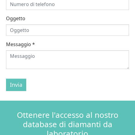
Oggetto
Messaggio
*
Invia
Ottenere l'accesso al nostro
database di diamanti da
laboratorio