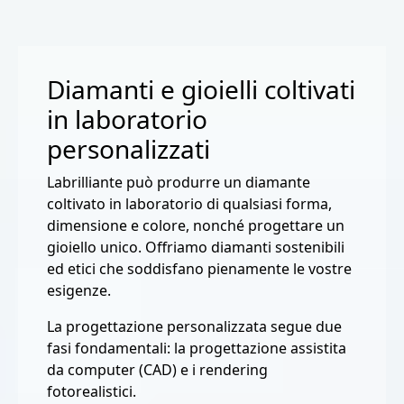
Diamanti e gioielli coltivati
in laboratorio
personalizzati
Labrilliante può produrre un diamante
coltivato in laboratorio di qualsiasi forma,
dimensione e colore, nonché progettare un
gioiello unico. Offriamo diamanti sostenibili
ed etici che soddisfano pienamente le vostre
esigenze.
La progettazione personalizzata segue due
fasi fondamentali: la progettazione assistita
da computer (CAD) e i rendering
fotorealistici.