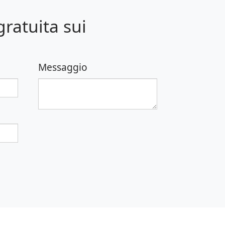
ratuita sui
Messaggio