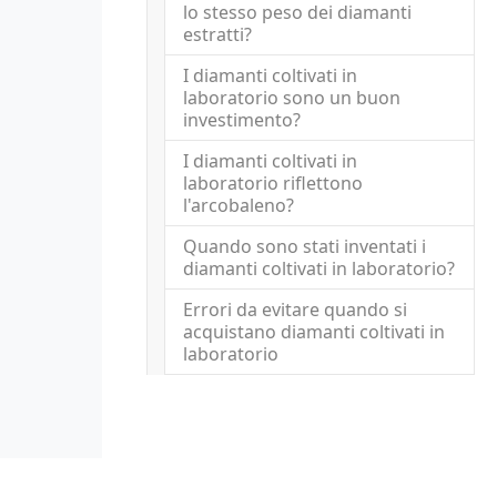
lo stesso peso dei diamanti
estratti?
I diamanti coltivati in
laboratorio sono un buon
investimento?
I diamanti coltivati in
laboratorio riflettono
l'arcobaleno?
Quando sono stati inventati i
diamanti coltivati in laboratorio?
Errori da evitare quando si
acquistano diamanti coltivati in
laboratorio