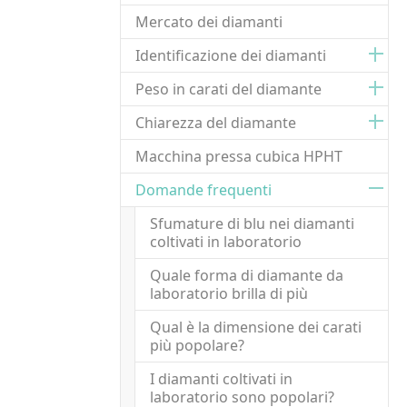
Mercato dei diamanti
Identificazione dei diamanti
Peso in carati del diamante
Chiarezza del diamante
Macchina pressa cubica HPHT
Domande frequenti
Sfumature di blu nei diamanti
coltivati in laboratorio
Quale forma di diamante da
laboratorio brilla di più
Qual è la dimensione dei carati
più popolare?
I diamanti coltivati in
laboratorio sono popolari?