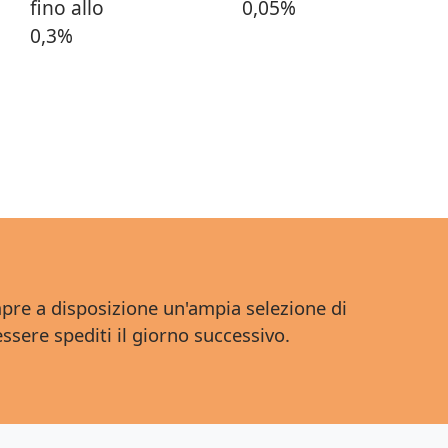
fino allo
0,05%
0,3%
pre a disposizione un'ampia selezione di
essere spediti il giorno successivo.