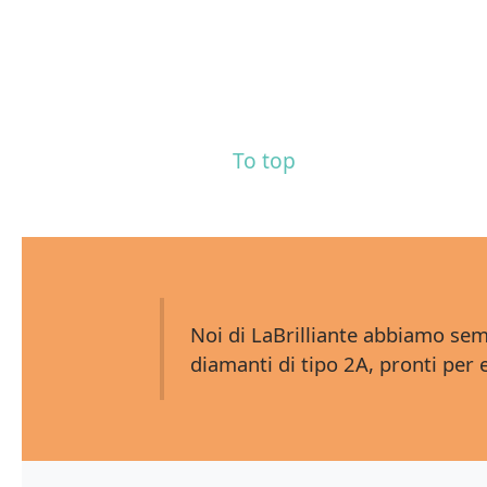
To top
Noi di LaBrilliante abbiamo sem
diamanti di tipo 2A, pronti per 