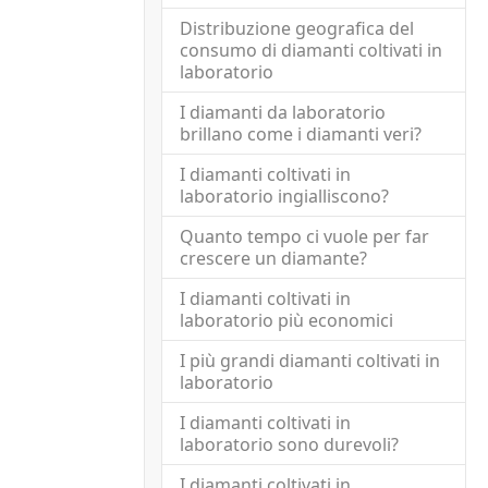
Distribuzione geografica del
consumo di diamanti coltivati in
laboratorio
I diamanti da laboratorio
brillano come i diamanti veri?
I diamanti coltivati in
laboratorio ingialliscono?
Quanto tempo ci vuole per far
crescere un diamante?
I diamanti coltivati in
laboratorio più economici
I più grandi diamanti coltivati in
laboratorio
I diamanti coltivati in
laboratorio sono durevoli?
I diamanti coltivati in