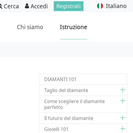
Italiano
Cerca
Accedi
Registrati
p
Chi siamo
Istruzione
DIAMANTI 101
Taglio del diamante
Come scegliere il diamante
perfetto
Il futuro del diamante
Gioielli 101