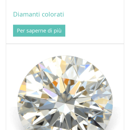
Diamanti colorati
Per saperne di più