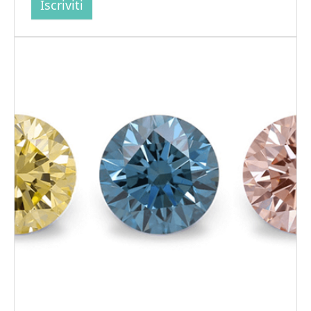
Iscriviti