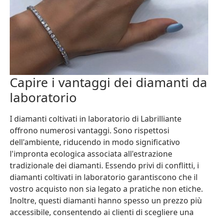
Capire i vantaggi dei diamanti da
laboratorio
I diamanti coltivati in laboratorio di Labrilliante
offrono numerosi vantaggi. Sono rispettosi
dell'ambiente, riducendo in modo significativo
l'impronta ecologica associata all'estrazione
tradizionale dei diamanti. Essendo privi di conflitti, i
diamanti coltivati in laboratorio garantiscono che il
vostro acquisto non sia legato a pratiche non etiche.
Inoltre, questi diamanti hanno spesso un prezzo più
accessibile, consentendo ai clienti di scegliere una