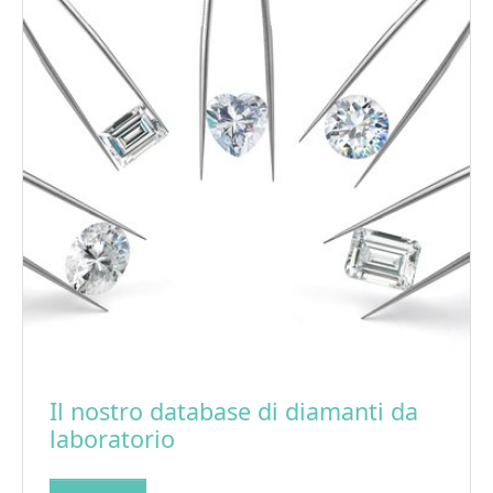
Il nostro database di diamanti da
laboratorio