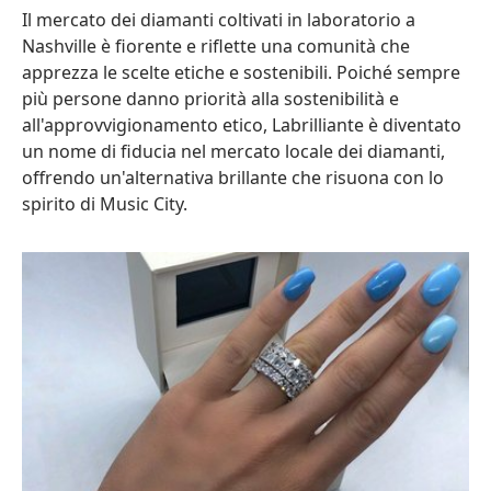
Il mercato dei diamanti coltivati in laboratorio a
Nashville è fiorente e riflette una comunità che
apprezza le scelte etiche e sostenibili. Poiché sempre
più persone danno priorità alla sostenibilità e
all'approvvigionamento etico, Labrilliante è diventato
un nome di fiducia nel mercato locale dei diamanti,
offrendo un'alternativa brillante che risuona con lo
spirito di Music City.