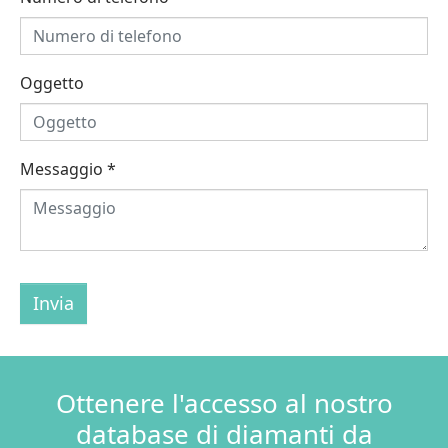
Oggetto
Messaggio
*
Invia
Ottenere l'accesso al nostro
database di diamanti da