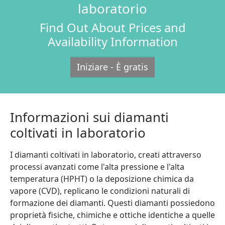
laboratorio
Find Out About Prices and
Availability Information
Iniziare - È gratis
Informazioni sui diamanti
coltivati in laboratorio
I diamanti coltivati in laboratorio, creati attraverso
processi avanzati come l'alta pressione e l'alta
temperatura (HPHT) o la deposizione chimica da
vapore (CVD), replicano le condizioni naturali di
formazione dei diamanti. Questi diamanti possiedono
proprietà fisiche, chimiche e ottiche identiche a quelle