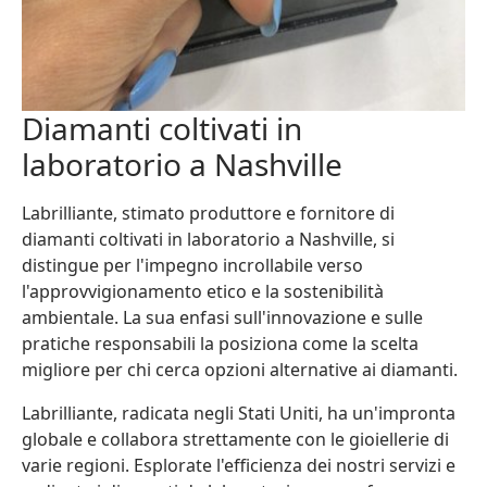
Diamanti coltivati in
laboratorio a Nashville
Labrilliante, stimato produttore e fornitore di
diamanti coltivati in laboratorio a Nashville, si
distingue per l'impegno incrollabile verso
l'approvvigionamento etico e la sostenibilità
ambientale. La sua enfasi sull'innovazione e sulle
pratiche responsabili la posiziona come la scelta
migliore per chi cerca opzioni alternative ai diamanti.
Labrilliante, radicata negli Stati Uniti, ha un'impronta
globale e collabora strettamente con le gioiellerie di
varie regioni. Esplorate l'efficienza dei nostri servizi e