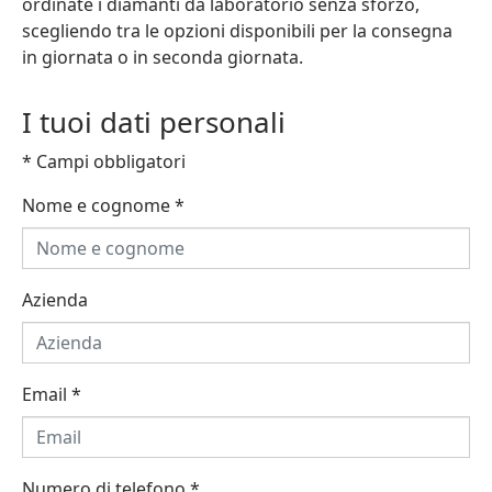
ordinate i diamanti da laboratorio senza sforzo,
scegliendo tra le opzioni disponibili per la consegna
in giornata o in seconda giornata.
I tuoi dati personali
* Campi obbligatori
Nome e cognome
*
Azienda
Email
*
Numero di telefono
*