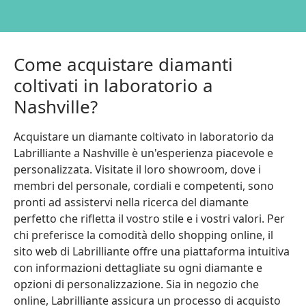
Come acquistare diamanti
coltivati in laboratorio a
Nashville?
Acquistare un diamante coltivato in laboratorio da
Labrilliante a Nashville è un'esperienza piacevole e
personalizzata. Visitate il loro showroom, dove i
membri del personale, cordiali e competenti, sono
pronti ad assistervi nella ricerca del diamante
perfetto che rifletta il vostro stile e i vostri valori. Per
chi preferisce la comodità dello shopping online, il
sito web di Labrilliante offre una piattaforma intuitiva
con informazioni dettagliate su ogni diamante e
opzioni di personalizzazione. Sia in negozio che
online, Labrilliante assicura un processo di acquisto