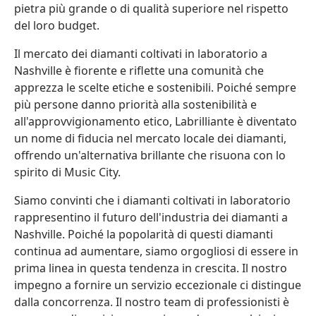
pietra più grande o di qualità superiore nel rispetto
del loro budget.
Il mercato dei diamanti coltivati in laboratorio a
Nashville è fiorente e riflette una comunità che
apprezza le scelte etiche e sostenibili. Poiché sempre
più persone danno priorità alla sostenibilità e
all'approvvigionamento etico, Labrilliante è diventato
un nome di fiducia nel mercato locale dei diamanti,
offrendo un'alternativa brillante che risuona con lo
spirito di Music City.
Siamo convinti che i diamanti coltivati in laboratorio
rappresentino il futuro dell'industria dei diamanti a
Nashville. Poiché la popolarità di questi diamanti
continua ad aumentare, siamo orgogliosi di essere in
prima linea in questa tendenza in crescita. Il nostro
impegno a fornire un servizio eccezionale ci distingue
dalla concorrenza. Il nostro team di professionisti è