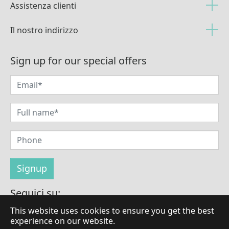
Assistenza clienti
Il nostro indirizzo
Sign up for our special offers
Seguici su:
This website uses cookies to ensure you get the best
experience on our website.