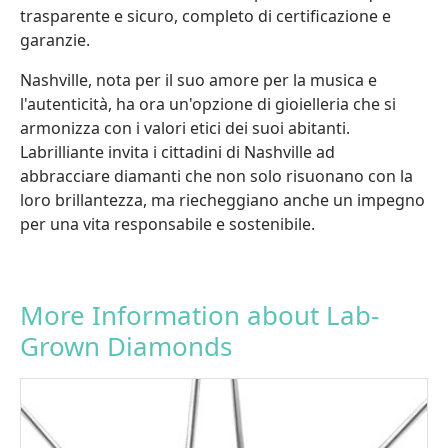
trasparente e sicuro, completo di certificazione e
garanzie.
Nashville, nota per il suo amore per la musica e
l'autenticità, ha ora un'opzione di gioielleria che si
armonizza con i valori etici dei suoi abitanti.
Labrilliante invita i cittadini di Nashville ad
abbracciare diamanti che non solo risuonano con la
loro brillantezza, ma riecheggiano anche un impegno
per una vita responsabile e sostenibile.
More Information about Lab-
Grown Diamonds