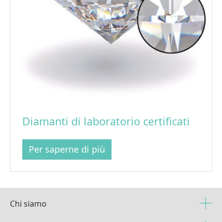
Diamanti di laboratorio certificati
Per saperne di più
Chi siamo