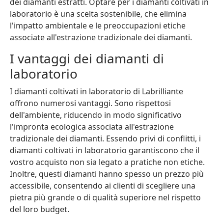
dei diamanti estratti. Optare per i diamanti coltivati in
laboratorio è una scelta sostenibile, che elimina
l'impatto ambientale e le preoccupazioni etiche
associate all'estrazione tradizionale dei diamanti.
I vantaggi dei diamanti di
laboratorio
I diamanti coltivati in laboratorio di Labrilliante
offrono numerosi vantaggi. Sono rispettosi
dell'ambiente, riducendo in modo significativo
l'impronta ecologica associata all'estrazione
tradizionale dei diamanti. Essendo privi di conflitti, i
diamanti coltivati in laboratorio garantiscono che il
vostro acquisto non sia legato a pratiche non etiche.
Inoltre, questi diamanti hanno spesso un prezzo più
accessibile, consentendo ai clienti di scegliere una
pietra più grande o di qualità superiore nel rispetto
del loro budget.