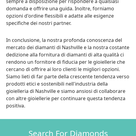
sempre a disposizione per rispondere a qualsiasi
domanda e offrire una guida. Inoltre, forniamo
opzioni d'ordine flessibili e adatte alle esigenze
specifiche dei nostri partner.
In conclusione, la nostra profonda conoscenza del
mercato dei diamanti di Nashville e la nostra costante
dedizione alla fornitura di diamanti di alta qualità ci
rendono un fornitore di fiducia per le gioiellerie che
cercano di offrire ai loro clienti le migliori opzioni.
Siamo lieti di far parte della crescente tendenza verso
prodotti etici e sostenibili nell'industria della
gioielleria di Nashville e siamo ansiosi di collaborare
con altre gioiellerie per continuare questa tendenza
positiva.
Search For Diamonds