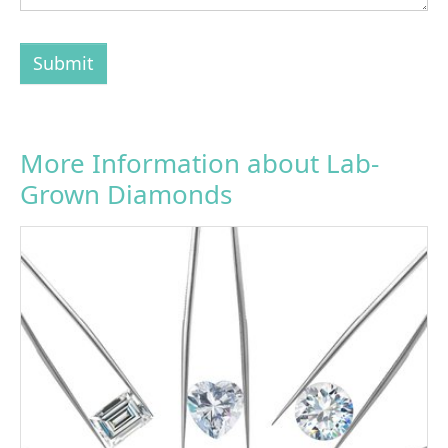
Submit
More Information about Lab-
Grown Diamonds