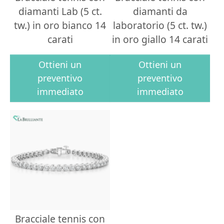
diamanti Lab (5 ct.
diamanti da
tw.) in oro bianco 14
laboratorio (5 ct. tw.)
carati
in oro giallo 14 carati
Ottieni un
Ottieni un
preventivo
preventivo
immediato
immediato
Bracciale tennis con