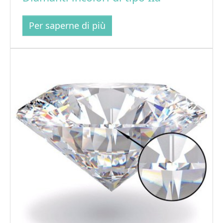
Per saperne di più