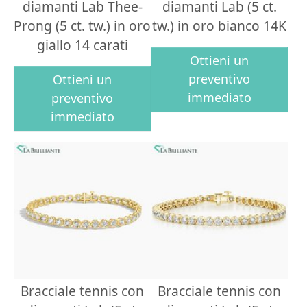
diamanti Lab Thee-
diamanti Lab (5 ct.
Prong (5 ct. tw.) in oro
tw.) in oro bianco 14K
giallo 14 carati
Ottieni un
preventivo
Ottieni un
immediato
preventivo
immediato
Bracciale tennis con
Bracciale tennis con