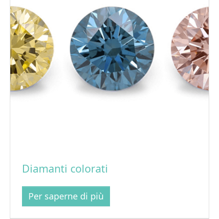
Diamanti colorati
Per saperne di più