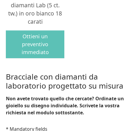
diamanti Lab (5 ct.
tw.) in oro bianco 18
carati
Ottieni un
preventivo
immediato
Bracciale con diamanti da
laboratorio progettato su misura
Non avete trovato quello che cercate? Ordinate un
gioiello su disegno individuale. Scrivete la vostra
richiesta nel modulo sottostante.
* Mandatory fields