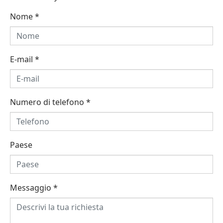
Nome
*
E-mail
*
Numero di telefono
*
Paese
Messaggio
*