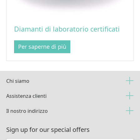
Diamanti di laboratorio certificati
Per saperne di più
Chi siamo
Assistenza clienti
Il nostro indirizzo
Sign up for our special offers