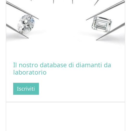
Il nostro database di diamanti da
laboratorio
Iscriviti