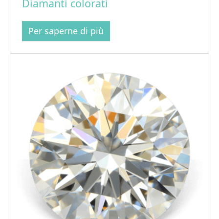
Diamanti colorati
Per saperne di più