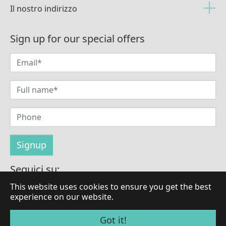
Il nostro indirizzo
Sign up for our special offers
Seguici su:
This website uses cookies to ensure you get the best
experience on our website.
© Copyright 2026 di LaBrilliante
Got it!