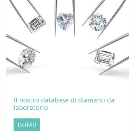
Il nostro database di diamanti da
laboratorio
Iscriviti