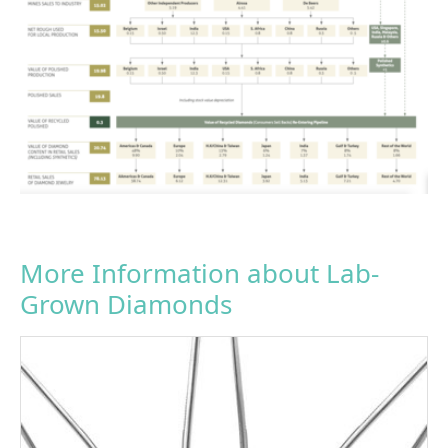
More Information about Lab-
Grown Diamonds