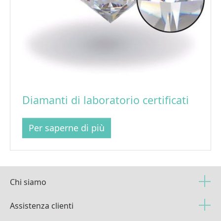
Diamanti di laboratorio certificati
Per saperne di più
Chi siamo
Assistenza clienti