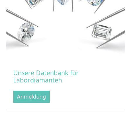
Unsere Datenbank für
Labordiamanten
Anmeldung