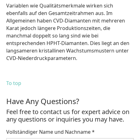
Variablen wie Qualitätsmerkmale wirken sich
ebenfalls auf den Gesamtzeitrahmen aus. Im
Allgemeinen haben CVD-Diamanten mit mehreren
Karat jedoch längere Produktionszeiten, die
manchmal doppelt so lang sind wie bei
entsprechenden HPHT-Diamanten. Dies liegt an den
langsameren kristallinen Wachstumsmustern unter
CVD-Niederdruckparametern.
To top
Have Any Questions?
Feel free to contact us for expert advice on
any questions or inquiries you may have.
Vollständiger Name und Nachname
*