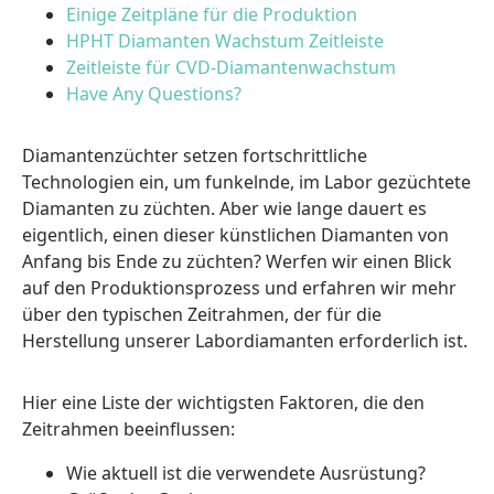
Einige Zeitpläne für die Produktion
HPHT Diamanten Wachstum Zeitleiste
Zeitleiste für CVD-Diamantenwachstum
Have Any Questions?
Diamantenzüchter setzen fortschrittliche
Technologien ein, um funkelnde, im Labor gezüchtete
Diamanten zu züchten. Aber wie lange dauert es
eigentlich, einen dieser künstlichen Diamanten von
Anfang bis Ende zu züchten? Werfen wir einen Blick
auf den Produktionsprozess und erfahren wir mehr
über den typischen Zeitrahmen, der für die
Herstellung unserer Labordiamanten erforderlich ist.
Hier eine Liste der wichtigsten Faktoren, die den
Zeitrahmen beeinflussen:
Wie aktuell ist die verwendete Ausrüstung?