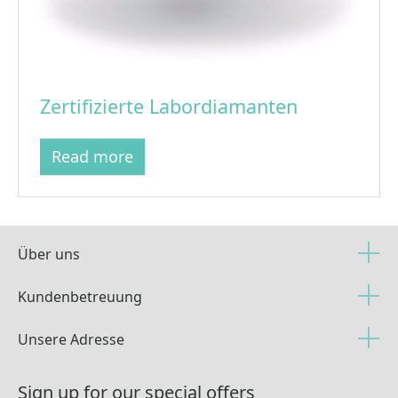
Zertifizierte Labordiamanten
Read more
Über uns
Kundenbetreuung
Unsere Adresse
Sign up for our special offers