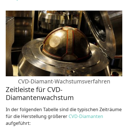
CVD-Diamant-Wachstumsverfahren
Zeitleiste für CVD-
Diamantenwachstum
In der folgenden Tabelle sind die typischen Zeiträume
für die Herstellung größerer
CVD-Diamanten
aufgeführt: