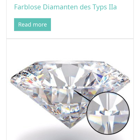
Farblose Diamanten des Typs IIa
Read more