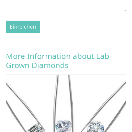
Einreichen
More Information about Lab-
Grown Diamonds