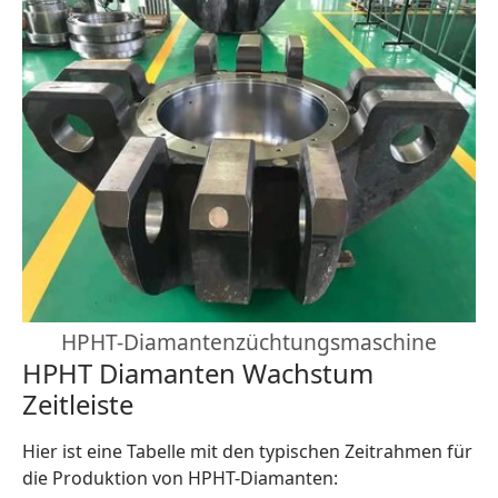
HPHT-Diamantenzüchtungsmaschine
HPHT Diamanten Wachstum
Zeitleiste
Hier ist eine Tabelle mit den typischen Zeitrahmen für
die Produktion von HPHT-Diamanten: