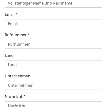
Email
*
Rufnummer
*
Land
Unternehmen
Nachricht
*