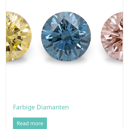
Farbige Diamanten
Read more