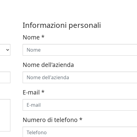
Informazioni personali
Nome
*
Nome dell'azienda
E-mail
*
Numero di telefono
*