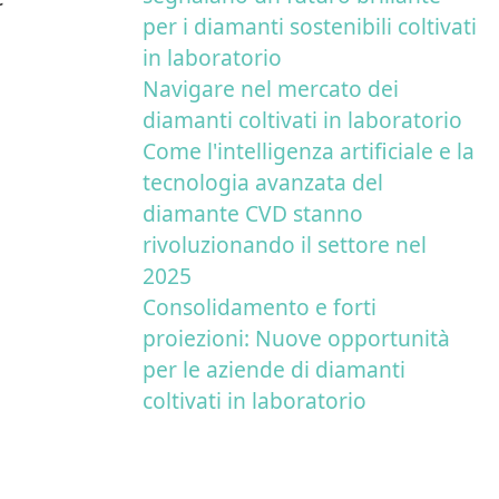
per i diamanti sostenibili coltivati
in laboratorio
Navigare nel mercato dei
diamanti coltivati in laboratorio
Come l'intelligenza artificiale e la
tecnologia avanzata del
diamante CVD stanno
rivoluzionando il settore nel
2025
Consolidamento e forti
proiezioni: Nuove opportunità
per le aziende di diamanti
coltivati in laboratorio