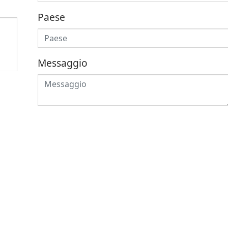
Paese
Messaggio