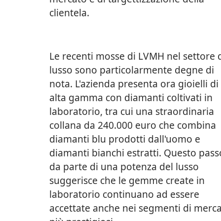
clientela.
Le recenti mosse di LVMH nel settore 
lusso sono particolarmente degne di
nota. L'azienda presenta ora gioielli di
alta gamma con diamanti coltivati in
laboratorio, tra cui una straordinaria
collana da 240.000 euro che combina
diamanti blu prodotti dall'uomo e
diamanti bianchi estratti. Questo pass
da parte di una potenza del lusso
suggerisce che le gemme create in
laboratorio continuano ad essere
accettate anche nei segmenti di merc