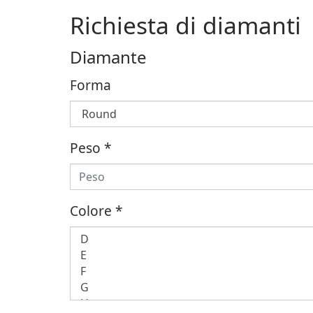
Richiesta di diamanti
Diamante
Forma
Peso
*
Colore
*