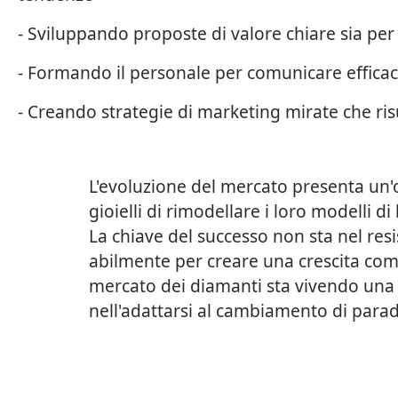
- Sviluppando proposte di valore chiare sia per 
- Formando il personale per comunicare efficac
- Creando strategie di marketing mirate che ris
L'evoluzione del mercato presenta un'o
gioielli di rimodellare i loro modelli d
La chiave del successo non sta nel res
abilmente per creare una crescita com
mercato dei diamanti sta vivendo una t
nell'adattarsi al cambiamento di para