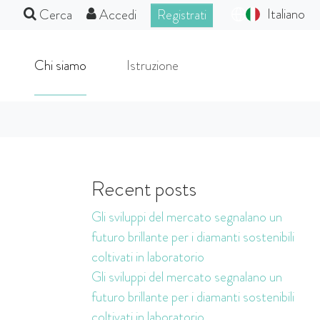
Italiano
Cerca
Accedi
Registrati
Chi siamo
Istruzione
Recent posts
Gli sviluppi del mercato segnalano un
futuro brillante per i diamanti sostenibili
coltivati in laboratorio
Gli sviluppi del mercato segnalano un
futuro brillante per i diamanti sostenibili
i
coltivati in laboratorio