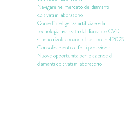
Navigare nel mercato dei diamanti
coltivati in laboratorio
Come l'intelligenza artificiale e la
tecnologia avanzata del diamante CVD
stanno rivoluzionando il settore nel 2025
Consolidamento e forti proiezioni:
Nuove opportunità per le aziende di
diamanti coltivati in laboratorio