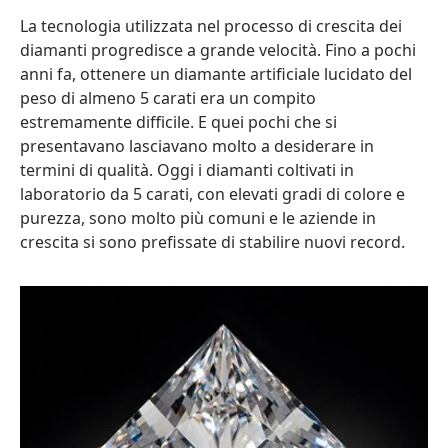
La tecnologia utilizzata nel processo di crescita dei
diamanti progredisce a grande velocità. Fino a pochi
anni fa, ottenere un diamante artificiale lucidato del
peso di almeno 5 carati era un compito
estremamente difficile. E quei pochi che si
presentavano lasciavano molto a desiderare in
termini di qualità. Oggi i diamanti coltivati in
laboratorio da 5 carati, con elevati gradi di colore e
purezza, sono molto più comuni e le aziende in
crescita si sono prefissate di stabilire nuovi record.