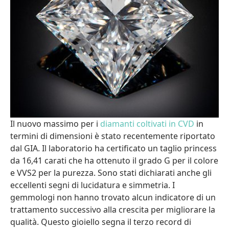
Il nuovo massimo per i
diamanti coltivati in CVD
in
termini di dimensioni è stato recentemente riportato
dal GIA. Il laboratorio ha certificato un taglio princess
da 16,41 carati che ha ottenuto il grado G per il colore
e VVS2 per la purezza. Sono stati dichiarati anche gli
eccellenti segni di lucidatura e simmetria. I
gemmologi non hanno trovato alcun indicatore di un
trattamento successivo alla crescita per migliorare la
qualità. Questo gioiello segna il terzo record di