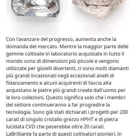
Con l'avanzare del progresso, aumenta anche la
domanda del mercato. Mentre la maggior parte delle
gemme coltivate in laboratorio acquistate in tutto il
mondo sono di dimensioni più piccole e vengono
utilizzate per gioielli divertenti, ci sono molti diamanti
più grandi incastonati negli eccezionali anelli di
fidanzamento e alcuni acquirenti di fascia alta
acquistano le pietre più grandi create dall'uomo per
le loro collezioni. Questo significa solo che i membri
del settore continueranno a far progredire la
tecnologia. Sono già stati dichiarati i progetti per 200
carati di singolo cristallo grezzo HPHT e di pietra
lucidata CVD che peserebbe oltre 20 carati.
LaBrilliante fa parte di questi coltivatori pionieri, in