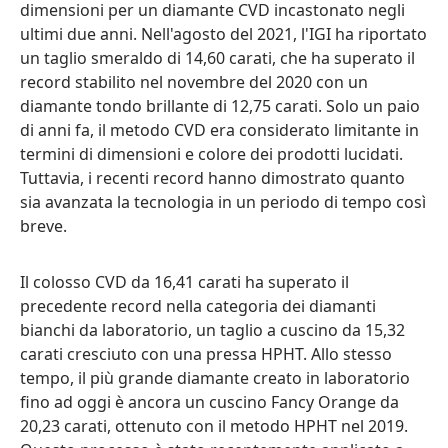
dimensioni per un diamante CVD incastonato negli
ultimi due anni. Nell'agosto del 2021, l'IGI ha riportato
un taglio smeraldo di 14,60 carati, che ha superato il
record stabilito nel novembre del 2020 con un
diamante tondo brillante di 12,75 carati. Solo un paio
di anni fa, il metodo CVD era considerato limitante in
termini di dimensioni e colore dei prodotti lucidati.
Tuttavia, i recenti record hanno dimostrato quanto
sia avanzata la tecnologia in un periodo di tempo così
breve.
Il colosso CVD da 16,41 carati ha superato il
precedente record nella categoria dei diamanti
bianchi da laboratorio, un taglio a cuscino da 15,32
carati cresciuto con una pressa HPHT. Allo stesso
tempo, il più grande diamante creato in laboratorio
fino ad oggi è ancora un cuscino Fancy Orange da
20,23 carati, ottenuto con il metodo HPHT nel 2019.