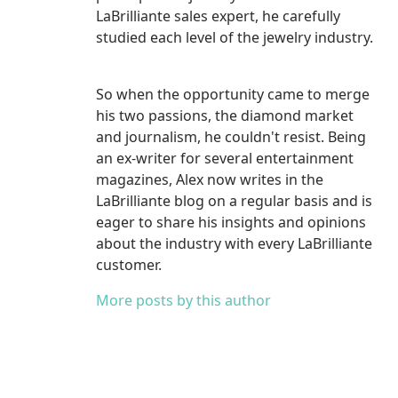
LaBrilliante sales expert, he carefully
studied each level of the jewelry industry.
So when the opportunity came to merge
his two passions, the diamond market
and journalism, he couldn't resist. Being
an ex-writer for several entertainment
magazines, Alex now writes in the
LaBrilliante blog on a regular basis and is
eager to share his insights and opinions
about the industry with every LaBrilliante
customer.
More posts by this author