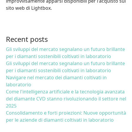
improvvisamente apparsi disponibili per l'acquisto sul
sito web di Lightbox.
Recent posts
Gli sviluppi del mercato segnalano un futuro brillante
per i diamanti sostenibili coltivati in laboratorio
Gli sviluppi del mercato segnalano un futuro brillante
per i diamanti sostenibili coltivati in laboratorio
Navigare nel mercato dei diamanti coltivati in
laboratorio
Come l'intelligenza artificiale e la tecnologia avanzata
del diamante CVD stanno rivoluzionando il settore nel
2025
Consolidamento e forti proiezioni: Nuove opportunità
per le aziende di diamanti coltivati in laboratorio