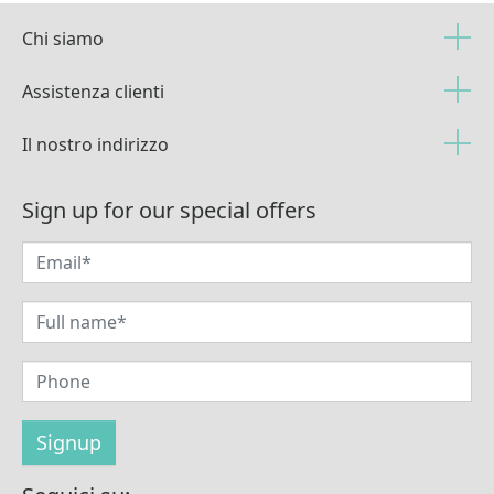
Chi siamo
Assistenza clienti
Il nostro indirizzo
Sign up for our special offers