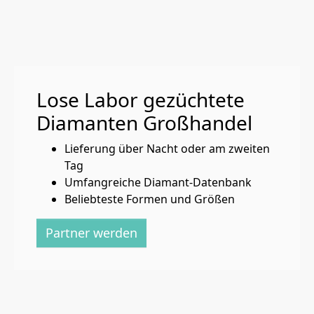
Lose Labor gezüchtete
Diamanten Großhandel
Lieferung über Nacht oder am zweiten
Tag
Umfangreiche Diamant-Datenbank
Beliebteste Formen und Größen
Partner werden