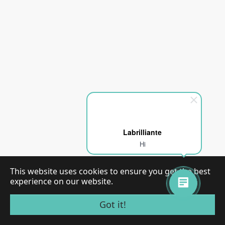
Labrilliante
Hi
This website uses cookies to ensure you get the best
experience on our website.
Got it!