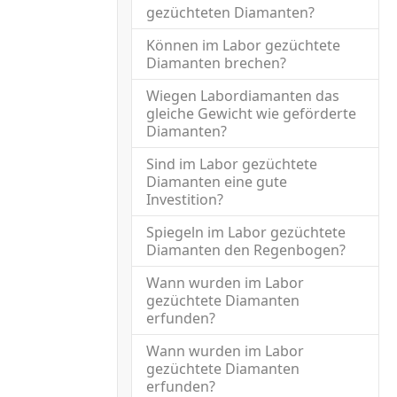
gezüchteten Diamanten?
Können im Labor gezüchtete
Diamanten brechen?
Wiegen Labordiamanten das
gleiche Gewicht wie geförderte
Diamanten?
Sind im Labor gezüchtete
Diamanten eine gute
Investition?
Spiegeln im Labor gezüchtete
Diamanten den Regenbogen?
Wann wurden im Labor
gezüchtete Diamanten
erfunden?
Wann wurden im Labor
gezüchtete Diamanten
erfunden?