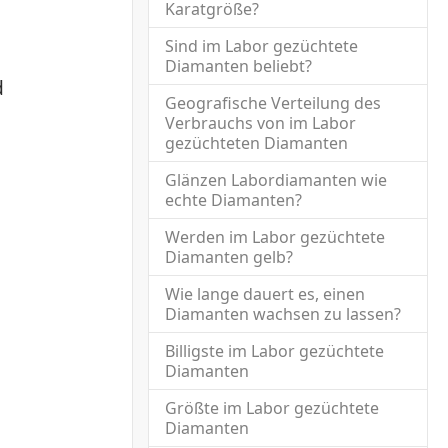
I
Karatgröße?
Sind im Labor gezüchtete
Diamanten beliebt?
d
Geografische Verteilung des
Verbrauchs von im Labor
gezüchteten Diamanten
Glänzen Labordiamanten wie
echte Diamanten?
Werden im Labor gezüchtete
Diamanten gelb?
Wie lange dauert es, einen
Diamanten wachsen zu lassen?
Billigste im Labor gezüchtete
Diamanten
Größte im Labor gezüchtete
Diamanten