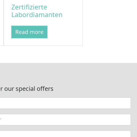
Zertifizierte
Labordiamanten
Read more
r our special offers