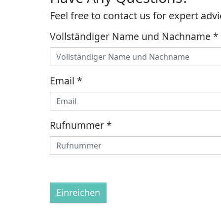
Feel free to contact us for expert adv
Vollständiger Name und Nachname
*
Email
*
Rufnummer
*
Einreichen