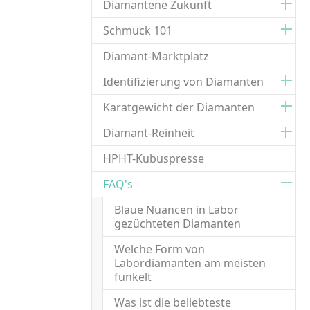
Diamantene Zukunft
Schmuck 101
Diamant-Marktplatz
Identifizierung von Diamanten
Karatgewicht der Diamanten
Diamant-Reinheit
HPHT-Kubuspresse
FAQ's
Blaue Nuancen in Labor
gezüchteten Diamanten
Welche Form von
Labordiamanten am meisten
funkelt
Was ist die beliebteste