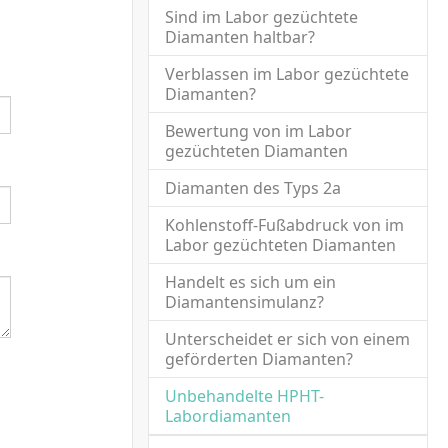
Sind im Labor gezüchtete
Diamanten haltbar?
Verblassen im Labor gezüchtete
Diamanten?
Bewertung von im Labor
gezüchteten Diamanten
Diamanten des Typs 2a
Kohlenstoff-Fußabdruck von im
Labor gezüchteten Diamanten
Handelt es sich um ein
Diamantensimulanz?
Unterscheidet er sich von einem
geförderten Diamanten?
Unbehandelte HPHT-
(current)
Labordiamanten