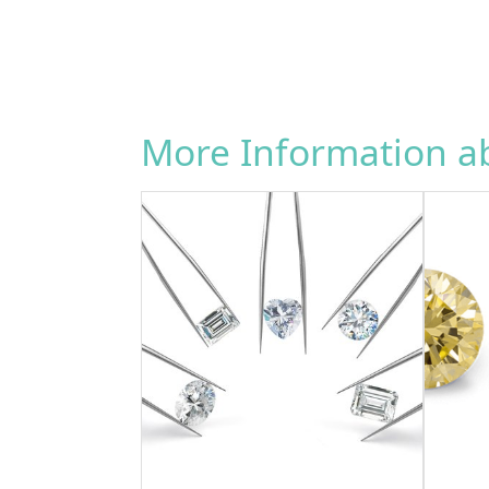
More Information 