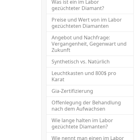
Was ist ein im Labor
gezüchteter Diamant?
Preise und Wert von im Labor
gezüchteten Diamanten
Angebot und Nachfrage:
Vergangenheit, Gegenwart und
Zukunft
Synthetisch vs. Natürlich
Leuchtkasten und 800$ pro
Karat
Gia-Zertifizierung
Offenlegung der Behandlung
nach dem Aufwachsen
Wie lange halten im Labor
gezüchtete Diamanten?
Wie nennt man einen im Labor