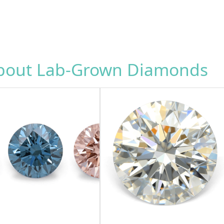
about Lab-Grown Diamonds