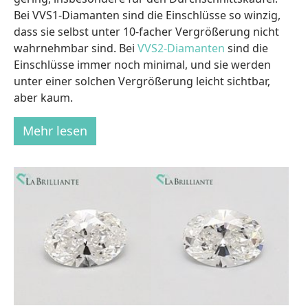
Bei VVS1-Diamanten sind die Einschlüsse so winzig,
dass sie selbst unter 10-facher Vergrößerung nicht
wahrnehmbar sind. Bei
VVS2-Diamanten
sind die
Einschlüsse immer noch minimal, und sie werden
unter einer solchen Vergrößerung leicht sichtbar,
aber kaum.
Mehr lesen