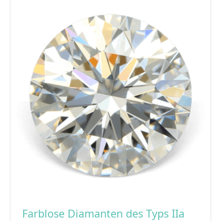
Farblose Diamanten des Typs IIa