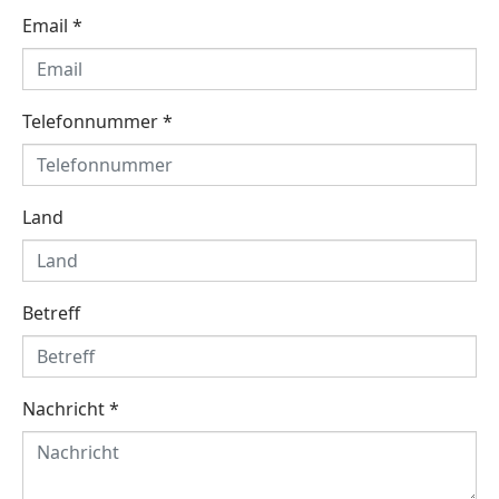
Email
*
Telefonnummer
*
Land
Betreff
Nachricht
*