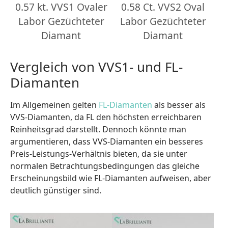
0.57 kt. VVS1 Ovaler
0.58 Ct. VVS2 Oval
Labor Gezüchteter
Labor Gezüchteter
Diamant
Diamant
Vergleich von VVS1- und FL-
Diamanten
Im Allgemeinen gelten
FL-Diamanten
als besser als
VVS-Diamanten, da FL den höchsten erreichbaren
Reinheitsgrad darstellt. Dennoch könnte man
argumentieren, dass VVS-Diamanten ein besseres
Preis-Leistungs-Verhältnis bieten, da sie unter
normalen Betrachtungsbedingungen das gleiche
Erscheinungsbild wie FL-Diamanten aufweisen, aber
deutlich günstiger sind.