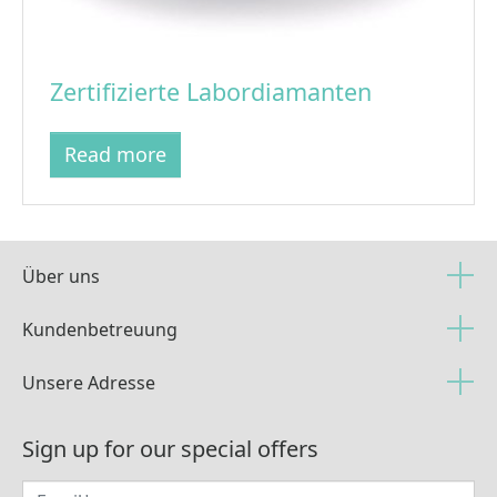
Zertifizierte Labordiamanten
Read more
Über uns
Kundenbetreuung
Unsere Adresse
Sign up for our special offers