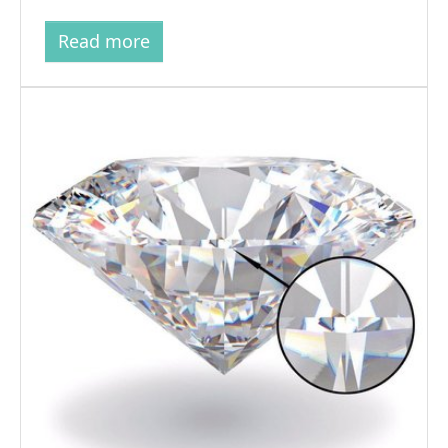
Read more