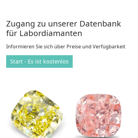
Zugang zu unserer Datenbank
für Labordiamanten
Informieren Sie sich über Preise und Verfügbarkeit
Start - Es ist kostenlos