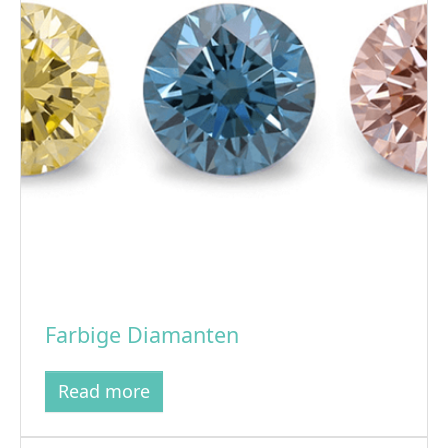
Farbige Diamanten
Read more