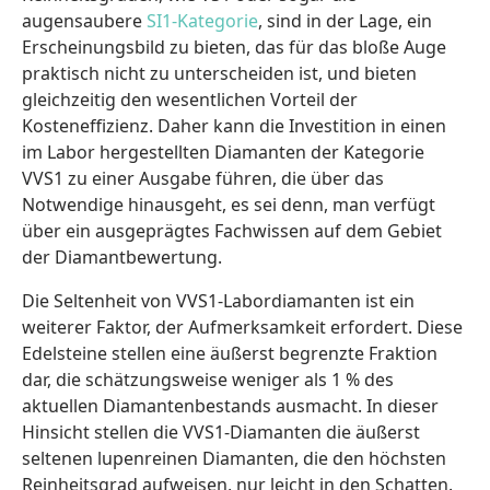
augensaubere
SI1-Kategorie
, sind in der Lage, ein
Erscheinungsbild zu bieten, das für das bloße Auge
praktisch nicht zu unterscheiden ist, und bieten
gleichzeitig den wesentlichen Vorteil der
Kosteneffizienz. Daher kann die Investition in einen
im Labor hergestellten Diamanten der Kategorie
VVS1 zu einer Ausgabe führen, die über das
Notwendige hinausgeht, es sei denn, man verfügt
über ein ausgeprägtes Fachwissen auf dem Gebiet
der Diamantbewertung.
Die Seltenheit von VVS1-Labordiamanten ist ein
weiterer Faktor, der Aufmerksamkeit erfordert. Diese
Edelsteine stellen eine äußerst begrenzte Fraktion
dar, die schätzungsweise weniger als 1 % des
aktuellen Diamantenbestands ausmacht. In dieser
Hinsicht stellen die VVS1-Diamanten die äußerst
seltenen lupenreinen Diamanten, die den höchsten
Reinheitsgrad aufweisen, nur leicht in den Schatten.