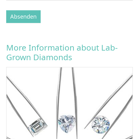
Absenden
More Information about Lab-
Grown Diamonds