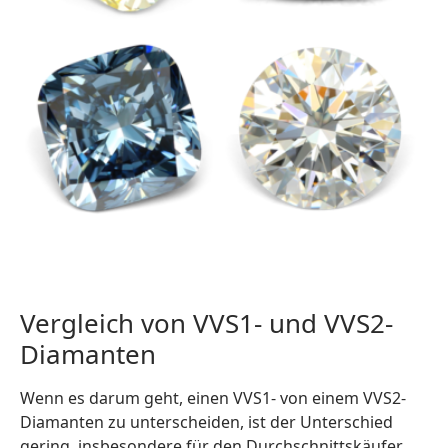
Vergleich von VVS1- und VVS2-
Diamanten
Wenn es darum geht, einen VVS1- von einem VVS2-
Diamanten zu unterscheiden, ist der Unterschied
gering, insbesondere für den Durchschnittskäufer.