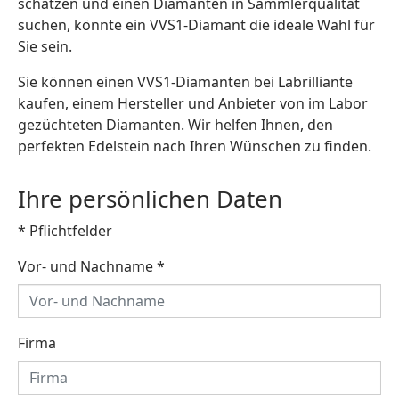
schätzen und einen Diamanten in Sammlerqualität
suchen, könnte ein VVS1-Diamant die ideale Wahl für
Sie sein.
Sie können einen VVS1-Diamanten bei Labrilliante
kaufen, einem Hersteller und Anbieter von im Labor
gezüchteten Diamanten. Wir helfen Ihnen, den
perfekten Edelstein nach Ihren Wünschen zu finden.
Ihre persönlichen Daten
* Pflichtfelder
Vor- und Nachname
*
Firma