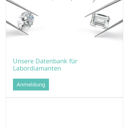
Unsere Datenbank für
Labordiamanten
Anmeldung