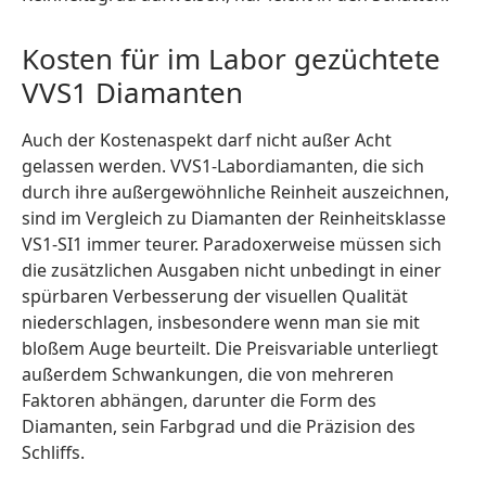
Kosten für im Labor gezüchtete
VVS1 Diamanten
Auch der Kostenaspekt darf nicht außer Acht
gelassen werden. VVS1-Labordiamanten, die sich
durch ihre außergewöhnliche Reinheit auszeichnen,
sind im Vergleich zu Diamanten der Reinheitsklasse
VS1-SI1 immer teurer. Paradoxerweise müssen sich
die zusätzlichen Ausgaben nicht unbedingt in einer
spürbaren Verbesserung der visuellen Qualität
niederschlagen, insbesondere wenn man sie mit
bloßem Auge beurteilt. Die Preisvariable unterliegt
außerdem Schwankungen, die von mehreren
Faktoren abhängen, darunter die Form des
Diamanten, sein Farbgrad und die Präzision des
Schliffs.