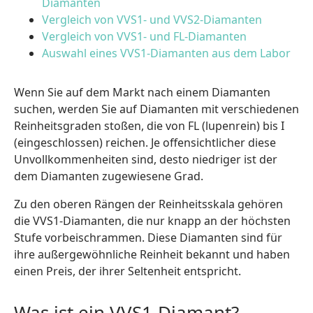
Diamanten
Vergleich von VVS1- und VVS2-Diamanten
Vergleich von VVS1- und FL-Diamanten
Auswahl eines VVS1-Diamanten aus dem Labor
Wenn Sie auf dem Markt nach einem Diamanten
suchen, werden Sie auf Diamanten mit verschiedenen
Reinheitsgraden stoßen, die von FL (lupenrein) bis I
(eingeschlossen) reichen. Je offensichtlicher diese
Unvollkommenheiten sind, desto niedriger ist der
dem Diamanten zugewiesene Grad.
Zu den oberen Rängen der Reinheitsskala gehören
die VVS1-Diamanten, die nur knapp an der höchsten
Stufe vorbeischrammen. Diese Diamanten sind für
ihre außergewöhnliche Reinheit bekannt und haben
einen Preis, der ihrer Seltenheit entspricht.
Was ist ein VVS1-Diamant?