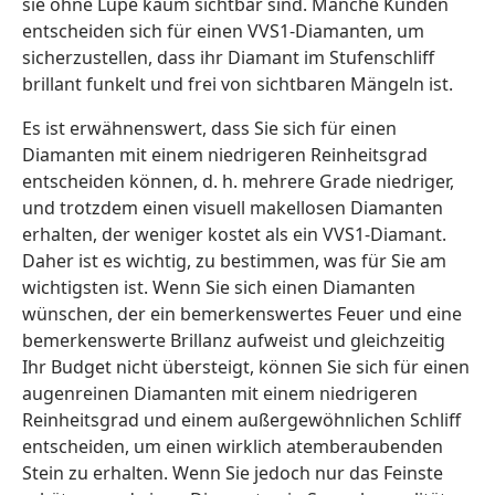
sie ohne Lupe kaum sichtbar sind. Manche Kunden
entscheiden sich für einen VVS1-Diamanten, um
sicherzustellen, dass ihr Diamant im Stufenschliff
brillant funkelt und frei von sichtbaren Mängeln ist.
Es ist erwähnenswert, dass Sie sich für einen
Diamanten mit einem niedrigeren Reinheitsgrad
entscheiden können, d. h. mehrere Grade niedriger,
und trotzdem einen visuell makellosen Diamanten
erhalten, der weniger kostet als ein VVS1-Diamant.
Daher ist es wichtig, zu bestimmen, was für Sie am
wichtigsten ist. Wenn Sie sich einen Diamanten
wünschen, der ein bemerkenswertes Feuer und eine
bemerkenswerte Brillanz aufweist und gleichzeitig
Ihr Budget nicht übersteigt, können Sie sich für einen
augenreinen Diamanten mit einem niedrigeren
Reinheitsgrad und einem außergewöhnlichen Schliff
entscheiden, um einen wirklich atemberaubenden
Stein zu erhalten. Wenn Sie jedoch nur das Feinste