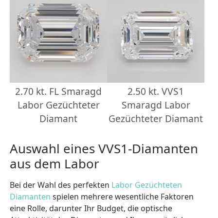
2.70 kt. FL Smaragd
2.50 kt. VVS1
Labor Gezüchteter
Smaragd Labor
Diamant
Gezüchteter Diamant
Auswahl eines VVS1-Diamanten
aus dem Labor
Bei der Wahl des perfekten
Labor Gezüchteten
Diamanten
spielen mehrere wesentliche Faktoren
eine Rolle, darunter Ihr Budget, die optische