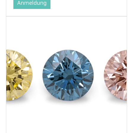
Anmeldung