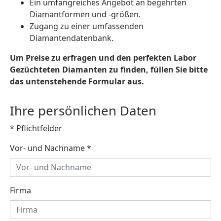
Ein umfangreiches Angebot an begehrten
Diamantformen und -größen.
Zugang zu einer umfassenden
Diamantendatenbank.
Um Preise zu erfragen und den perfekten Labor
Gezüchteten Diamanten zu finden, füllen Sie bitte
das untenstehende Formular aus.
Ihre persönlichen Daten
* Pflichtfelder
Vor- und Nachname
*
Firma