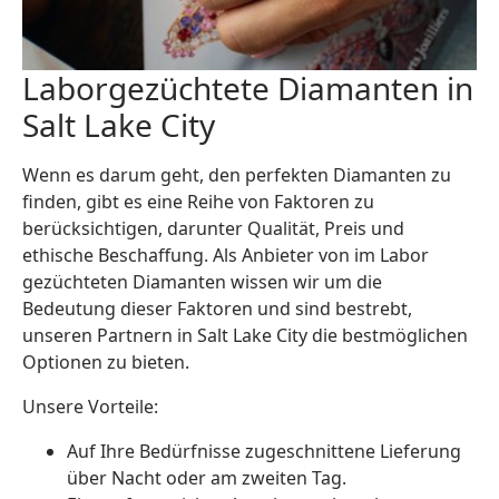
Laborgezüchtete Diamanten in
Salt Lake City
Wenn es darum geht, den perfekten Diamanten zu
finden, gibt es eine Reihe von Faktoren zu
berücksichtigen, darunter Qualität, Preis und
ethische Beschaffung. Als Anbieter von im Labor
gezüchteten Diamanten wissen wir um die
Bedeutung dieser Faktoren und sind bestrebt,
unseren Partnern in Salt Lake City die bestmöglichen
Optionen zu bieten.
Unsere Vorteile:
Auf Ihre Bedürfnisse zugeschnittene Lieferung
über Nacht oder am zweiten Tag.