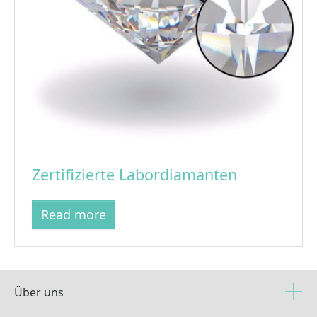
Zertifizierte Labordiamanten
Read more
Über uns