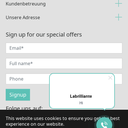
Kundenbetreuung
Unsere Adresse
Sign up for our special offers
Labrilliante
Hi
Folge uns auf:
This website uses cookies to ensure you get the best
experience on our website.