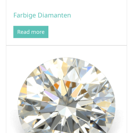
Farbige Diamanten
Read more