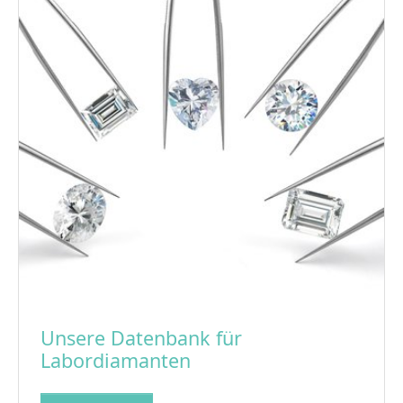
Unsere Datenbank für
Labordiamanten