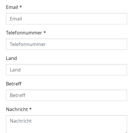
Email
*
Telefonnummer
*
Land
Betreff
Nachricht
*