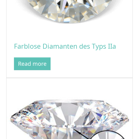
Farblose Diamanten des Typs IIa
Read more