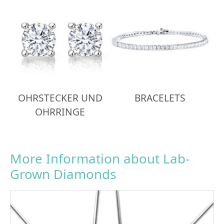
OHRSTECKER UND
BRACELETS
OHRRINGE
More Information about Lab-
Grown Diamonds