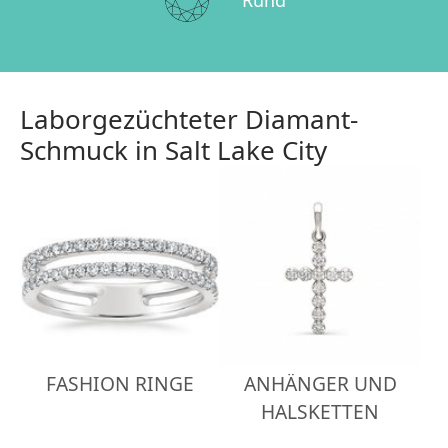
Laborgezüchteter Diamant-
Schmuck in Salt Lake City
FASHION RINGE
ANHÄNGER UND
HALSKETTEN