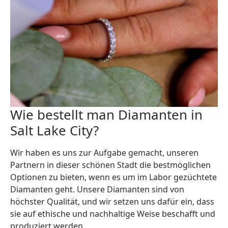
Wie bestellt man Diamanten in
Salt Lake City?
Wir haben es uns zur Aufgabe gemacht, unseren
Partnern in dieser schönen Stadt die bestmöglichen
Optionen zu bieten, wenn es um im Labor gezüchtete
Diamanten geht. Unsere Diamanten sind von
höchster Qualität, und wir setzen uns dafür ein, dass
sie auf ethische und nachhaltige Weise beschafft und
produziert werden.