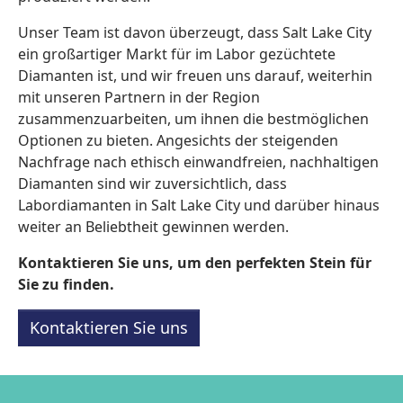
Unser Team ist davon überzeugt, dass Salt Lake City
ein großartiger Markt für im Labor gezüchtete
Diamanten ist, und wir freuen uns darauf, weiterhin
mit unseren Partnern in der Region
zusammenzuarbeiten, um ihnen die bestmöglichen
Optionen zu bieten. Angesichts der steigenden
Nachfrage nach ethisch einwandfreien, nachhaltigen
Diamanten sind wir zuversichtlich, dass
Labordiamanten in Salt Lake City und darüber hinaus
weiter an Beliebtheit gewinnen werden.
Kontaktieren Sie uns, um den perfekten Stein für
Sie zu finden.
Kontaktieren Sie uns