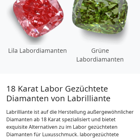
Lila Labordiamanten
Grüne
Labordiamanten
18 Karat Labor Gezüchtete
Diamanten von Labrilliante
Labrilliante ist auf die Herstellung außergewöhnlicher
Diamanten ab 18 Karat spezialisiert und bietet
exquisite Alternativen zu im Labor gezüchteten
Diamanten für Luxusschmuck. laborgezüchtete