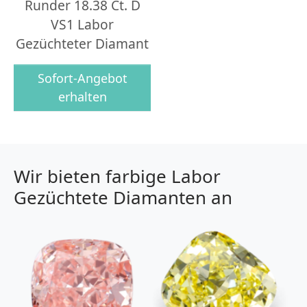
Runder 18.38 Ct. D
VS1 Labor
Gezüchteter Diamant
Sofort-Angebot
erhalten
Wir bieten farbige Labor
Gezüchtete Diamanten an