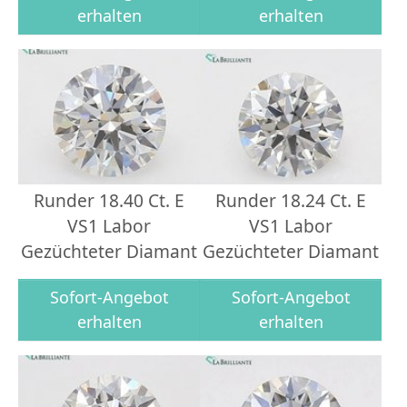
erhalten
erhalten
Runder 18.40 Ct. E
Runder 18.24 Ct. E
VS1 Labor
VS1 Labor
Gezüchteter Diamant
Gezüchteter Diamant
Sofort-Angebot
Sofort-Angebot
erhalten
erhalten