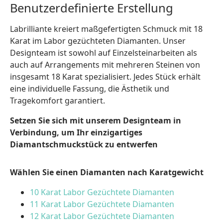
Benutzerdefinierte Erstellung
Labrilliante kreiert maßgefertigten Schmuck mit 18
Karat im Labor gezüchteten Diamanten. Unser
Designteam ist sowohl auf Einzelsteinarbeiten als
auch auf Arrangements mit mehreren Steinen von
insgesamt 18 Karat spezialisiert. Jedes Stück erhält
eine individuelle Fassung, die Ästhetik und
Tragekomfort garantiert.
Setzen Sie sich mit unserem Designteam in
Verbindung, um Ihr einzigartiges
Diamantschmuckstück zu entwerfen
Wählen Sie einen Diamanten nach Karatgewicht
10 Karat Labor Gezüchtete Diamanten
11 Karat Labor Gezüchtete Diamanten
12 Karat Labor Gezüchtete Diamanten