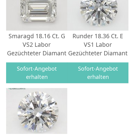
Smaragd 18.16 Ct. G
Runder 18.36 Ct. E
VS2 Labor
VS1 Labor
Gezüchteter Diamant
Gezüchteter Diamant
Sofort-Angebot
Sofort-Angebot
erhalten
erhalten