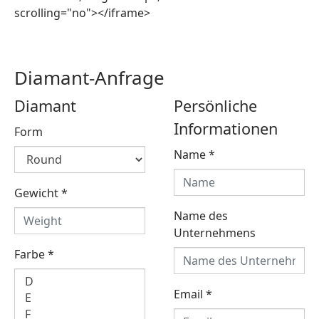
scrolling="no"></iframe>
Diamant-Anfrage
Diamant
Persönliche
Informationen
Form
Name
*
Gewicht
*
Name des
Unternehmens
Farbe
*
Email
*