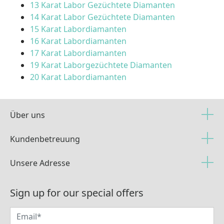
13 Karat Labor Gezüchtete Diamanten
14 Karat Labor Gezüchtete Diamanten
15 Karat Labordiamanten
16 Karat Labordiamanten
17 Karat Labordiamanten
19 Karat Laborgezüchtete Diamanten
20 Karat Labordiamanten
Über uns
Kundenbetreuung
Unsere Adresse
Sign up for our special offers