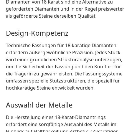
Diamanten von 18 Karat sind eine Alternative zu
geförderten Diamanten und in der Regel preiswerter
als geförderte Steine derselben Qualität.
Design-Kompetenz
Technische Fassungen für 18-karätige Diamanten
erfordern außergewöhnliche Präzision. Jedes Stück
wird einer gründlichen Strukturanalyse unterzogen,
um die Sicherheit der Fassung und den Komfort für
die Trägerin zu gewährleisten. Die Fassungssysteme
umfassen spezielle Stützstrukturen, die speziell für
hochkarätige Steine entwickelt wurden.
Auswahl der Metalle
Die Herstellung eines 18-Karat-Diamantrings
erfordert eine sorgfältige Auswahl des Metalls im
Hinblick auf Haltbarkeit und Ästhetik. 14-karätiges