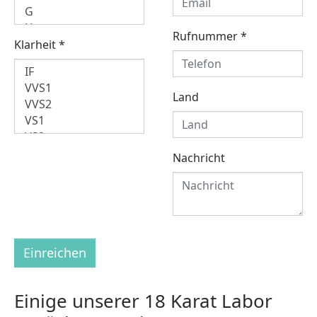
Rufnummer
*
Klarheit
*
Land
Nachricht
Einreichen
Einige unserer 18 Karat Labor