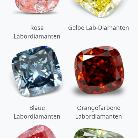
Rosa
Gelbe Lab-Diamanten
Labordiamanten
Blaue
Orangefarbene
Labordiamanten
Labordiamanten