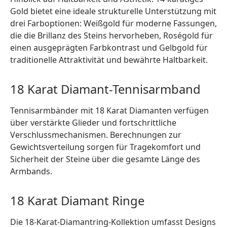
Gold bietet eine ideale strukturelle Unterstützung mit
drei Farboptionen: Weißgold für moderne Fassungen,
die die Brillanz des Steins hervorheben, Roségold für
einen ausgeprägten Farbkontrast und Gelbgold für
traditionelle Attraktivität und bewährte Haltbarkeit.
18 Karat Diamant-Tennisarmband
Tennisarmbänder mit 18 Karat Diamanten verfügen
über verstärkte Glieder und fortschrittliche
Verschlussmechanismen. Berechnungen zur
Gewichtsverteilung sorgen für Tragekomfort und
Sicherheit der Steine über die gesamte Länge des
Armbands.
18 Karat Diamant Ringe
Die 18-Karat-Diamantring-Kollektion umfasst Designs