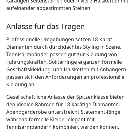
karätigen Seitensteinen oder Rivière-Halsketten mit
aufeinander abgestimmten Steinen.
Anlässe für das Tragen
Professionelle Umgebungen setzen 18-Karat-
Diamanten durch durchdachtes Styling in Szene.
Tennisarmbänder passen gut zur Kleidung von
Führungskräften, Solitärringe ergänzen formelle
Geschäftskleidung, und Halsketten mit Anhängern
passen sich den Anforderungen an professionelle
Kleidung an.
Gesellschaftliche Anlässe der Spitzenklasse bieten
den idealen Rahmen für 18-karätige Diamanten.
Abendgarderobe unterstreicht Statement-Ringe,
während formelle Kleider elegant mit
Tennisarmbändern kombiniert werden können.