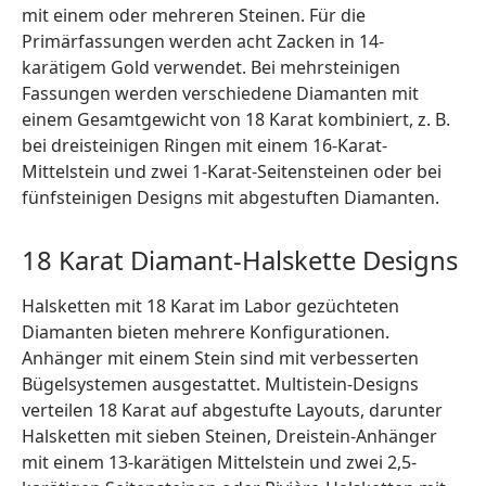
mit einem oder mehreren Steinen. Für die
Primärfassungen werden acht Zacken in 14-
karätigem Gold verwendet. Bei mehrsteinigen
Fassungen werden verschiedene Diamanten mit
einem Gesamtgewicht von 18 Karat kombiniert, z. B.
bei dreisteinigen Ringen mit einem 16-Karat-
Mittelstein und zwei 1-Karat-Seitensteinen oder bei
fünfsteinigen Designs mit abgestuften Diamanten.
18 Karat Diamant-Halskette Designs
Halsketten mit 18 Karat im Labor gezüchteten
Diamanten bieten mehrere Konfigurationen.
Anhänger mit einem Stein sind mit verbesserten
Bügelsystemen ausgestattet. Multistein-Designs
verteilen 18 Karat auf abgestufte Layouts, darunter
Halsketten mit sieben Steinen, Dreistein-Anhänger
mit einem 13-karätigen Mittelstein und zwei 2,5-