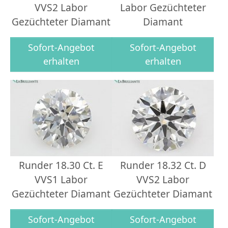
VVS2 Labor
Labor Gezüchteter
Gezüchteter Diamant
Diamant
Sofort-Angebot
Sofort-Angebot
erhalten
erhalten
Runder 18.30 Ct. E
Runder 18.32 Ct. D
VVS1 Labor
VVS2 Labor
Gezüchteter Diamant
Gezüchteter Diamant
Sofort-Angebot
Sofort-Angebot