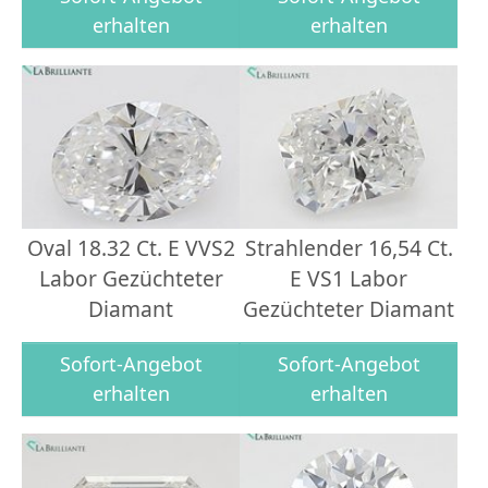
erhalten
erhalten
Oval 18.32 Ct. E VVS2
Strahlender 16,54 Ct.
Labor Gezüchteter
E VS1 Labor
Diamant
Gezüchteter Diamant
Sofort-Angebot
Sofort-Angebot
erhalten
erhalten