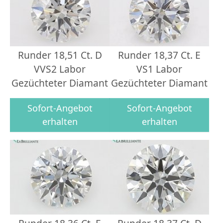
Runder 18,51 Ct. D
Runder 18,37 Ct. E
VVS2 Labor
VS1 Labor
Gezüchteter Diamant
Gezüchteter Diamant
Sofort-Angebot
Sofort-Angebot
erhalten
erhalten