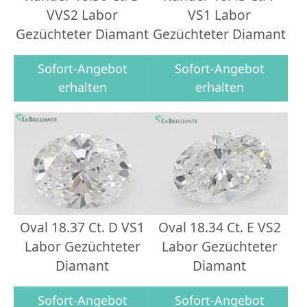
VVS2 Labor
VS1 Labor
Gezüchteter Diamant
Gezüchteter Diamant
Sofort-Angebot
Sofort-Angebot
erhalten
erhalten
Oval 18.37 Ct. D VS1
Oval 18.34 Ct. E VS2
Labor Gezüchteter
Labor Gezüchteter
Diamant
Diamant
Sofort-Angebot
Sofort-Angebot