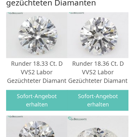
gezüchteten Diamanten
Runder 18.33 Ct. D
Runder 18.36 Ct. D
VVS2 Labor
VVS2 Labor
Gezüchteter Diamant
Gezüchteter Diamant
Sofort-Angebot
Sofort-Angebot
erhalten
erhalten