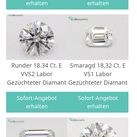
erhalten
erhalten
Runder 18.34 Ct. E
Smaragd 18,32 Ct. E
VVS2 Labor
VS1 Labor
Gezüchteter Diamant
Gezüchteter Diamant
Sofort-Angebot
Sofort-Angebot
erhalten
erhalten