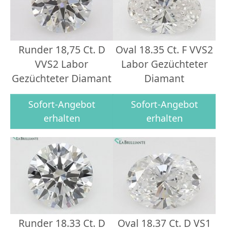
Runder 18,75 Ct. D
Oval 18.35 Ct. F VVS2
VVS2 Labor
Labor Gezüchteter
Gezüchteter Diamant
Diamant
Sofort-Angebot
Sofort-Angebot
erhalten
erhalten
Runder 18.33 Ct. D
Oval 18.37 Ct. D VS1