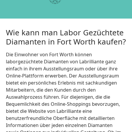
Wie kann man Labor Gezüchtete
Diamanten in Fort Worth kaufen?
Die Einwohner von Fort Worth können
laborgezüchtete Diamanten von Labrilliante ganz
einfach in ihrem Ausstellungsraum oder über ihre
Online-Plattform erwerben. Der Ausstellungsraum
bietet ein persönliches Erlebnis mit sachkundigen
Mitarbeitern, die den Kunden durch den
Auswahlprozess führen. Für diejenigen, die die
Bequemlichkeit des Online-Shoppings bevorzugen,
bietet die Website von Labrilliante eine
benutzerfreundliche Oberfläche mit detaillierten
Informationen über jeden einzelnen Diamanten