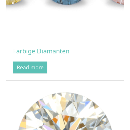
Farbige Diamanten
Read more