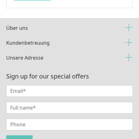
Über uns
Kundenbetreuung
Unsere Adresse
Sign up for our special offers