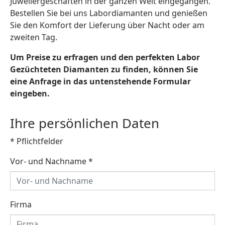
Juweliergeschäften in der ganzen Welt eingegangen.
Bestellen Sie bei uns Labordiamanten und genießen
Sie den Komfort der Lieferung über Nacht oder am
zweiten Tag.
Um Preise zu erfragen und den perfekten Labor
Gezüchteten Diamanten zu finden, können Sie
eine Anfrage in das untenstehende Formular
eingeben.
Ihre persönlichen Daten
* Pflichtfelder
Vor- und Nachname
*
Firma