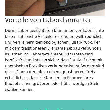
Vorteile von Labordiamanten
Die im Labor gezüchteten Diamanten von Labrilliante
bieten zahlreiche Vorteile. Sie sind umweltfreundlich
und verkleinern den ökologischen Fußabdruck, der
mit dem traditionellen Diamantenabbau verbunden
ist, erheblich. Laborgezüchtete Diamanten sind
konfliktfrei und stellen sicher, dass Ihr Kauf nicht mit
unethischen Praktiken verbunden ist. Außerdem sind
diese Diamanten oft zu einem günstigeren Preis
erhältlich, so dass die Kunden im Rahmen ihres
Budgets einen größeren oder höherwertigen Stein
wählen können.