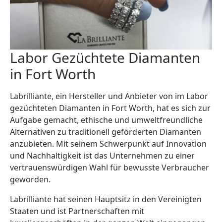
Labor Gezüchtete Diamanten
in Fort Worth
Labrilliante, ein Hersteller und Anbieter von im Labor
gezüchteten Diamanten in Fort Worth, hat es sich zur
Aufgabe gemacht, ethische und umweltfreundliche
Alternativen zu traditionell geförderten Diamanten
anzubieten. Mit seinem Schwerpunkt auf Innovation
und Nachhaltigkeit ist das Unternehmen zu einer
vertrauenswürdigen Wahl für bewusste Verbraucher
geworden.
Labrilliante hat seinen Hauptsitz in den Vereinigten
Staaten und ist Partnerschaften mit