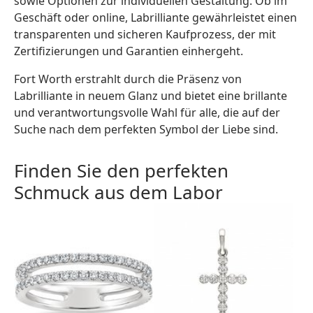
sowie Optionen zur individuellen Gestaltung. Ob im
Geschäft oder online, Labrilliante gewährleistet einen
transparenten und sicheren Kaufprozess, der mit
Zertifizierungen und Garantien einhergeht.
Fort Worth erstrahlt durch die Präsenz von
Labrilliante in neuem Glanz und bietet eine brillante
und verantwortungsvolle Wahl für alle, die auf der
Suche nach dem perfekten Symbol der Liebe sind.
Finden Sie den perfekten
Schmuck aus dem Labor