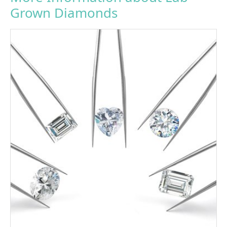
Grown Diamonds