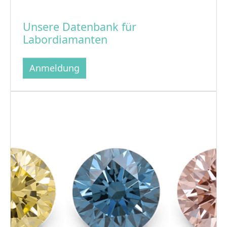
Unsere Datenbank für
Labordiamanten
Anmeldung