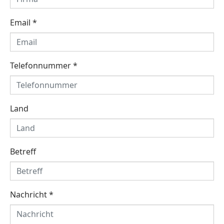
Email
*
Telefonnummer
*
Land
Betreff
Nachricht
*