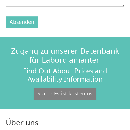
Absenden
Zugang zu unserer Datenbank
für Labordiamanten
Find Out About Prices and
Availability Information
Start - Es ist kostenlos
Über uns