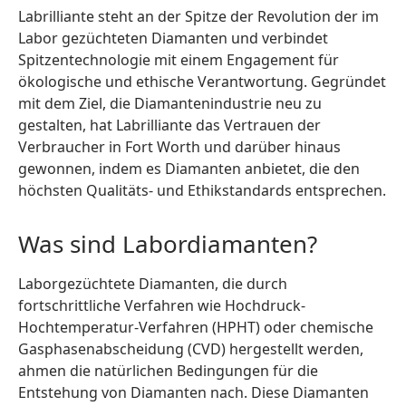
Labrilliante steht an der Spitze der Revolution der im
Labor gezüchteten Diamanten und verbindet
Spitzentechnologie mit einem Engagement für
ökologische und ethische Verantwortung. Gegründet
mit dem Ziel, die Diamantenindustrie neu zu
gestalten, hat Labrilliante das Vertrauen der
Verbraucher in Fort Worth und darüber hinaus
gewonnen, indem es Diamanten anbietet, die den
höchsten Qualitäts- und Ethikstandards entsprechen.
Was sind Labordiamanten?
Laborgezüchtete Diamanten, die durch
fortschrittliche Verfahren wie Hochdruck-
Hochtemperatur-Verfahren (HPHT) oder chemische
Gasphasenabscheidung (CVD) hergestellt werden,
ahmen die natürlichen Bedingungen für die
Entstehung von Diamanten nach. Diese Diamanten