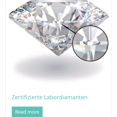
Zertifizierte Labordiamanten
Read more