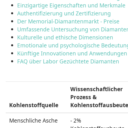
Einzigartige Eigenschaften und Merkmale
Authentifizierung und Zertifizierung
Der Memorial-Diamantenmarkt - Preise
Umfassende Untersuchung von Diamanten a
Kulturelle und ethische Dimensionen
Emotionale und psychologische Bedeutun
Künftige Innovationen und Anwendungen
FAQ über Labor Gezüchtete Diamanten
Wissenschaftlicher
Prozess &
Kohlenstoffquelle
Kohlenstoffausbeut
Menschliche Asche
- 2%