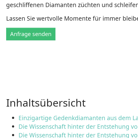
geschliffenen Diamanten züchten und schleifen
Lassen Sie wertvolle Momente für immer bleib
Anfrage senden
Inhaltsübersicht
Einzigartige Gedenkdiamanten aus dem La
Die Wissenschaft hinter der Entstehung 
Die Wissenschaft hinter der Entstehung 