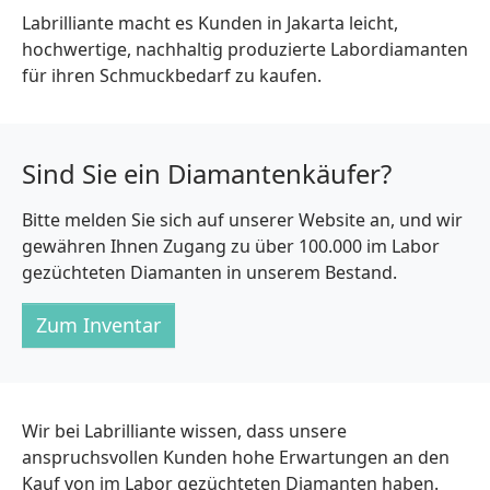
Labrilliante macht es Kunden in Jakarta leicht,
hochwertige, nachhaltig produzierte Labordiamanten
für ihren Schmuckbedarf zu kaufen.
Sind Sie ein Diamantenkäufer?
Bitte melden Sie sich auf unserer Website an, und wir
gewähren Ihnen Zugang zu über 100.000 im Labor
gezüchteten Diamanten in unserem Bestand.
Zum Inventar
Wir bei Labrilliante wissen, dass unsere
anspruchsvollen Kunden hohe Erwartungen an den
Kauf von im Labor gezüchteten Diamanten haben.