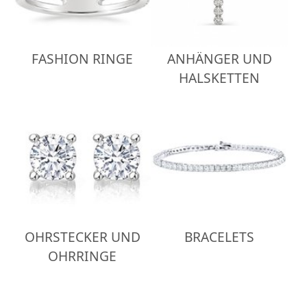
FASHION RINGE
ANHÄNGER UND
HALSKETTEN
OHRSTECKER UND
BRACELETS
OHRRINGE