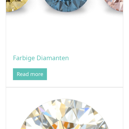
Farbige Diamanten
Read more