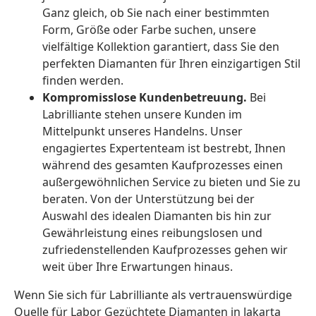
Ganz gleich, ob Sie nach einer bestimmten
Form, Größe oder Farbe suchen, unsere
vielfältige Kollektion garantiert, dass Sie den
perfekten Diamanten für Ihren einzigartigen Stil
finden werden.
Kompromisslose Kundenbetreuung.
Bei
Labrilliante stehen unsere Kunden im
Mittelpunkt unseres Handelns. Unser
engagiertes Expertenteam ist bestrebt, Ihnen
während des gesamten Kaufprozesses einen
außergewöhnlichen Service zu bieten und Sie zu
beraten. Von der Unterstützung bei der
Auswahl des idealen Diamanten bis hin zur
Gewährleistung eines reibungslosen und
zufriedenstellenden Kaufprozesses gehen wir
weit über Ihre Erwartungen hinaus.
Wenn Sie sich für Labrilliante als vertrauenswürdige
Quelle für Labor Gezüchtete Diamanten in Jakarta