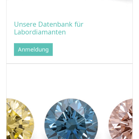
Unsere Datenbank für
Labordiamanten
Anmeldung