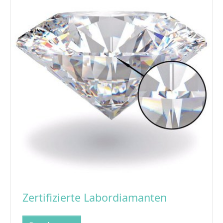
Zertifizierte Labordiamanten