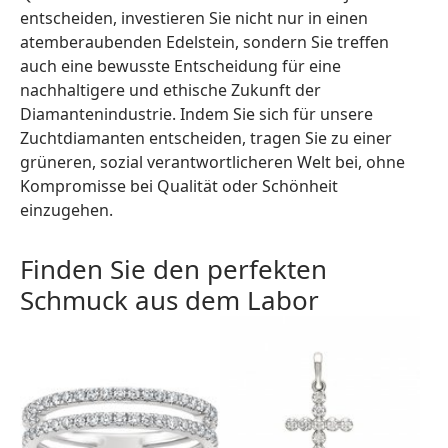
entscheiden, investieren Sie nicht nur in einen
atemberaubenden Edelstein, sondern Sie treffen
auch eine bewusste Entscheidung für eine
nachhaltigere und ethische Zukunft der
Diamantenindustrie. Indem Sie sich für unsere
Zuchtdiamanten entscheiden, tragen Sie zu einer
grüneren, sozial verantwortlicheren Welt bei, ohne
Kompromisse bei Qualität oder Schönheit
einzugehen.
Finden Sie den perfekten
Schmuck aus dem Labor