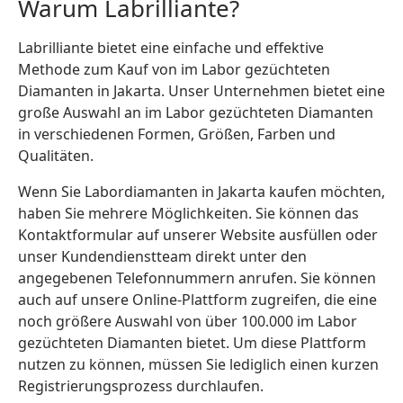
Warum Labrilliante?
Labrilliante bietet eine einfache und effektive
Methode zum Kauf von im Labor gezüchteten
Diamanten in Jakarta. Unser Unternehmen bietet eine
große Auswahl an im Labor gezüchteten Diamanten
in verschiedenen Formen, Größen, Farben und
Qualitäten.
Wenn Sie Labordiamanten in Jakarta kaufen möchten,
haben Sie mehrere Möglichkeiten. Sie können das
Kontaktformular auf unserer Website ausfüllen oder
unser Kundendienstteam direkt unter den
angegebenen Telefonnummern anrufen. Sie können
auch auf unsere Online-Plattform zugreifen, die eine
noch größere Auswahl von über 100.000 im Labor
gezüchteten Diamanten bietet. Um diese Plattform
nutzen zu können, müssen Sie lediglich einen kurzen
Registrierungsprozess durchlaufen.