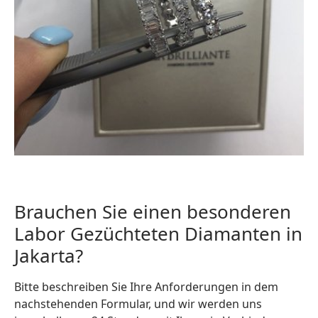
Brauchen Sie einen besonderen
Labor Gezüchteten Diamanten in
Jakarta?
Bitte beschreiben Sie Ihre Anforderungen in dem
nachstehenden Formular, und wir werden uns