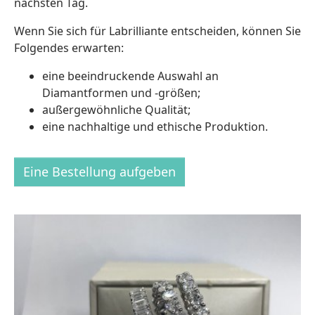
nächsten Tag.
Wenn Sie sich für Labrilliante entscheiden, können Sie
Folgendes erwarten:
eine beeindruckende Auswahl an
Diamantformen und -größen;
außergewöhnliche Qualität;
eine nachhaltige und ethische Produktion.
Eine Bestellung aufgeben