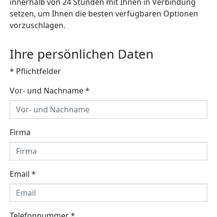
innerhalb von 24 Stunden mit Ihnen in Verbindung
setzen, um Ihnen die besten verfügbaren Optionen
vorzuschlagen.
Ihre persönlichen Daten
* Pflichtfelder
Vor- und Nachname
*
Firma
Email
*
Telefonnummer
*