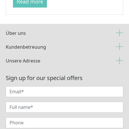
Read more
Über uns
Kundenbetreuung
Unsere Adresse
Sign up for our special offers