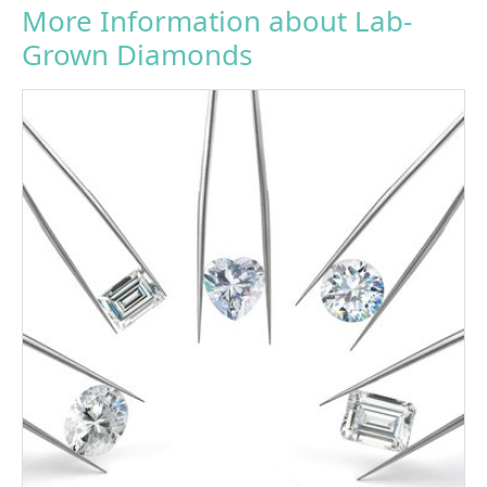
More Information about Lab-
Grown Diamonds