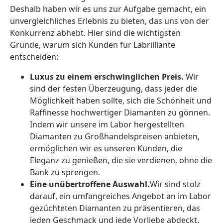
Deshalb haben wir es uns zur Aufgabe gemacht, ein
unvergleichliches Erlebnis zu bieten, das uns von der
Konkurrenz abhebt. Hier sind die wichtigsten
Gründe, warum sich Kunden für Labrilliante
entscheiden:
Luxus zu einem erschwinglichen Preis.
Wir
sind der festen Überzeugung, dass jeder die
Möglichkeit haben sollte, sich die Schönheit und
Raffinesse hochwertiger Diamanten zu gönnen.
Indem wir unsere im Labor hergestellten
Diamanten zu Großhandelspreisen anbieten,
ermöglichen wir es unseren Kunden, die
Eleganz zu genießen, die sie verdienen, ohne die
Bank zu sprengen.
Eine unübertroffene Auswahl.
Wir sind stolz
darauf, ein umfangreiches Angebot an im Labor
gezüchteten Diamanten zu präsentieren, das
jeden Geschmack und jede Vorliebe abdeckt.