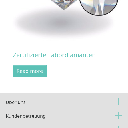
Zertifizierte Labordiamanten
Read more
Über uns
Kundenbetreuung