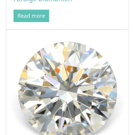
Read more