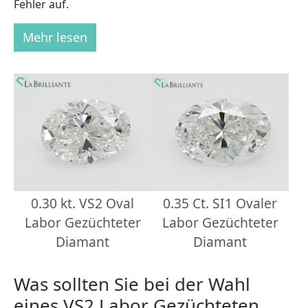
Fehler auf.
Mehr lesen
0.30 kt. VS2 Oval
0.35 Ct. SI1 Ovaler
Labor Gezüchteter
Labor Gezüchteter
Diamant
Diamant
Was sollten Sie bei der Wahl
eines VS2 Labor Gezüchteten