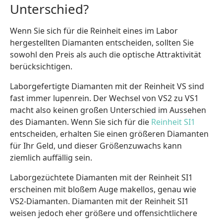
Unterschied?
Wenn Sie sich für die Reinheit eines im Labor
hergestellten Diamanten entscheiden, sollten Sie
sowohl den Preis als auch die optische Attraktivität
berücksichtigen.
Laborgefertigte Diamanten mit der Reinheit VS sind
fast immer lupenrein. Der Wechsel von VS2 zu VS1
macht also keinen großen Unterschied im Aussehen
des Diamanten. Wenn Sie sich für die
Reinheit SI1
entscheiden, erhalten Sie einen größeren Diamanten
für Ihr Geld, und dieser Größenzuwachs kann
ziemlich auffällig sein.
Laborgezüchtete Diamanten mit der Reinheit SI1
erscheinen mit bloßem Auge makellos, genau wie
VS2-Diamanten. Diamanten mit der Reinheit SI1
weisen jedoch eher größere und offensichtlichere