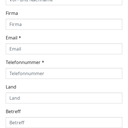
Firma
Email
*
Telefonnummer
*
Land
Betreff