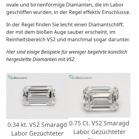
ovale und birnenförmige Diamanten, die im Labor
geschliffen wurden, in der Regel effektiv Einschlüsse.
In der Regel finden Sie leicht einen Diamantschliff,
der mit dem bloßen Auge sauber erscheint, im
Reinheitsbereich VS2 und manchmal sogar darunter.
Hier sind einige Beispiele für weniger begehrte künstlich
hergestellte Diamanten mit VS2.
0.75 Ct. VS2 Smaragd
0.34 kt. VS2 Smaragd
Labor Gezüchteter
Labor Gezüchteter