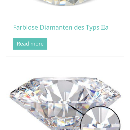
Farblose Diamanten des Typs IIa
Read more