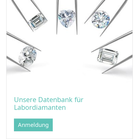
Unsere Datenbank für
Labordiamanten
Anmeldung