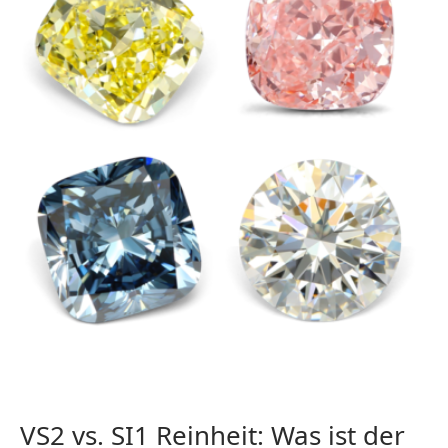
VS2 vs. SI1 Reinheit: Was ist der