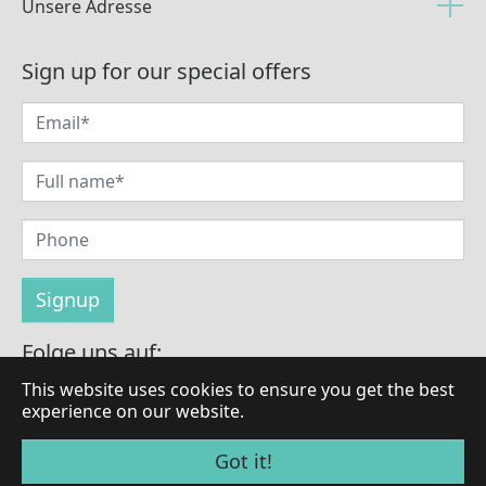
Unsere Adresse
Sign up for our special offers
Folge uns auf:
This website uses cookies to ensure you get the best
experience on our website.
© Urheberrecht 2026 von LaBrilliante
Got it!
Alle Rechte vorbehalten