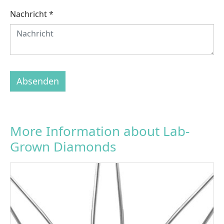
Nachricht
*
Absenden
More Information about Lab-
Grown Diamonds