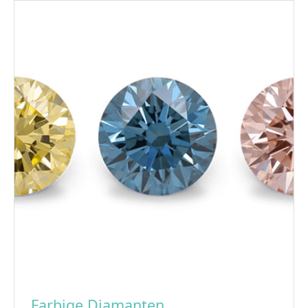
Farbige Diamanten