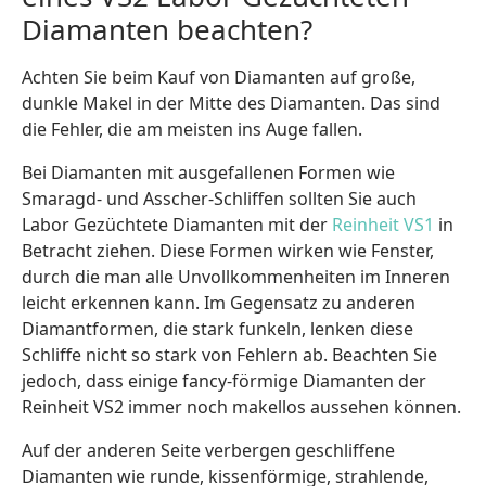
Diamanten beachten?
Achten Sie beim Kauf von Diamanten auf große,
dunkle Makel in der Mitte des Diamanten. Das sind
die Fehler, die am meisten ins Auge fallen.
Bei Diamanten mit ausgefallenen Formen wie
Smaragd- und Asscher-Schliffen sollten Sie auch
Labor Gezüchtete Diamanten mit der
Reinheit VS1
in
Betracht ziehen. Diese Formen wirken wie Fenster,
durch die man alle Unvollkommenheiten im Inneren
leicht erkennen kann. Im Gegensatz zu anderen
Diamantformen, die stark funkeln, lenken diese
Schliffe nicht so stark von Fehlern ab. Beachten Sie
jedoch, dass einige fancy-förmige Diamanten der
Reinheit VS2 immer noch makellos aussehen können.
Auf der anderen Seite verbergen geschliffene
Diamanten wie runde, kissenförmige, strahlende,