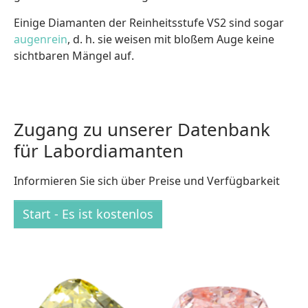
Einige Diamanten der Reinheitsstufe VS2 sind sogar
augenrein
, d. h. sie weisen mit bloßem Auge keine
sichtbaren Mängel auf.
Zugang zu unserer Datenbank
für Labordiamanten
Informieren Sie sich über Preise und Verfügbarkeit
Start - Es ist kostenlos