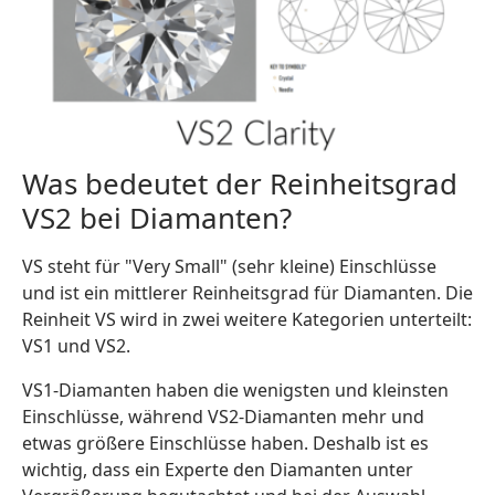
Was bedeutet der Reinheitsgrad
VS2 bei Diamanten?
VS steht für "Very Small" (sehr kleine) Einschlüsse
und ist ein mittlerer Reinheitsgrad für Diamanten. Die
Reinheit VS wird in zwei weitere Kategorien unterteilt:
VS1 und VS2.
VS1-Diamanten haben die wenigsten und kleinsten
Einschlüsse, während VS2-Diamanten mehr und
etwas größere Einschlüsse haben. Deshalb ist es
wichtig, dass ein Experte den Diamanten unter