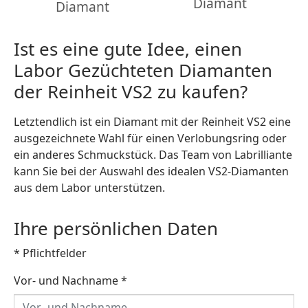
Diamant
Diamant
Ist es eine gute Idee, einen
Labor Gezüchteten Diamanten
der Reinheit VS2 zu kaufen?
Letztendlich ist ein Diamant mit der Reinheit VS2 eine
ausgezeichnete Wahl für einen Verlobungsring oder
ein anderes Schmuckstück. Das Team von Labrilliante
kann Sie bei der Auswahl des idealen VS2-Diamanten
aus dem Labor unterstützen.
Ihre persönlichen Daten
* Pflichtfelder
Vor- und Nachname
*