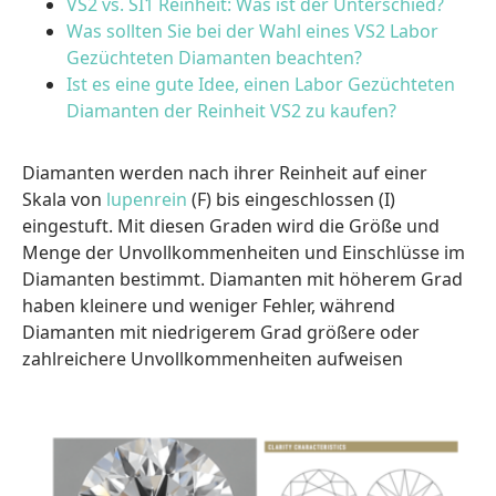
VS2 vs. SI1 Reinheit: Was ist der Unterschied?
Was sollten Sie bei der Wahl eines VS2 Labor
Gezüchteten Diamanten beachten?
Ist es eine gute Idee, einen Labor Gezüchteten
Diamanten der Reinheit VS2 zu kaufen?
Diamanten werden nach ihrer Reinheit auf einer
Skala von
lupenrein
(F) bis eingeschlossen (I)
eingestuft. Mit diesen Graden wird die Größe und
Menge der Unvollkommenheiten und Einschlüsse im
Diamanten bestimmt. Diamanten mit höherem Grad
haben kleinere und weniger Fehler, während
Diamanten mit niedrigerem Grad größere oder
zahlreichere Unvollkommenheiten aufweisen