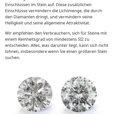
Einschlüssen im Stein auf. Diese zusätzlichen
Einschlüsse vermindern die Lichtmenge, die durch
den Diamanten dringt, und vermindern seine
Helligkeit und seine allgemeine Attraktivität.
Wir empfehlen den Verbrauchern, sich für Steine mit
einem Reinheitsgrad von mindestens SI2 zu
entscheiden. Alles, was darunter liegt, kann sich nicht
lohnen, insbesondere wenn Sie einen größeren Stein
suchen.