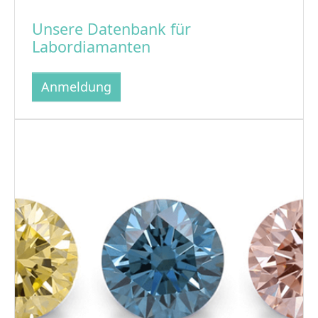
Unsere Datenbank für
Labordiamanten
Anmeldung