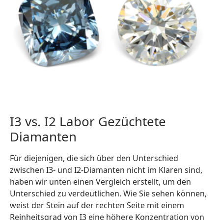
I3 vs. I2 Labor Gezüchtete
Diamanten
Für diejenigen, die sich über den Unterschied
zwischen I3- und I2-Diamanten nicht im Klaren sind,
haben wir unten einen Vergleich erstellt, um den
Unterschied zu verdeutlichen. Wie Sie sehen können,
weist der Stein auf der rechten Seite mit einem
Reinheitsgrad von I3 eine höhere Konzentration von