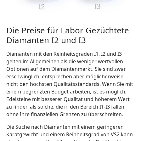
Die Preise für Labor Gezüchtete
Diamanten I2 und I3
Diamanten mit den Reinheitsgraden I1, I2 und I3
gelten im Allgemeinen als die weniger wertvollen
Optionen auf dem Diamantenmarkt. Sie sind zwar
erschwinglich, entsprechen aber möglicherweise
nicht den höchsten Qualitätsstandards. Wenn Sie mit
einem begrenzten Budget arbeiten, ist es möglich,
Edelsteine mit besserer Qualität und höherem Wert
zu finden als solche, die in den Bereich I1-I3 fallen,
ohne Ihre finanziellen Grenzen zu überschreiten.
Die Suche nach Diamanten mit einem geringeren
Karatgewicht und einem Reinheitsgrad von VS2 kann