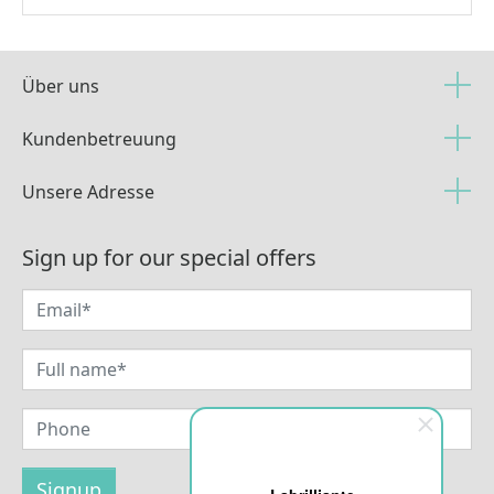
Über uns
Kundenbetreuung
Unsere Adresse
Sign up for our special offers