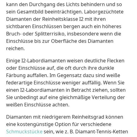
kann den Durchgang des Lichts behindern und so
sein Gesamtbild beeinträchtigen. Laborgezüchtete
Diamanten der Reinheitsklasse I2 mit ihren
sichtbaren Einschlüssen bergen auch ein höheres
Bruch- oder Splitterrisiko, insbesondere wenn die
Einschlüsse bis zur Oberfläche des Diamanten
reichen.
Einige I2-Labordiamanten weisen deutliche Flecken
oder Einschlüsse auf, die oft durch ihre dunkle
Färbung auffallen. Im Gegensatz dazu sind weiße
federartige Einschlüsse weniger auffällig. Wenn Sie
einen I2-Labordiamanten in Betracht ziehen, sollten
Sie unbedingt auf eine gleichmäßige Verteilung der
weißen Einschlüsse achten.
Diamanten mit niedrigerem Reinheitsgrad können
eine kostengünstige Option für verschiedene
Schmuckstücke
sein, wie z. B. Diamant-Tennis-Ketten