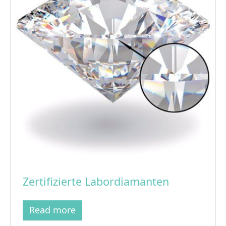
Zertifizierte Labordiamanten
Read more