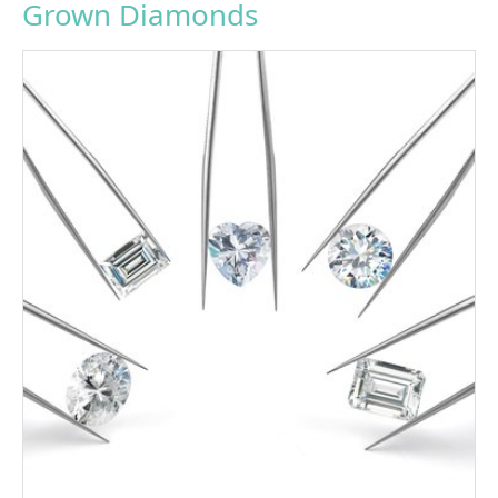
Grown Diamonds