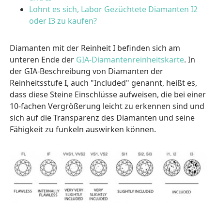
Lohnt es sich, Labor Gezüchtete Diamanten I2
oder I3 zu kaufen?
Diamanten mit der Reinheit I befinden sich am
unteren Ende der
GIA-Diamantenreinheitskarte
. In
der GIA-Beschreibung von Diamanten der
Reinheitsstufe I, auch "Included" genannt, heißt es,
dass diese Steine Einschlüsse aufweisen, die bei einer
10-fachen Vergrößerung leicht zu erkennen sind und
sich auf die Transparenz des Diamanten und seine
Fähigkeit zu funkeln auswirken können.