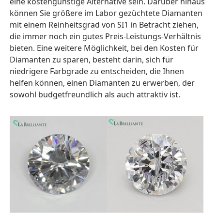
eine kostengünstige Alternative sein. Darüber hinaus
können Sie größere im Labor gezüchtete Diamanten
mit einem Reinheitsgrad von SI1 in Betracht ziehen,
die immer noch ein gutes Preis-Leistungs-Verhältnis
bieten. Eine weitere Möglichkeit, bei den Kosten für
Diamanten zu sparen, besteht darin, sich für
niedrigere Farbgrade zu entscheiden, die Ihnen
helfen können, einen Diamanten zu erwerben, der
sowohl budgetfreundlich als auch attraktiv ist.