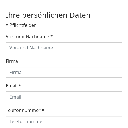
Ihre persönlichen Daten
* Pflichtfelder
Vor- und Nachname
*
Firma
Email
*
Telefonnummer
*