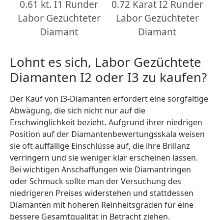
0.61 kt. I1 Runder
0.72 Karat I2 Runder
Labor Gezüchteter
Labor Gezüchteter
Diamant
Diamant
Lohnt es sich, Labor Gezüchtete
Diamanten I2 oder I3 zu kaufen?
Der Kauf von I3-Diamanten erfordert eine sorgfältige
Abwägung, die sich nicht nur auf die
Erschwinglichkeit bezieht. Aufgrund ihrer niedrigen
Position auf der Diamantenbewertungsskala weisen
sie oft auffällige Einschlüsse auf, die ihre Brillanz
verringern und sie weniger klar erscheinen lassen.
Bei wichtigen Anschaffungen wie Diamantringen
oder Schmuck sollte man der Versuchung des
niedrigeren Preises widerstehen und stattdessen
Diamanten mit höheren Reinheitsgraden für eine
bessere Gesamtqualität in Betracht ziehen.