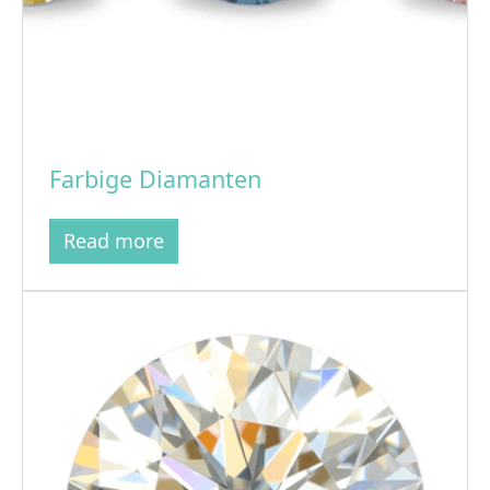
Farbige Diamanten
Read more