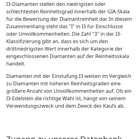
I3-Diamanten stellen den niedrigsten oder
schlechtesten Reinheitsgrad innerhalb der GIA-Skala
für die Bewertung der Diamantreinheit dar. In diesem
Zusammenhang steht das "I" in I3 für Einschlüsse
oder Unvollkommenheiten. Die Zahl "3" in der I3-
Klassifizierung gibt an, dass es sich um den
drittniedrigsten Wert innerhalb der Kategorie der
eingeschlossenen Diamanten auf der Reinheitsskala
handelt.
Diamanten mit der Einstufung I3 weisen im Vergleich
zu Diamanten mit höheren Reinheitsgraden eine
größere Anzahl von Unvollkommenheiten auf. Ob ein
I3-Edelstein die richtige Wahl ist, hängt von seinem
Verwendungszweck und dem Zweck des Kaufs ab.