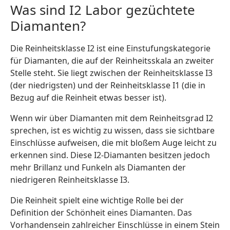
Was sind I2 Labor gezüchtete
Diamanten?
Die Reinheitsklasse I2 ist eine Einstufungskategorie
für Diamanten, die auf der Reinheitsskala an zweiter
Stelle steht. Sie liegt zwischen der Reinheitsklasse I3
(der niedrigsten) und der Reinheitsklasse I1 (die in
Bezug auf die Reinheit etwas besser ist).
Wenn wir über Diamanten mit dem Reinheitsgrad I2
sprechen, ist es wichtig zu wissen, dass sie sichtbare
Einschlüsse aufweisen, die mit bloßem Auge leicht zu
erkennen sind. Diese I2-Diamanten besitzen jedoch
mehr Brillanz und Funkeln als Diamanten der
niedrigeren Reinheitsklasse I3.
Die Reinheit spielt eine wichtige Rolle bei der
Definition der Schönheit eines Diamanten. Das
Vorhandensein zahlreicher Einschlüsse in einem Stein