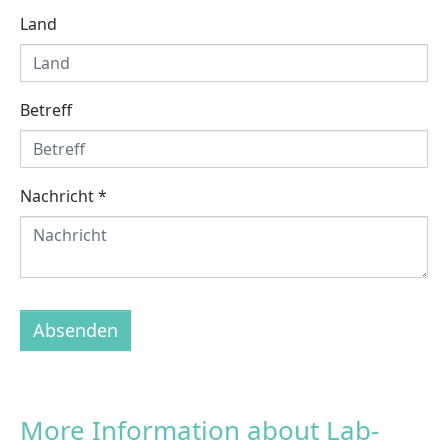
Land
Betreff
Nachricht
*
Absenden
More Information about Lab-