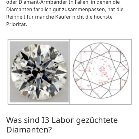
oder Diamant-Armbänder. In Fällen, in denen die
Diamanten farblich gut zusammenpassen, hat die
Reinheit für manche Käufer nicht die höchste
Priorität.
Was sind I3 Labor gezüchtete
Diamanten?