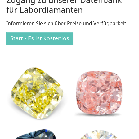
Zugang zu unserer Datenbank
für Labordiamanten
Informieren Sie sich über Preise und Verfügbarkeit
Start - Es ist kostenlos