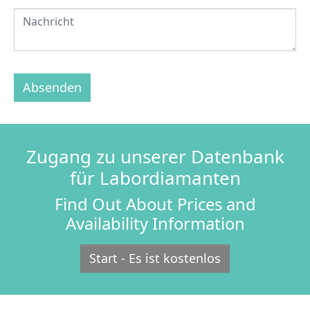
Absenden
Zugang zu unserer Datenbank
für Labordiamanten
Find Out About Prices and
Availability Information
Start - Es ist kostenlos