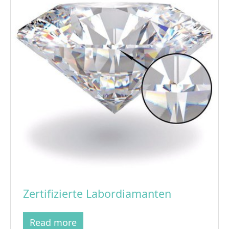
Zertifizierte Labordiamanten
Read more