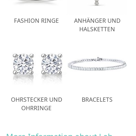
FASHION RINGE
ANHÄNGER UND
HALSKETTEN
OHRSTECKER UND
BRACELETS
OHRRINGE