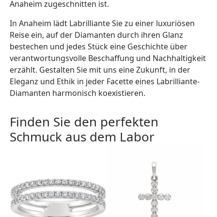
Anaheim zugeschnitten ist.
In Anaheim lädt Labrilliante Sie zu einer luxuriösen
Reise ein, auf der Diamanten durch ihren Glanz
bestechen und jedes Stück eine Geschichte über
verantwortungsvolle Beschaffung und Nachhaltigkeit
erzählt. Gestalten Sie mit uns eine Zukunft, in der
Eleganz und Ethik in jeder Facette eines Labrilliante-
Diamanten harmonisch koexistieren.
Finden Sie den perfekten
Schmuck aus dem Labor