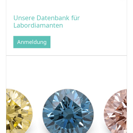
Unsere Datenbank für
Labordiamanten
Anmeldung