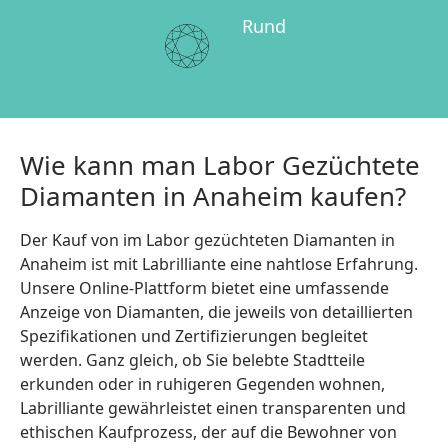
Rund
Wie kann man Labor Gezüchtete
Diamanten in Anaheim kaufen?
Der Kauf von im Labor gezüchteten Diamanten in
Anaheim ist mit Labrilliante eine nahtlose Erfahrung.
Unsere Online-Plattform bietet eine umfassende
Anzeige von Diamanten, die jeweils von detaillierten
Spezifikationen und Zertifizierungen begleitet
werden. Ganz gleich, ob Sie belebte Stadtteile
erkunden oder in ruhigeren Gegenden wohnen,
Labrilliante gewährleistet einen transparenten und
ethischen Kaufprozess, der auf die Bewohner von