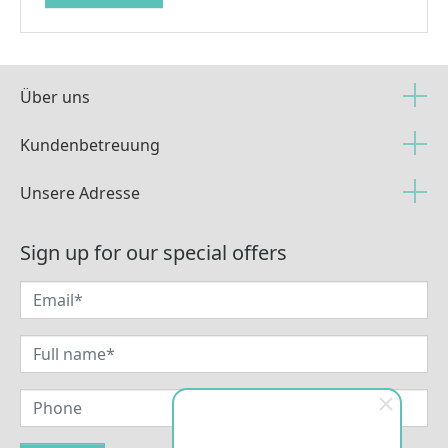
Über uns
Kundenbetreuung
Unsere Adresse
Sign up for our special offers