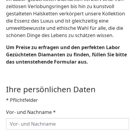
zeitlosen Verlobungsringen bis hin zu kunstvoll
gestalteten Halsketten verkörpert unsere Kollektion
die Essenz des Luxus und ist gleichzeitig eine
umweltbewusste und ethische Wahl für alle, die die
schönen Dinge des Lebens zu schätzen wissen.
Um Preise zu erfragen und den perfekten Labor
Gezüchteten Diamanten zu finden, füllen Sie bitte
das untenstehende Formular aus.
Ihre persönlichen Daten
* Pflichtfelder
Vor- und Nachname
*