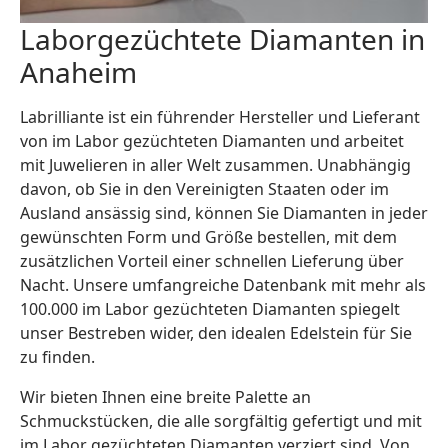
Laborgezüchtete Diamanten in
Anaheim
Labrilliante ist ein führender Hersteller und Lieferant
von im Labor gezüchteten Diamanten und arbeitet
mit Juwelieren in aller Welt zusammen. Unabhängig
davon, ob Sie in den Vereinigten Staaten oder im
Ausland ansässig sind, können Sie Diamanten in jeder
gewünschten Form und Größe bestellen, mit dem
zusätzlichen Vorteil einer schnellen Lieferung über
Nacht. Unsere umfangreiche Datenbank mit mehr als
100.000 im Labor gezüchteten Diamanten spiegelt
unser Bestreben wider, den idealen Edelstein für Sie
zu finden.
Wir bieten Ihnen eine breite Palette an
Schmuckstücken, die alle sorgfältig gefertigt und mit
im Labor gezüchteten Diamanten verziert sind. Von