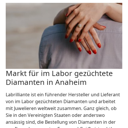
Markt für im Labor gezüchtete
Diamanten in Anaheim
Labrilliante ist ein führender Hersteller und Lieferant
von im Labor gezüchteten Diamanten und arbeitet
mit Juwelieren weltweit zusammen. Ganz gleich, ob
Sie in den Vereinigten Staaten oder anderswo
ansässig sind, die Bestellung von Diamanten in der