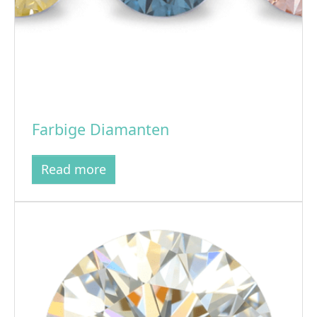
Farbige Diamanten
Read more