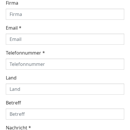
Firma
Email
*
Telefonnummer
*
Land
Betreff
Nachricht
*