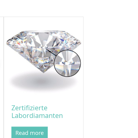
Zertifizierte
Labordiamanten
Read more