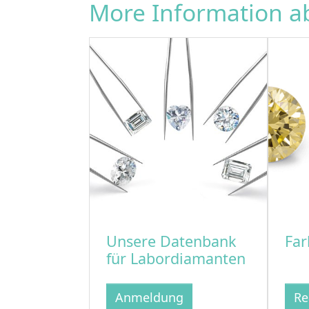
More Information 
Unsere Datenbank
Far
für Labordiamanten
Anmeldung
Re