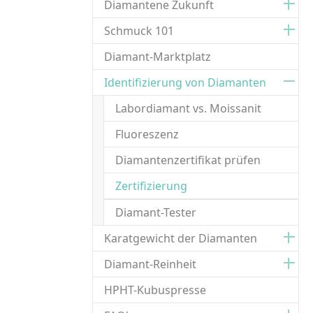
Diamantene Zukunft
Schmuck 101
Diamant-Marktplatz
Identifizierung von Diamanten
Labordiamant vs. Moissanit
Fluoreszenz
Diamantenzertifikat prüfen
(current)
Zertifizierung
Diamant-Tester
Karatgewicht der Diamanten
Diamant-Reinheit
HPHT-Kubuspresse