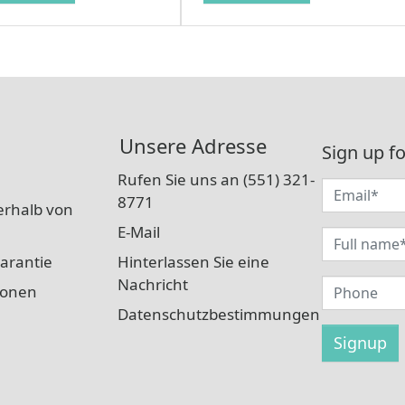
Unsere Adresse
Sign up fo
Rufen Sie uns an (551) 321-
8771
erhalb von
E-Mail
arantie
Hinterlassen Sie eine
Nachricht
ionen
Datenschutzbestimmungen