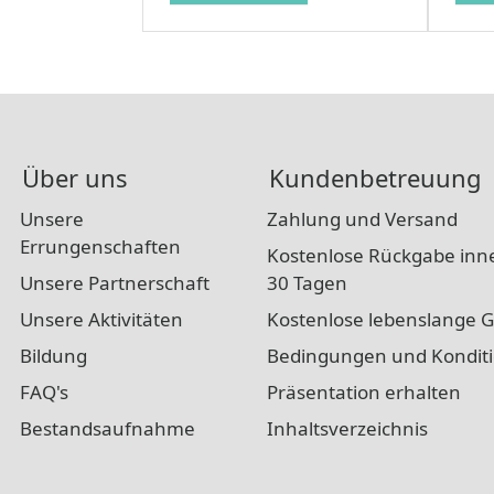
Über uns
Kundenbetreuung
Unsere
Zahlung und Versand
Errungenschaften
Kostenlose Rückgabe inn
Unsere Partnerschaft
30 Tagen
Unsere Aktivitäten
Kostenlose lebenslange G
Bildung
Bedingungen und Kondit
FAQ's
Präsentation erhalten
Bestandsaufnahme
Inhaltsverzeichnis