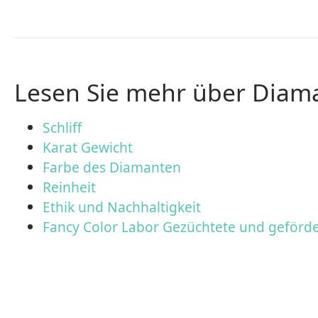
Lesen Sie mehr über Diam
Schliff
Karat Gewicht
Farbe des Diamanten
Reinheit
Ethik und Nachhaltigkeit
Fancy Color Labor Gezüchtete und geförd