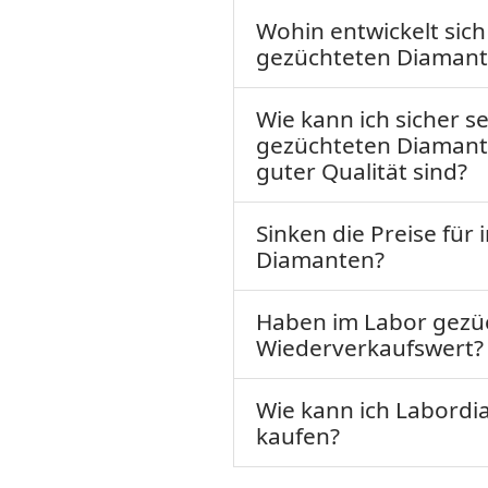
Wohin entwickelt sic
gezüchteten Diamant
Wie kann ich sicher se
gezüchteten Diamanten
guter Qualität sind?
Sinken die Preise für
Diamanten?
Haben im Labor gezü
Wiederverkaufswert?
Wie kann ich Labord
kaufen?