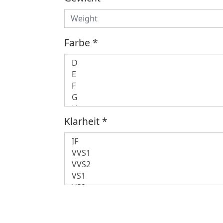
Farbe
*
Klarheit
*