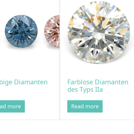
bige Diamanten
Farblose Diamanten
des Typs IIa
ad more
Read more