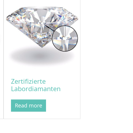
Zertifizierte
Labordiamanten
Read more