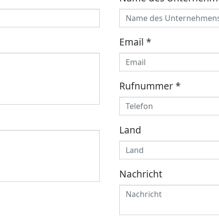
Email
*
Rufnummer
*
Land
Nachricht