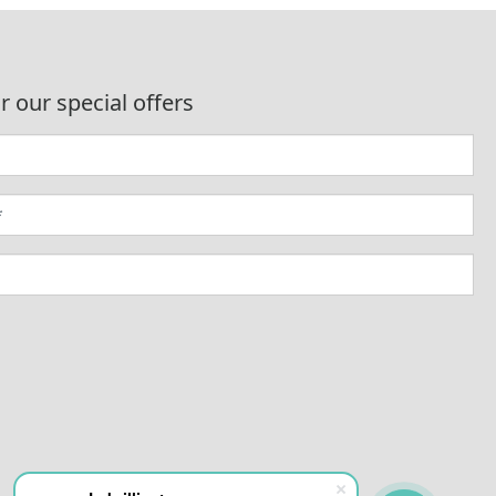
r our special offers