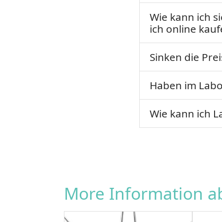
Wie kann ich s
ich online kauf
Sinken die Pre
Haben im Labo
Wie kann ich 
More Information 