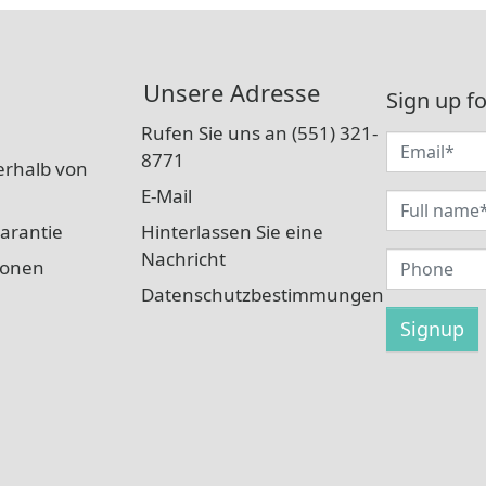
Unsere Adresse
Sign up fo
Rufen Sie uns an (551) 321-
8771
erhalb von
E-Mail
arantie
Hinterlassen Sie eine
Nachricht
ionen
Datenschutzbestimmungen