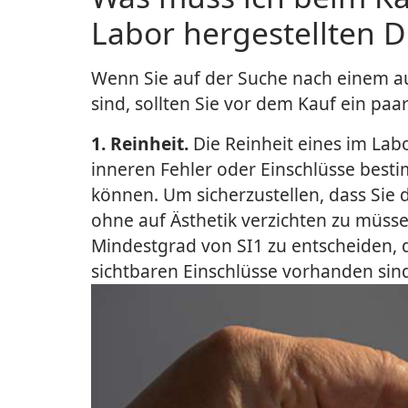
Labor hergestellten 
Wenn Sie auf der Suche nach einem a
sind, sollten Sie vor dem Kauf ein paa
1. Reinheit.
Die Reinheit eines im Lab
inneren Fehler oder Einschlüsse besti
können. Um sicherzustellen, dass Sie d
ohne auf Ästhetik verzichten zu müsse
Mindestgrad von SI1 zu entscheiden, 
sichtbaren Einschlüsse vorhanden sin