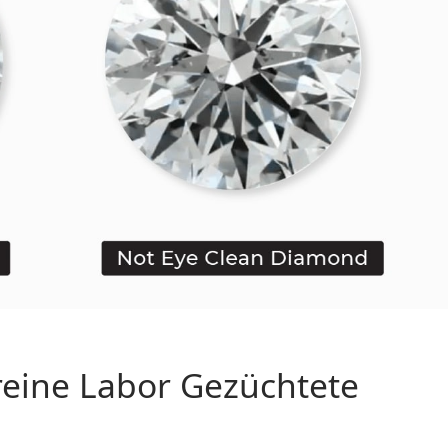
eine Labor Gezüchtete