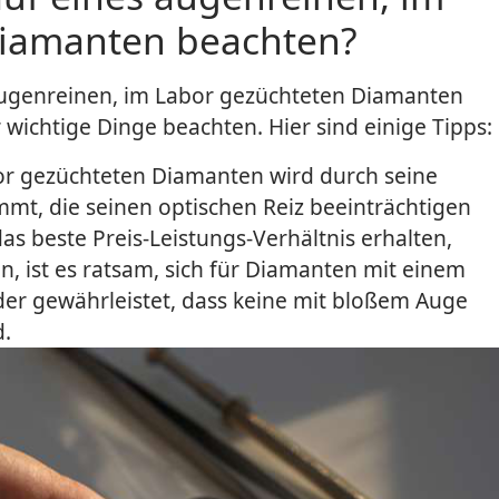
Diamanten beachten?
ugenreinen, im Labor gezüchteten Diamanten
r wichtige Dinge beachten. Hier sind einige Tipps:
or gezüchteten Diamanten wird durch seine
mmt, die seinen optischen Reiz beeinträchtigen
as beste Preis-Leistungs-Verhältnis erhalten,
n, ist es ratsam, sich für Diamanten mit einem
der gewährleistet, dass keine mit bloßem Auge
d.