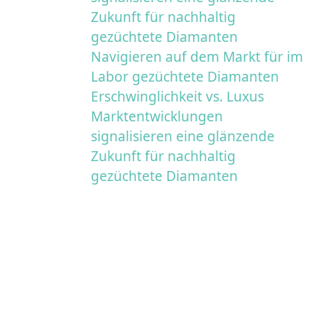
Zukunft für nachhaltig
gezüchtete Diamanten
Navigieren auf dem Markt für im
Labor gezüchtete Diamanten
Erschwinglichkeit vs. Luxus
Marktentwicklungen
signalisieren eine glänzende
Zukunft für nachhaltig
gezüchtete Diamanten