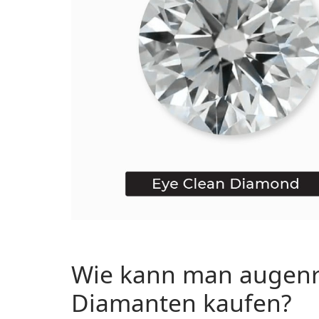
Wie kann man augenr
Diamanten kaufen?