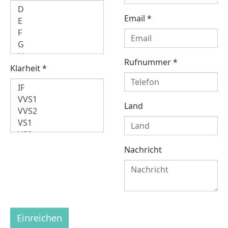
Email
*
Rufnummer
*
Klarheit
*
Land
Nachricht
Einreichen