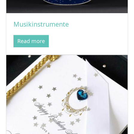
Musikinstrumente
Read more