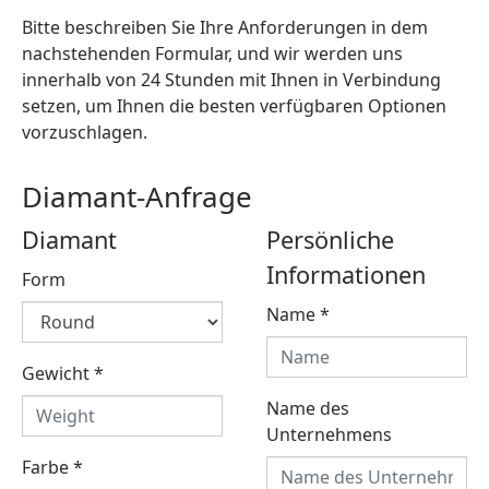
Bitte beschreiben Sie Ihre Anforderungen in dem
nachstehenden Formular, und wir werden uns
innerhalb von 24 Stunden mit Ihnen in Verbindung
setzen, um Ihnen die besten verfügbaren Optionen
vorzuschlagen.
Diamant-Anfrage
Diamant
Persönliche
Informationen
Form
Name
*
Gewicht
*
Name des
Unternehmens
Farbe
*