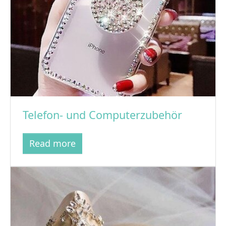
Telefon- und Computerzubehör
Read more