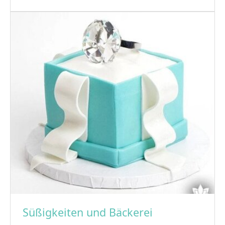
Süßigkeiten und Bäckerei