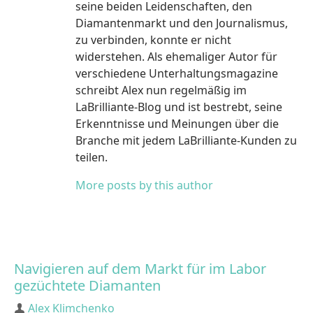
seine beiden Leidenschaften, den
Diamantenmarkt und den Journalismus,
zu verbinden, konnte er nicht
widerstehen. Als ehemaliger Autor für
verschiedene Unterhaltungsmagazine
schreibt Alex nun regelmäßig im
LaBrilliante-Blog und ist bestrebt, seine
Erkenntnisse und Meinungen über die
Branche mit jedem LaBrilliante-Kunden zu
teilen.
More posts by this author
Navigieren auf dem Markt für im Labor
gezüchtete Diamanten
Author
Alex Klimchenko