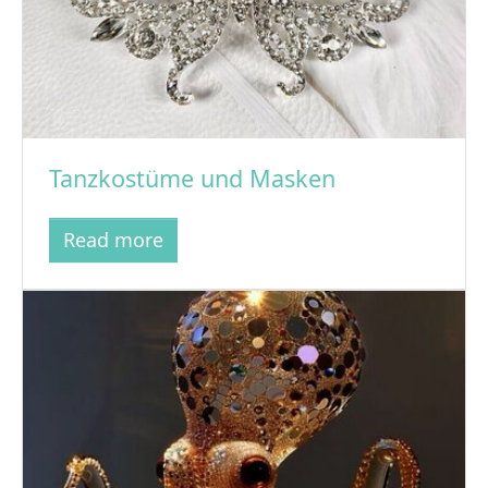
Tanzkostüme und Masken
Read more