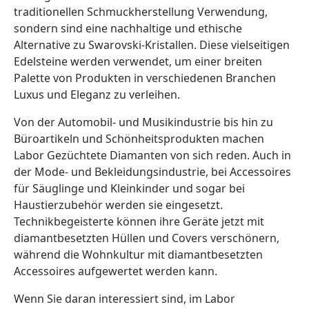
traditionellen Schmuckherstellung Verwendung,
sondern sind eine nachhaltige und ethische
Alternative zu Swarovski-Kristallen. Diese vielseitigen
Edelsteine werden verwendet, um einer breiten
Palette von Produkten in verschiedenen Branchen
Luxus und Eleganz zu verleihen.
Von der Automobil- und Musikindustrie bis hin zu
Büroartikeln und Schönheitsprodukten machen
Labor Gezüchtete Diamanten von sich reden. Auch in
der Mode- und Bekleidungsindustrie, bei Accessoires
für Säuglinge und Kleinkinder und sogar bei
Haustierzubehör werden sie eingesetzt.
Technikbegeisterte können ihre Geräte jetzt mit
diamantbesetzten Hüllen und Covers verschönern,
während die Wohnkultur mit diamantbesetzten
Accessoires aufgewertet werden kann.
Wenn Sie daran interessiert sind, im Labor