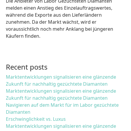
Die Anbieter von Labor Gezüchteten Diamanten
melden einen Anstieg des Einzelauftragswertes,
während die Exporte aus den Lieferländern
zunehmen. Da der Markt wächst, wird er
voraussichtlich noch mehr Anklang bei jüngeren
Käufern finden.
Recent posts
Marktentwicklungen signalisieren eine glänzende
Zukunft für nachhaltig gezüchtete Diamanten
Marktentwicklungen signalisieren eine glänzende
Zukunft für nachhaltig gezüchtete Diamanten
Navigieren auf dem Markt für im Labor gezüchtete
Diamanten
Erschwinglichkeit vs. Luxus
Marktentwicklungen signalisieren eine glänzende