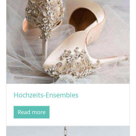
Hochzeits-Ensembles
Read more