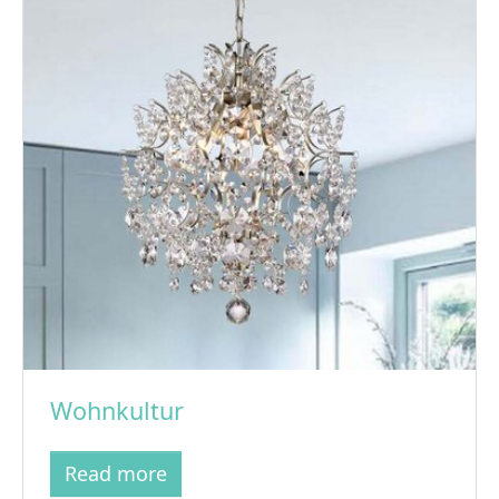
Wohnkultur
Read more