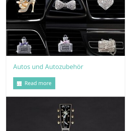
Autos und Autozubehör
Read more