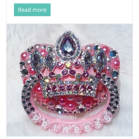
Read more