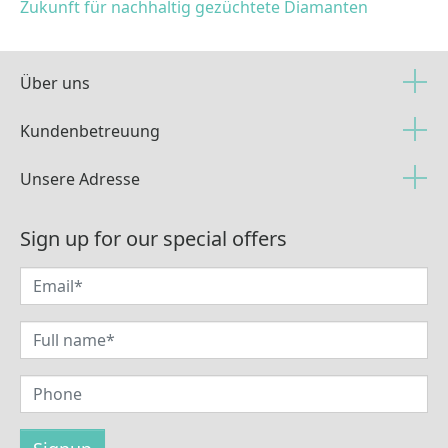
Zukunft für nachhaltig gezüchtete Diamanten
Über uns
Kundenbetreuung
Unsere Adresse
Sign up for our special offers