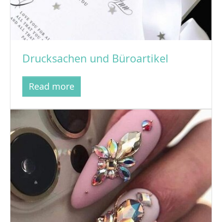
Drucksachen und Büroartikel
Read more