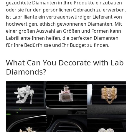
gezüchtete Diamanten in Ihre Produkte einzubauen
oder sie für den persönlichen Gebrauch zu erwerben,
ist Labrilliante ein vertrauenswürdiger Lieferant von
hochwertigen, ethisch gewonnenen Diamanten. Mit
einer großen Auswahl an Größen und Formen kann
Labrilliante Ihnen helfen, die perfekten Diamanten
für Ihre Bedürfnisse und Ihr Budget zu finden.
What Can You Decorate with Lab
Diamonds?