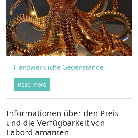
Handwerkliche Gegenstände
Read more
Informationen über den Preis
und die Verfügbarkeit von
Labordiamanten