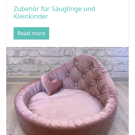
Zubehör für Säuglinge und
Kleinkinder
Read more