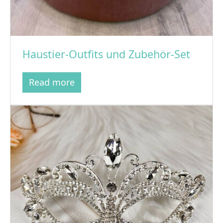
Haustier-Outfits und Zubehör-Set
Read more