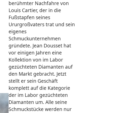
berühmter Nachfahre von
Louis Cartier, der in die
Fußstapfen seines
Ururgroßvaters trat und sein
eigenes
Schmuckunternehmen
gründete. Jean Dousset hat
vor einigen Jahren eine
Kollektion von im Labor
gezüchteten Diamanten auf
den Markt gebracht. Jetzt
stellt er sein Geschäft
komplett auf die Kategorie
der im Labor gezüchteten
Diamanten um. Alle seine
Schmuckstücke werden nur