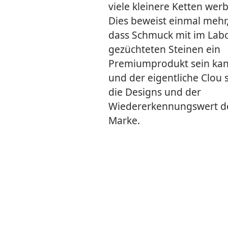
viele kleinere Ketten wer
Dies beweist einmal mehr
dass Schmuck mit im Lab
gezüchteten Steinen ein
Premiumprodukt sein kan
und der eigentliche Clou 
die Designs und der
Wiedererkennungswert d
Marke.