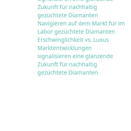
Zukunft für nachhaltig
gezüchtete Diamanten
Navigieren auf dem Markt für im
Labor gezüchtete Diamanten
Erschwinglichkeit vs. Luxus
Marktentwicklungen
signalisieren eine glänzende
Zukunft für nachhaltig
gezüchtete Diamanten