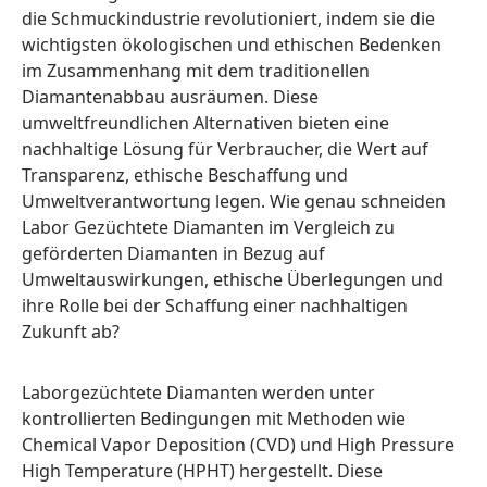
die Schmuckindustrie revolutioniert, indem sie die
wichtigsten ökologischen und ethischen Bedenken
im Zusammenhang mit dem traditionellen
Diamantenabbau ausräumen. Diese
umweltfreundlichen Alternativen bieten eine
nachhaltige Lösung für Verbraucher, die Wert auf
Transparenz, ethische Beschaffung und
Umweltverantwortung legen. Wie genau schneiden
Labor Gezüchtete Diamanten im Vergleich zu
geförderten Diamanten in Bezug auf
Umweltauswirkungen, ethische Überlegungen und
ihre Rolle bei der Schaffung einer nachhaltigen
Zukunft ab?
Laborgezüchtete Diamanten werden unter
kontrollierten Bedingungen mit Methoden wie
Chemical Vapor Deposition (CVD) und High Pressure
High Temperature (HPHT) hergestellt. Diese