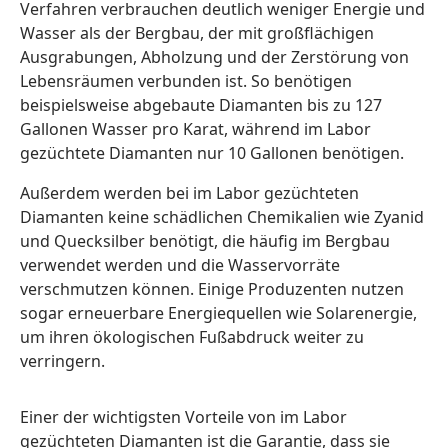
Verfahren verbrauchen deutlich weniger Energie und
Wasser als der Bergbau, der mit großflächigen
Ausgrabungen, Abholzung und der Zerstörung von
Lebensräumen verbunden ist. So benötigen
beispielsweise abgebaute Diamanten bis zu 127
Gallonen Wasser pro Karat, während im Labor
gezüchtete Diamanten nur 10 Gallonen benötigen.
Außerdem werden bei im Labor gezüchteten
Diamanten keine schädlichen Chemikalien wie Zyanid
und Quecksilber benötigt, die häufig im Bergbau
verwendet werden und die Wasservorräte
verschmutzen können. Einige Produzenten nutzen
sogar erneuerbare Energiequellen wie Solarenergie,
um ihren ökologischen Fußabdruck weiter zu
verringern.
Einer der wichtigsten Vorteile von im Labor
gezüchteten Diamanten ist die Garantie, dass sie