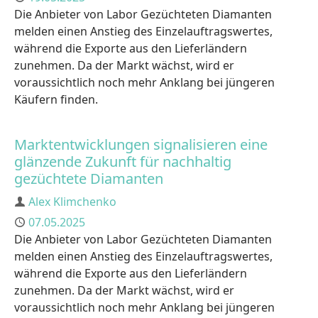
Die Anbieter von Labor Gezüchteten Diamanten
melden einen Anstieg des Einzelauftragswertes,
während die Exporte aus den Lieferländern
zunehmen. Da der Markt wächst, wird er
voraussichtlich noch mehr Anklang bei jüngeren
Käufern finden.
Marktentwicklungen signalisieren eine
glänzende Zukunft für nachhaltig
gezüchtete Diamanten
Author
Alex Klimchenko
Published
07.05.2025
Die Anbieter von Labor Gezüchteten Diamanten
melden einen Anstieg des Einzelauftragswertes,
während die Exporte aus den Lieferländern
zunehmen. Da der Markt wächst, wird er
voraussichtlich noch mehr Anklang bei jüngeren