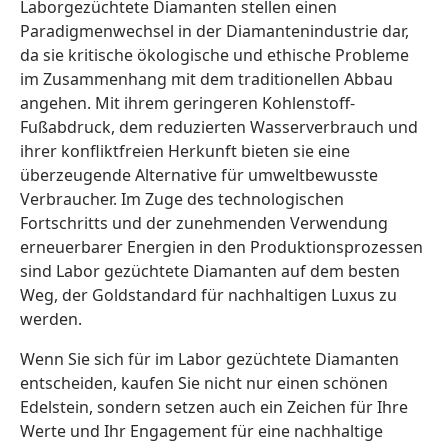
Laborgezüchtete Diamanten stellen einen
Paradigmenwechsel in der Diamantenindustrie dar,
da sie kritische ökologische und ethische Probleme
im Zusammenhang mit dem traditionellen Abbau
angehen. Mit ihrem geringeren Kohlenstoff-
Fußabdruck, dem reduzierten Wasserverbrauch und
ihrer konfliktfreien Herkunft bieten sie eine
überzeugende Alternative für umweltbewusste
Verbraucher. Im Zuge des technologischen
Fortschritts und der zunehmenden Verwendung
erneuerbarer Energien in den Produktionsprozessen
sind Labor gezüchtete Diamanten auf dem besten
Weg, der Goldstandard für nachhaltigen Luxus zu
werden.
Wenn Sie sich für im Labor gezüchtete Diamanten
entscheiden, kaufen Sie nicht nur einen schönen
Edelstein, sondern setzen auch ein Zeichen für Ihre
Werte und Ihr Engagement für eine nachhaltige