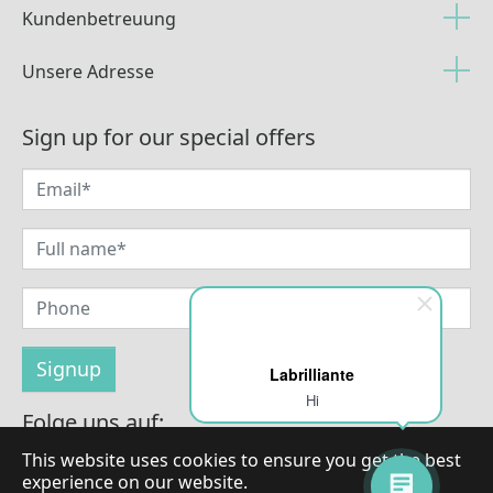
Kundenbetreuung
Unsere Adresse
Sign up for our special offers
Labrilliante
Hi
Folge uns auf:
This website uses cookies to ensure you get the best
experience on our website.