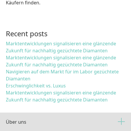
Käufern finden.
Recent posts
Marktentwicklungen signalisieren eine glänzende
Zukunft für nachhaltig gezüchtete Diamanten
Marktentwicklungen signalisieren eine glänzende
Zukunft für nachhaltig gezüchtete Diamanten
Navigieren auf dem Markt für im Labor gezüchtete
Diamanten
Erschwinglichkeit vs. Luxus
Marktentwicklungen signalisieren eine glänzende
Zukunft für nachhaltig gezüchtete Diamanten
Über uns