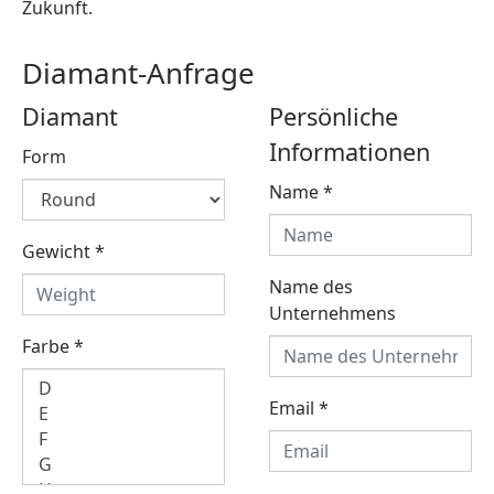
Zukunft.
Diamant-Anfrage
Diamant
Persönliche
Informationen
Form
Name
*
Gewicht
*
Name des
Unternehmens
Farbe
*
Email
*