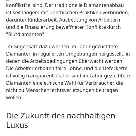
konfliktfrei sind. Der traditionelle Diamantenabbau
ist seit langem mit unethischen Praktiken verbunden,
darunter Kinderarbeit, Ausbeutung von Arbeitern
und die Finanzierung bewaffneter Konflikte durch
"Blutdiamanten".
Im Gegensatz dazu werden im Labor gezüchtete
Diamanten in regulierten Umgebungen hergestellt, in
denen die Arbeitsbedingungen überwacht werden.
Die Arbeiter erhalten faire Löhne, und die Lieferkette
ist völlig transparent. Daher sind im Labor gezüchtete
Diamanten eine ethische Wahl für Verbraucher, die
nicht zu Menschenrechtsverletzungen beitragen
wollen.
Die Zukunft des nachhaltigen
Luxus